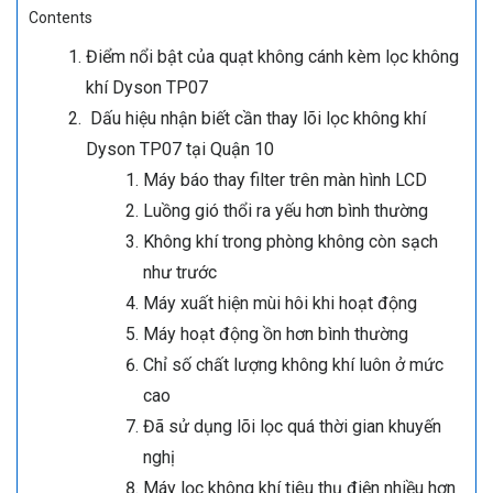
Contents
Điểm nổi bật của quạt không cánh kèm lọc không
khí Dyson TP07
​​​​​​​Dấu hiệu nhận biết cần thay lõi lọc không khí
Dyson TP07 tại Quận 10
Máy báo thay filter trên màn hình LCD
Luồng gió thổi ra yếu hơn bình thường
Không khí trong phòng không còn sạch
như trước
Máy xuất hiện mùi hôi khi hoạt động
Máy hoạt động ồn hơn bình thường
Chỉ số chất lượng không khí luôn ở mức
cao
Đã sử dụng lõi lọc quá thời gian khuyến
nghị
Máy lọc không khí tiêu thụ điện nhiều hơn