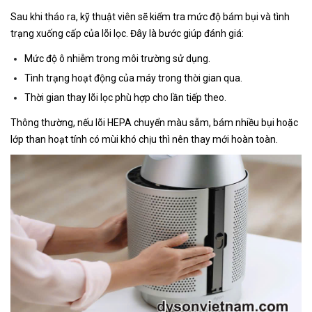
Sau khi tháo ra, kỹ thuật viên sẽ kiểm tra mức độ bám bụi và tình
trạng xuống cấp của lõi lọc. Đây là bước giúp đánh giá:
Mức độ ô nhiễm trong môi trường sử dụng.
Tình trạng hoạt động của máy trong thời gian qua.
Thời gian thay lõi lọc phù hợp cho lần tiếp theo.
Thông thường, nếu lõi HEPA chuyển màu sẫm, bám nhiều bụi hoặc
lớp than hoạt tính có mùi khó chịu thì nên thay mới hoàn toàn.