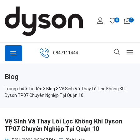
0
0
0847111444
Blog
Trang chủ
Tin tức
Blog
Vệ Sinh Và Thay Lõi Lọc Không Khí
Dyson TP07 Chuyên Nghiệp Tại Quận 10
Vệ Sinh Và Thay Lõi Lọc Không Khí Dyson
TP07 Chuyên Nghiệp Tại Quận 10