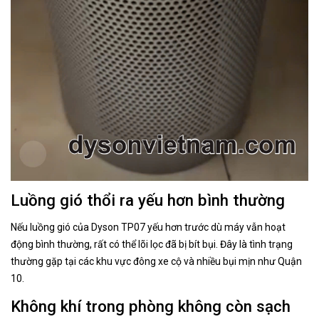
Luồng gió thổi ra yếu hơn bình thường
Nếu luồng gió của Dyson TP07 yếu hơn trước dù máy vẫn hoạt
động bình thường, rất có thể lõi lọc đã bị bít bụi. Đây là tình trạng
thường gặp tại các khu vực đông xe cộ và nhiều bụi mịn như Quận
10.
Không khí trong phòng không còn sạch