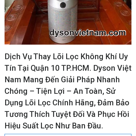
Dịch Vụ Thay Lõi Lọc Không Khí Uy
Tín Tại Quận 10 TP.HCM. Dyson Việt
Nam Mang Đến Giải Pháp Nhanh
Chóng – Tiện Lợi – An Toàn, Sử
Dụng Lõi Lọc Chính Hãng, Đảm Bảo
Tương Thích Tuyệt Đối Và Phục Hồi
Hiệu Suất Lọc Như Ban Đầu.