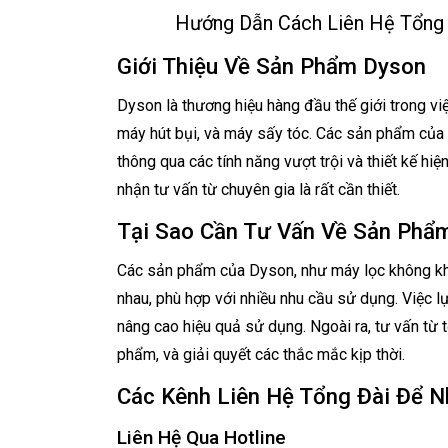
Hướng Dẫn Cách Liên Hệ Tổng
Giới Thiệu Về Sản Phẩm Dyson
Dyson là thương hiệu hàng đầu thế giới trong v
máy hút bụi, và máy sấy tóc. Các sản phẩm của 
thông qua các tính năng vượt trội và thiết kế hiệ
nhận tư vấn từ chuyên gia là rất cần thiết.
Tại Sao Cần Tư Vấn Về Sản Phẩ
Các sản phẩm của Dyson, như máy lọc không khí,
nhau, phù hợp với nhiều nhu cầu sử dụng. Việc 
nâng cao hiệu quả sử dụng. Ngoài ra, tư vấn từ
phẩm, và giải quyết các thắc mắc kịp thời.
Các Kênh Liên Hệ Tổng Đài Để 
Liên Hệ Qua Hotline