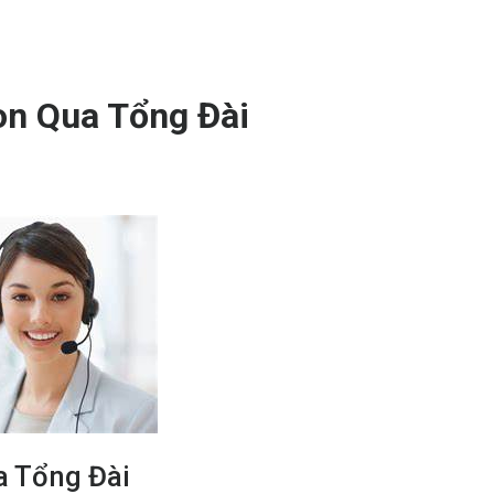
n Qua Tổng Đài
 Tổng Đài