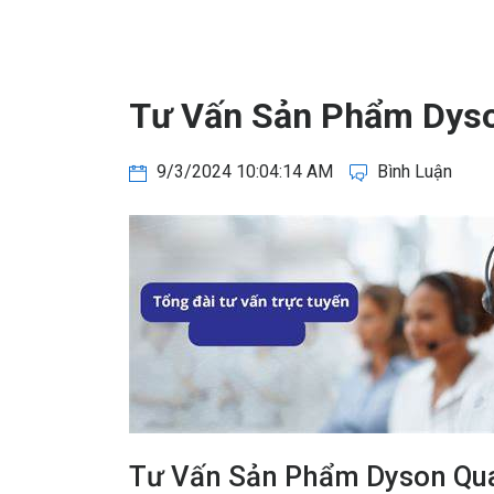
Tư Vấn Sản Phẩm Dyso
9/3/2024 10:04:14 AM
Bình Luận
Tư Vấn Sản Phẩm Dyson Qua