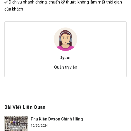
✅ Dịch vụ nhanh chóng, chuẩn kỹ thuật, không làm mất thời gian
của khách
Dyson
Quản trị viên
Bài Viết Liên Quan
Phụ Kiện Dyson Chính Hãng
10/30/2024