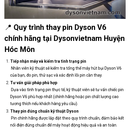
📍
Quy trình thay pin Dyson V6
chính hãng tại Dysonvietnam Huyện
Hóc Môn
Tiếp nhận máy và kiểm tra tình trạng pin
Nhân viên kỹ thuật sẽ kiểm tra tổng thể máy hút bụi Dyson V6
của bạn, đo pin, thử sạc và xác định lỗi pin cần thay.
Tư vấn giải pháp phù hợp
Dựa vào tình trạng pin thực tế, kỹ thuật viên sẽ tư vấn chiếc pin
Dyson V6 phù hợp nhất (chính hãng hoặc pin chất lượng cao
tương thích nếu khách hàng yêu cầu).
Thay pin đúng chuẩn kỹ thuật Dyson
Pin chính hãng được lắp đặt theo quy trình chuẩn, đảm bảo kết
nối điện đúng chuẩn để máy hoạt động hiệu quả và an toàn.