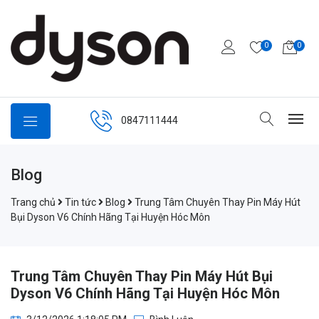
0
0
0847111444
Blog
Trang chủ
Tin tức
Blog
Trung Tâm Chuyên Thay Pin Máy Hút
Bụi Dyson V6 Chính Hãng Tại Huyện Hóc Môn
Trung Tâm Chuyên Thay Pin Máy Hút Bụi
Dyson V6 Chính Hãng Tại Huyện Hóc Môn