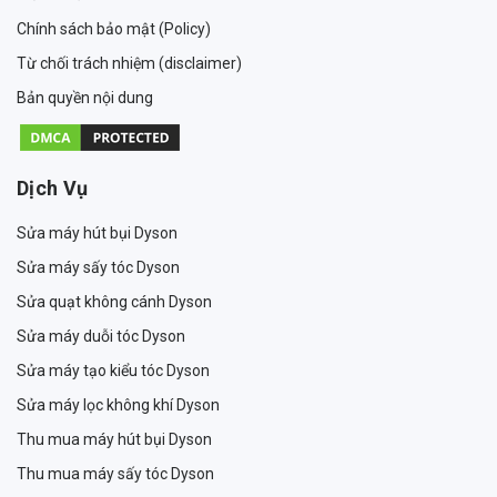
Chính sách bảo mật (Policy)
Từ chối trách nhiệm (disclaimer)
Bản quyền nội dung
Dịch Vụ
Sửa máy hút bụi Dyson
Sửa máy sấy tóc Dyson
Sửa quạt không cánh Dyson
Sửa máy duỗi tóc Dyson
Sửa máy tạo kiểu tóc Dyson
Sửa máy lọc không khí Dyson
Thu mua máy hút bụi Dyson
Thu mua máy sấy tóc Dyson