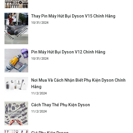
Thay Pin Máy Hút Bụi Dyson V15 Chính Hãng
10/31/2024
Pin Máy Hút Bụi Dyson V12 Chính Hãng
10/31/2024
Nơi Mua Và Cách Nhận Biết Phụ Kiện Dyson Chính
Hãng
11/2/2024
Cách Thay Thế Phụ Kiện Dyson
11/2/2024