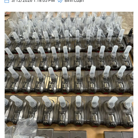
3/12/2026 1:18:05 PM
Bình Luận