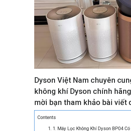
Dyson Việt Nam chuyên cun
không khí Dyson chính hãng. 
mời bạn tham khảo bài viết 
Contents
1. Máy Lọc Không Khí Dyson BP04 Có