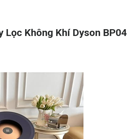
y Lọc Không Khí Dyson BP04