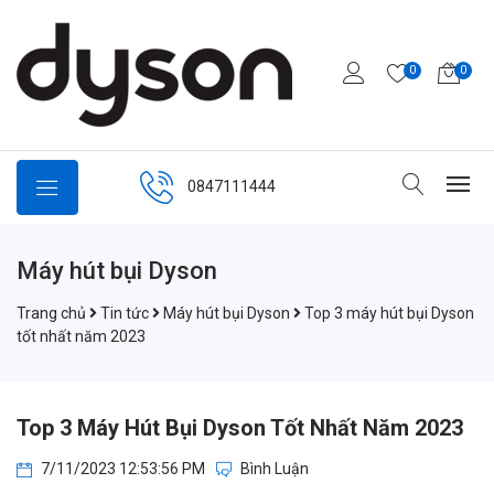
0
0
0847111444
Máy hút bụi Dyson
Trang chủ
Tin tức
Máy hút bụi Dyson
Top 3 máy hút bụi Dyson
tốt nhất năm 2023
Top 3 Máy Hút Bụi Dyson Tốt Nhất Năm 2023
7/11/2023 12:53:56 PM
Bình Luận