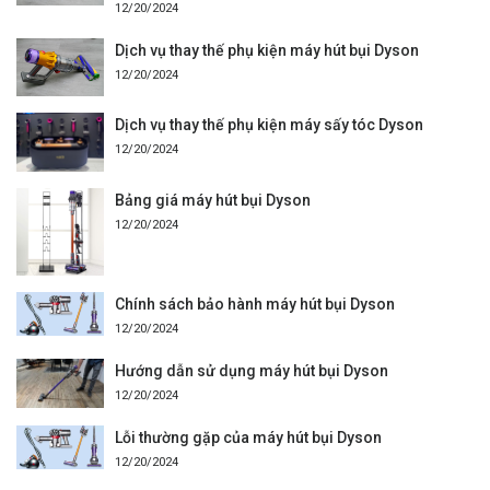
12/20/2024
Dịch vụ thay thế phụ kiện máy hút bụi Dyson
12/20/2024
Dịch vụ thay thế phụ kiện máy sấy tóc Dyson
12/20/2024
Bảng giá máy hút bụi Dyson
12/20/2024
Chính sách bảo hành máy hút bụi Dyson
12/20/2024
Hướng dẫn sử dụng máy hút bụi Dyson
12/20/2024
Lỗi thường gặp của máy hút bụi Dyson
12/20/2024