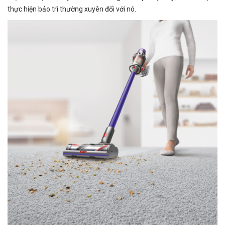
thực hiện bảo trì thường xuyên đối với nó.