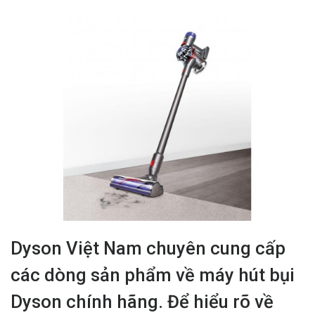
Dyson Việt Nam chuyên cung cấp
các dòng sản phẩm về máy hút bụi
Dyson chính hãng. Để hiểu rõ về