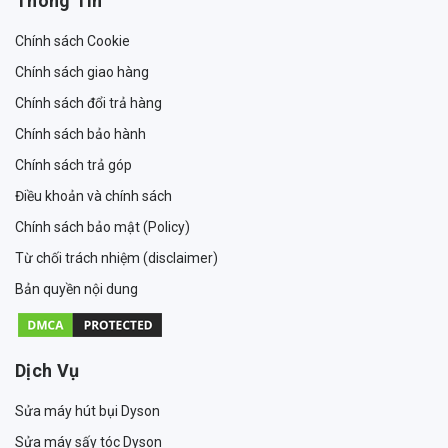
Thông Tin
Chính sách Cookie
Chính sách giao hàng
Chính sách đổi trả hàng
Chính sách bảo hành
Chính sách trả góp
Điều khoản và chính sách
Chính sách bảo mật (Policy)
Từ chối trách nhiệm (disclaimer)
Bản quyền nội dung
Dịch Vụ
Sửa máy hút bụi Dyson
Sửa máy sấy tóc Dyson