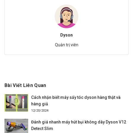
Dyson
Quản trị viên
Bài Viết Liên Quan
Cách nhận biết máy sấy tóc dyson hàng thật và
hàng giả
12/20/2024
Đánh giá nhanh máy hút bụi không dây Dyson V12
Detect Slim