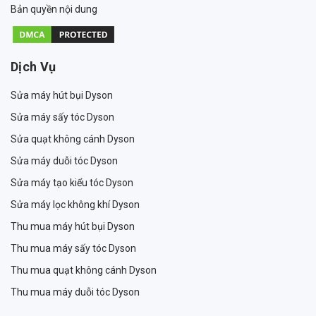
Bản quyền nội dung
Dịch Vụ
Sửa máy hút bụi Dyson
Sửa máy sấy tóc Dyson
Sửa quạt không cánh Dyson
Sửa máy duỗi tóc Dyson
Sửa máy tạo kiểu tóc Dyson
Sửa máy lọc không khí Dyson
Thu mua máy hút bụi Dyson
Thu mua máy sấy tóc Dyson
Thu mua quạt không cánh Dyson
Thu mua máy duỗi tóc Dyson