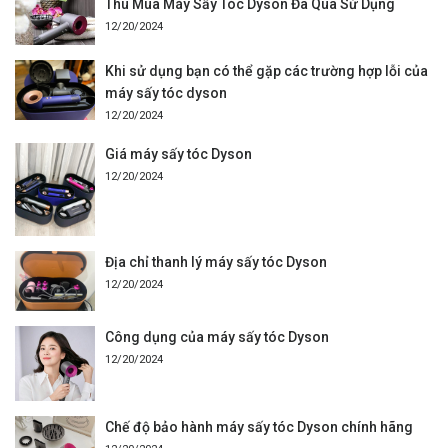
Thu Mua Máy Sấy Tóc Dyson Đã Qua Sử Dụng
12/20/2024
Khi sử dụng bạn có thể gặp các trường hợp lỗi của
máy sấy tóc dyson
12/20/2024
Giá máy sấy tóc Dyson
12/20/2024
Địa chỉ thanh lý máy sấy tóc Dyson
12/20/2024
Công dụng của máy sấy tóc Dyson
12/20/2024
Chế độ bảo hành máy sấy tóc Dyson chính hãng