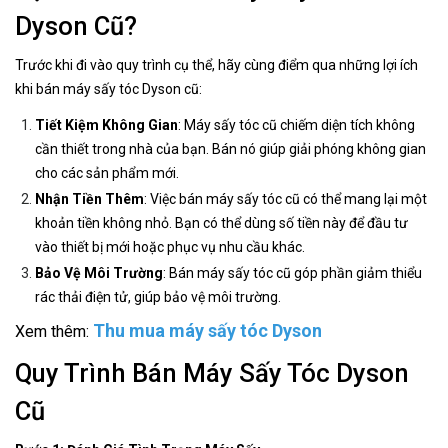
Dyson Cũ?
Trước khi đi vào quy trình cụ thể, hãy cùng điểm qua những lợi ích
khi bán máy sấy tóc Dyson cũ:
Tiết Kiệm Không Gian
: Máy sấy tóc cũ chiếm diện tích không
cần thiết trong nhà của bạn. Bán nó giúp giải phóng không gian
cho các sản phẩm mới.
Nhận Tiền Thêm
: Việc bán máy sấy tóc cũ có thể mang lại một
khoản tiền không nhỏ. Bạn có thể dùng số tiền này để đầu tư
vào thiết bị mới hoặc phục vụ nhu cầu khác.
Bảo Vệ Môi Trường
: Bán máy sấy tóc cũ góp phần giảm thiểu
rác thải điện tử, giúp bảo vệ môi trường.
Thu mua máy sấy tóc Dyson
Xem thêm:
Quy Trình Bán Máy Sấy Tóc Dyson
Cũ