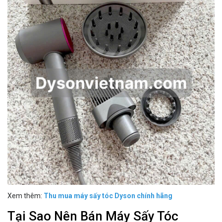
Xem thêm:
Thu mua máy sấy tóc Dyson chính hãng
Tại Sao Nên Bán Máy Sấy Tóc