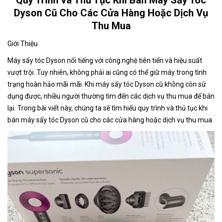
Dyson Cũ Cho Các Cửa Hàng Hoặc Dịch Vụ
Thu Mua
Giới Thiệu
Máy sấy tóc Dyson nổi tiếng với công nghệ tiên tiến và hiệu suất
vượt trội. Tuy nhiên, không phải ai cũng có thể giữ máy trong tình
trạng hoàn hảo mãi mãi. Khi máy sấy tóc Dyson cũ không còn sử
dụng được, nhiều người thường tìm đến các dịch vụ thu mua để bán
lại. Trong bài viết này, chúng ta sẽ tìm hiểu quy trình và thủ tục khi
bán máy sấy tóc Dyson cũ cho các cửa hàng hoặc dịch vụ thu mua.