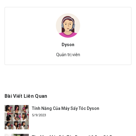
Dyson
Quản trị viên
Bài Viết Liên Quan
Tính Năng Của Máy Sấy Tóc Dyson
5/9/2023