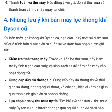
Thanh toán và thu máy
: Nếu đồng ý với giá, đơn vị thu mua sẽ
thanh toán và thu máy ngay tại chỗ.
4. Những lưu ý khi bán máy lọc không khí
Dyson cũ
Khi bán máy lọc không khí Dyson cũ, bạn cần lưu ý một số điểm sau
để quá trình bán được diễn ra suôn sẻ và đảm bảo nhận được giá
tốt:
Kiểm tra tình trạng máy
: Trước khi liên hệ thu mua, hãy kiểm
tra kỹ tình trạng của máy, vệ sinh sạch sẽ để đảm bảo máy vẫn
hoạt động tốt.
Cung cấp đầy đủ thông tin
: Cung cấp đầy đủ thông tin về thời
gian sử dụng, tình trạng kỹ thuật, và các phụ kiện đi kèm để giúp
quá trình định giá diễn ra nhanh chóng.
Lựa chọn đơn vị thu mua uy tín
: Tìm hiểu về các đơn vị thu mua
máy Dyson cũ qua internet hoặc qua người quen để đảm bảo