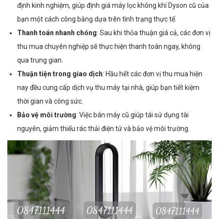
định kinh nghiệm, giúp định giá máy lọc không khí Dyson cũ của
bạn một cách công bằng dựa trên tình trạng thực tế.
Thanh toán nhanh chóng
: Sau khi thỏa thuận giá cả, các đơn vị
thu mua chuyên nghiệp sẽ thực hiện thanh toán ngay, không
qua trung gian.
Thuận tiện trong giao dịch
: Hầu hết các đơn vị thu mua hiện
nay đều cung cấp dịch vụ thu máy tại nhà, giúp bạn tiết kiệm
thời gian và công sức.
Bảo vệ môi trường
: Việc bán máy cũ giúp tái sử dụng tài
nguyên, giảm thiểu rác thải điện tử và bảo vệ môi trường.