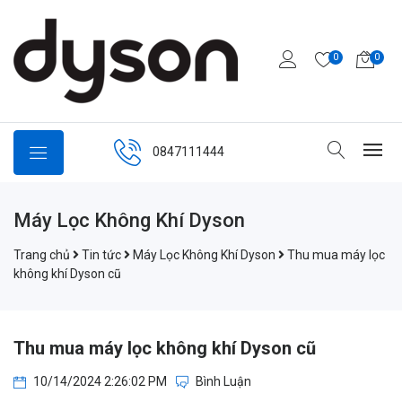
0
0
0847111444
Máy Lọc Không Khí Dyson
Trang chủ
Tin tức
Máy Lọc Không Khí Dyson
Thu mua máy lọc
không khí Dyson cũ
Thu mua máy lọc không khí Dyson cũ
10/14/2024 2:26:02 PM
Bình Luận