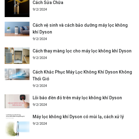
Cách Sửa Chữa
9/2/2024
Cách vệ sinh và cách bảo dưỡng máy lọc không
khí Dyson
9/2/2024
Cách thay màng lọc cho máy lọc không khí Dyson
9/2/2024
Cách Khắc Phục Máy Lọc Không Khí Dyson Không
Thổi Gió
9/2/2024
Lỗi báo đèn đỏ trên máy lọc không khí Dyson
9/2/2024
Máy lọc không khí Dyson có mùi lạ, cách xử lý
9/2/2024