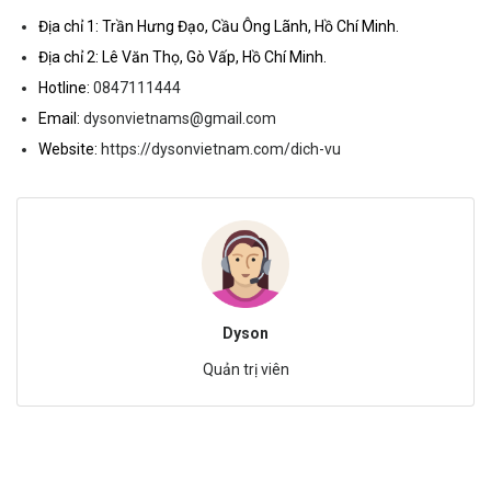
Địa chỉ 1: Trần Hưng Đạo, Cầu Ông Lãnh, Hồ Chí Minh.
Địa chỉ 2: Lê Văn Thọ, Gò Vấp, Hồ Chí Minh.
Hotline:
0847111444
Email:
dysonvietnams@gmail.com
Website:
https://dysonvietnam.com/dich-vu
Dyson
Quản trị viên