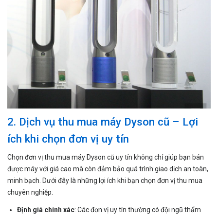
2. Dịch vụ thu mua máy Dyson cũ – Lợi
ích khi chọn đơn vị uy tín
Chọn đơn vị thu mua máy Dyson cũ uy tín không chỉ giúp bạn bán
được máy với giá cao mà còn đảm bảo quá trình giao dịch an toàn,
minh bạch. Dưới đây là những lợi ích khi bạn chọn đơn vị thu mua
chuyên nghiệp:
Định giá chính xác
: Các đơn vị uy tín thường có đội ngũ thẩm