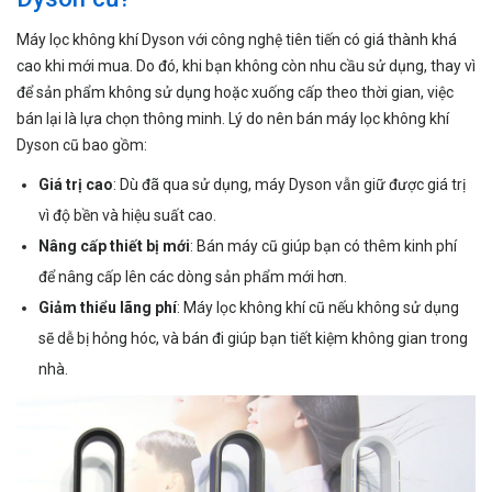
Máy lọc không khí Dyson với công nghệ tiên tiến có giá thành khá
cao khi mới mua. Do đó, khi bạn không còn nhu cầu sử dụng, thay vì
để sản phẩm không sử dụng hoặc xuống cấp theo thời gian, việc
bán lại là lựa chọn thông minh. Lý do nên bán máy lọc không khí
Dyson cũ bao gồm:
Giá trị cao
: Dù đã qua sử dụng, máy Dyson vẫn giữ được giá trị
vì độ bền và hiệu suất cao.
Nâng cấp thiết bị mới
: Bán máy cũ giúp bạn có thêm kinh phí
để nâng cấp lên các dòng sản phẩm mới hơn.
Giảm thiểu lãng phí
: Máy lọc không khí cũ nếu không sử dụng
sẽ dễ bị hỏng hóc, và bán đi giúp bạn tiết kiệm không gian trong
nhà.