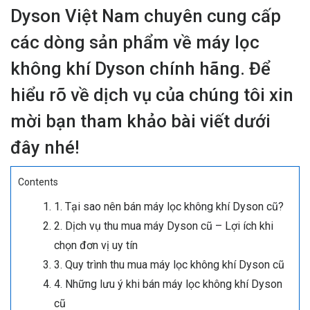
Dyson Việt Nam chuyên cung cấp
các dòng sản phẩm về máy lọc
không khí Dyson chính hãng. Để
hiểu rõ về dịch vụ của chúng tôi xin
mời bạn tham khảo bài viết dưới
đây nhé!
Contents
1. Tại sao nên bán máy lọc không khí Dyson cũ?
2. Dịch vụ thu mua máy Dyson cũ – Lợi ích khi
chọn đơn vị uy tín
3. Quy trình thu mua máy lọc không khí Dyson cũ
4. Những lưu ý khi bán máy lọc không khí Dyson
cũ