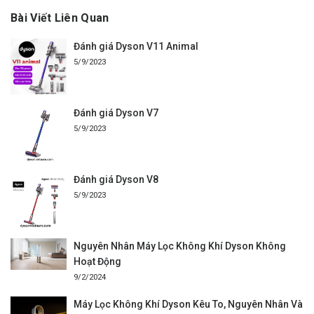
Bài Viết Liên Quan
Đánh giá Dyson V11 Animal
5/9/2023
Đánh giá Dyson V7
5/9/2023
Đánh giá Dyson V8
5/9/2023
Nguyên Nhân Máy Lọc Không Khí Dyson Không
Hoạt Động
9/2/2024
Máy Lọc Không Khí Dyson Kêu To, Nguyên Nhân Và