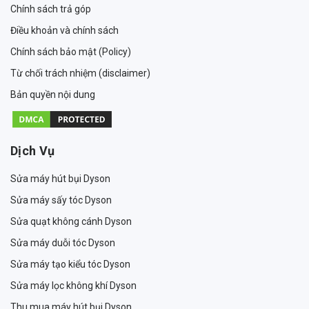
Chính sách trả góp
Điều khoản và chính sách
Chính sách bảo mật (Policy)
Từ chối trách nhiệm (disclaimer)
Bản quyền nội dung
Dịch Vụ
Sửa máy hút bụi Dyson
Sửa máy sấy tóc Dyson
Sửa quạt không cánh Dyson
Sửa máy duỗi tóc Dyson
Sửa máy tạo kiểu tóc Dyson
Sửa máy lọc không khí Dyson
Thu mua máy hút bụi Dyson