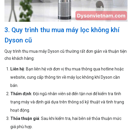
3. Quy trình thu mua máy lọc không khí
Dyson cũ
Quy trình thu mua máy Dyson cũ thường rất đơn giản và thuận tiện
cho khách hàng:
Liên hệ
: Bạn liên hệ với đơn vị thu mua thông qua hotline hoặc
website, cung cấp thông tin về máy lọc không khí Dyson cần
bán.
Thẩm định
: Đội ngũ nhân viên sẽ đến tận nơi để kiểm tra tình
trạng máy và định giá dựa trên thông số kỹ thuật và tình trạng
hoạt động.
Thỏa thuận giá
: Sau khi kiểm tra, hai bên sẽ thỏa thuận mức
giá phù hợp.