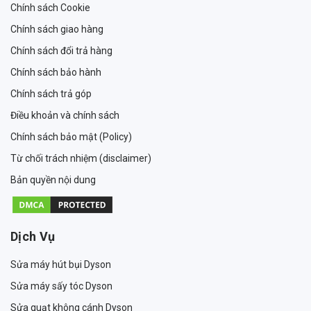
Chính sách Cookie
Chính sách giao hàng
Chính sách đổi trả hàng
Chính sách bảo hành
Chính sách trả góp
Điều khoản và chính sách
Chính sách bảo mật (Policy)
Từ chối trách nhiệm (disclaimer)
Bản quyền nội dung
Dịch Vụ
Sửa máy hút bụi Dyson
Sửa máy sấy tóc Dyson
Sửa quạt không cánh Dyson