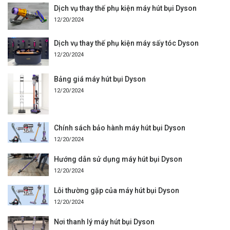
Dịch vụ thay thế phụ kiện máy hút bụi Dyson
12/20/2024
Dịch vụ thay thế phụ kiện máy sấy tóc Dyson
12/20/2024
Bảng giá máy hút bụi Dyson
12/20/2024
Chính sách bảo hành máy hút bụi Dyson
12/20/2024
Hướng dẫn sử dụng máy hút bụi Dyson
12/20/2024
Lỗi thường gặp của máy hút bụi Dyson
12/20/2024
Nơi thanh lý máy hút bụi Dyson