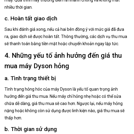
nhiều thời gian.
c. Hoàn tất giao dịch
Sau khi đánh giá xong, nếu cả hai bên đồng ý với mức giá đã đưa
ra, giao dịch sẽ được hoàn tất. Thông thường, các dịch vụ thu mua
sẽ thanh toán bằng tiền mặt hoặc chuyển khoản ngay lập tức.
4. Những yếu tố ảnh hưởng đến giá thu
mua máy Dyson hỏng
a. Tình trạng thiết bị
Tình trạng hỏng hóc của máy Dyson là yếu tố quan trọng ảnh
hưởng đến giá thu mua. Nếu máy chỉ hỏng nhẹ hoặc có thể sửa
chữa dễ dàng, giá thu mua sẽ cao hơn. Ngược lại, nếu máy hỏng
nặng hoặc không còn sử dụng được linh kiện nào, giá thu mua sẽ
thấp hơn.
b. Thời gian sử dụng