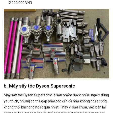
2.000.000 VND.
b. Máy sấy tóc Dyson Supersonic
Máy sấy tóc Dyson Supersonic là sản phẩm được nhiều người dùng
yêu thích, nhưng có thể gặp phải các vấn đề như không hoạt động,
không thổi khí nóng hoặc quá nhiệt. Thay vì sửa chữa, việc bán lại