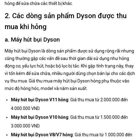
hỏng để sửa chữa các thiết bị khác.
2. Các dòng sản phẩm Dyson được thu
mua khi hỏng
a. Máy hút bụi Dyson
Máy hút bụi Dyson là dòng sản phẩm được sử dụng rộng rãi nhưng
cũng thường gặp các vấn đề sau thời gian dài sử dụng như hỏng
động cơ, yếu lực hút, hoặc bộ lọc bị tắc. Khi gặp tình trạng này, thay
vì tốn kém để sửa chữa, nhiều người dùng chọn bán lại cho các dịch
vụ thu mua. Giá thu mua máy hút bụi Dyson hỏng phụ thuộc vào
mức độ hỏng hóc, model và năm sản xuất.
Máy hút bụi Dyson V11 hỏng
: Giá thu mua từ 2.000.000 đến
4.000.000 VND.
Máy hút bụi Dyson V10 hỏng
: Giá thu mua từ 1.500.000 đến
3.000.000 VND.
Máy hút bụi Dyson V8/V7 hỏng
: Giá thu mua từ 1.000.000 đến