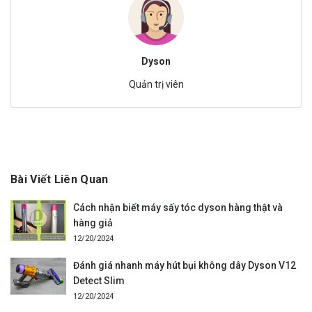
Dyson
Quản trị viên
Bài Viết Liên Quan
Cách nhận biết máy sấy tóc dyson hàng thật và
hàng giả
12/20/2024
Đánh giá nhanh máy hút bụi không dây Dyson V12
Detect Slim
12/20/2024