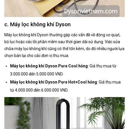
c. Máy lọc không khí Dyson
Máy lọc không khí Dyson thường gặp các vấn đề về động cơ quạt,
bộ lọc hoặc các lỗi phần mềm sau thời gian dài sử dụng. Việc sửa
chữa máy lọc không khí cũng có thể tốn kém, do đó nhiều người lựa
chọn bán lại cho các đơn vị thu mua.
Máy lọc không khí Dyson Pure Cool hỏng
: Giá thu mua từ
3.000.000 đến 5.000.000 VND.
Máy lọc không khí Dyson Pure Hot+Cool hỏng
: Giá thu mua
từ 4.000.000 đến 6.000.000 VND.