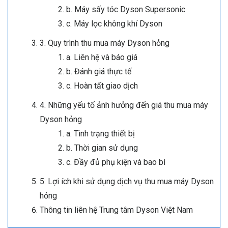
b. Máy sấy tóc Dyson Supersonic
c. Máy lọc không khí Dyson
3. Quy trình thu mua máy Dyson hỏng
a. Liên hệ và báo giá
b. Đánh giá thực tế
c. Hoàn tất giao dịch
4. Những yếu tố ảnh hưởng đến giá thu mua máy
Dyson hỏng
a. Tình trạng thiết bị
b. Thời gian sử dụng
c. Đầy đủ phụ kiện và bao bì
5. Lợi ích khi sử dụng dịch vụ thu mua máy Dyson
hỏng
Thông tin liên hệ Trung tâm Dyson Việt Nam