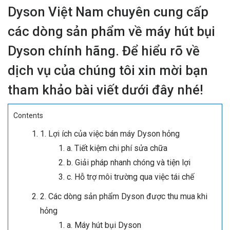
Dyson Việt Nam chuyên cung cấp
các dòng sản phẩm về máy hút bụi
Dyson chính hãng. Để hiểu rõ về
dịch vụ của chúng tôi xin mời bạn
tham khảo bài viết dưới đây nhé!
Contents
1. Lợi ích của việc bán máy Dyson hỏng
a. Tiết kiệm chi phí sửa chữa
b. Giải pháp nhanh chóng và tiện lợi
c. Hỗ trợ môi trường qua việc tái chế
2. Các dòng sản phẩm Dyson được thu mua khi
hỏng
a. Máy hút bụi Dyson