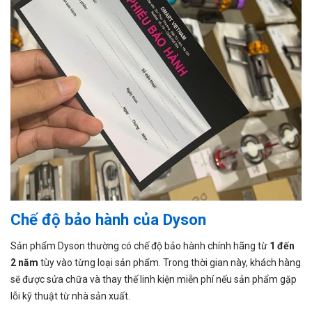
Chế độ bảo hành của Dyson
Sản phẩm Dyson thường có chế độ bảo hành chính hãng từ
1 đến
2 năm
tùy vào từng loại sản phẩm. Trong thời gian này, khách hàng
sẽ được sửa chữa và thay thế linh kiện miễn phí nếu sản phẩm gặp
lỗi kỹ thuật từ nhà sản xuất.