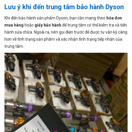
Lưu ý khi đến trung tâm bảo hành Dyson
Khi đến bảo hành sản phẩm Dyson, bạn cần mang theo
hóa đơn
mua hàng
hoặc
giấy bảo hành
để trung tâm có thể kiểm tra và tiến
hành sửa chữa. Ngoài ra, nên gọi điện trước để được tư vấn kỹ càng
hơn về tình trạng sản phẩm và xác nhận tình trạng tiếp nhận của
trung tâm.