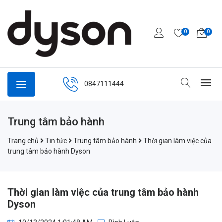
0
0
0847111444
Trung tâm bảo hành
Trang chủ
Tin tức
Trung tâm bảo hành
Thời gian làm việc của
trung tâm bảo hành Dyson
Thời gian làm việc của trung tâm bảo hành
Dyson