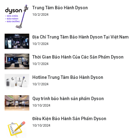
Trung Tâm Bảo Hành Dyson
10/2/2024
Địa Chỉ Trung Tâm Bảo Hành Dyson Tại Việt Nam
10/7/2024
Thời Gian Bảo Hành Của Các Sản Phẩm Dyson
10/7/2024
Hotline Trung Tâm Bảo Hành Dyson
10/7/2024
Quy trình bảo hành sản phẩm Dyson
10/10/2024
Điều Kiện Bảo Hành Sản Phẩm Dyson
10/10/2024