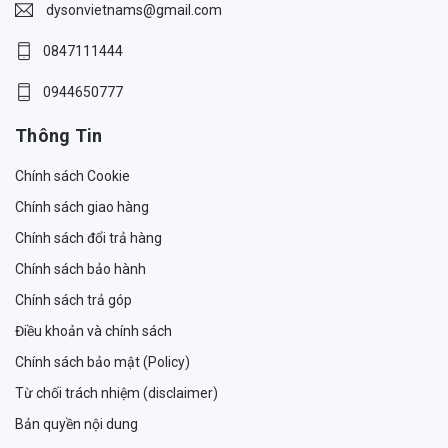
dysonvietnams@gmail.com
0847111444
0944650777
Thông Tin
Chính sách Cookie
Chính sách giao hàng
Chính sách đổi trả hàng
Chính sách bảo hành
Chính sách trả góp
Điều khoản và chính sách
Chính sách bảo mật (Policy)
Từ chối trách nhiệm (disclaimer)
Bản quyền nội dung