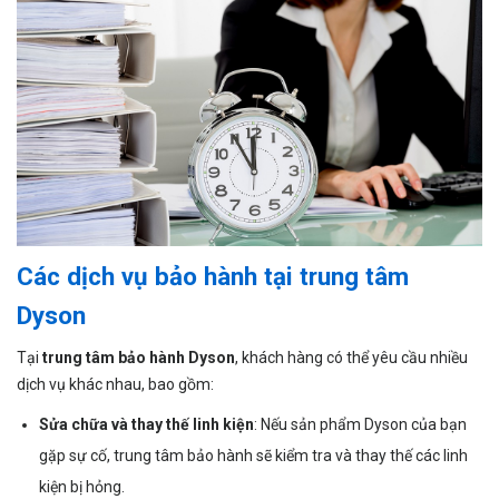
Các dịch vụ bảo hành tại trung tâm
Dyson
Tại
trung tâm bảo hành Dyson
, khách hàng có thể yêu cầu nhiều
dịch vụ khác nhau, bao gồm:
Sửa chữa và thay thế linh kiện
: Nếu sản phẩm Dyson của bạn
gặp sự cố, trung tâm bảo hành sẽ kiểm tra và thay thế các linh
kiện bị hỏng.