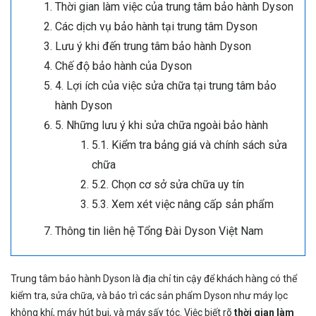
Thời gian làm việc của trung tâm bảo hành Dyson
Các dịch vụ bảo hành tại trung tâm Dyson
Lưu ý khi đến trung tâm bảo hành Dyson
Chế độ bảo hành của Dyson
4. Lợi ích của việc sửa chữa tại trung tâm bảo
hành Dyson
5. Những lưu ý khi sửa chữa ngoài bảo hành
5.1. Kiểm tra bảng giá và chính sách sửa
chữa
5.2. Chọn cơ sở sửa chữa uy tín
5.3. Xem xét việc nâng cấp sản phẩm
Thông tin liên hệ Tổng Đài Dyson Việt Nam
Trung tâm bảo hành Dyson là địa chỉ tin cậy để khách hàng có thể
kiểm tra, sửa chữa, và bảo trì các sản phẩm Dyson như máy lọc
không khí, máy hút bụi, và máy sấy tóc. Việc biết rõ
thời gian làm