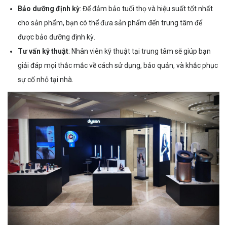
Bảo dưỡng định kỳ
: Để đảm bảo tuổi thọ và hiệu suất tốt nhất
cho sản phẩm, bạn có thể đưa sản phẩm đến trung tâm để
được bảo dưỡng định kỳ.
Tư vấn kỹ thuật
: Nhân viên kỹ thuật tại trung tâm sẽ giúp bạn
giải đáp mọi thắc mắc về cách sử dụng, bảo quản, và khắc phục
sự cố nhỏ tại nhà.