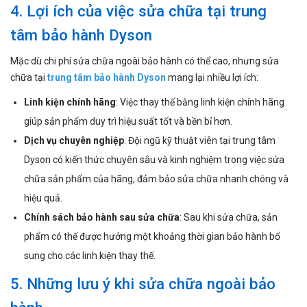
4. Lợi ích của việc sửa chữa tại trung
tâm bảo hành Dyson
Mặc dù chi phí sửa chữa ngoài bảo hành có thể cao, nhưng sửa
chữa tại
trung tâm bảo hành Dyson
mang lại nhiều lợi ích:
Linh kiện chính hãng
: Việc thay thế bằng linh kiện chính hãng
giúp sản phẩm duy trì hiệu suất tốt và bền bỉ hơn.
Dịch vụ chuyên nghiệp
: Đội ngũ kỹ thuật viên tại trung tâm
Dyson có kiến thức chuyên sâu và kinh nghiệm trong việc sửa
chữa sản phẩm của hãng, đảm bảo sửa chữa nhanh chóng và
hiệu quả.
Chính sách bảo hành sau sửa chữa
: Sau khi sửa chữa, sản
phẩm có thể được hưởng một khoảng thời gian bảo hành bổ
sung cho các linh kiện thay thế.
5. Những lưu ý khi sửa chữa ngoài bảo