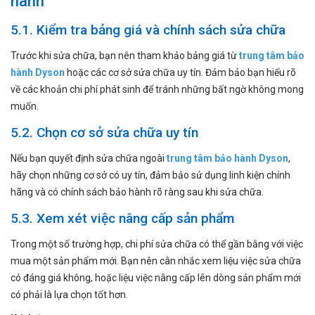
hành
5.1. Kiểm tra bảng giá và chính sách sửa chữa
Trước khi sửa chữa, bạn nên tham khảo bảng giá từ
trung tâm bảo
hành Dyson
hoặc các cơ sở sửa chữa uy tín. Đảm bảo bạn hiểu rõ
về các khoản chi phí phát sinh để tránh những bất ngờ không mong
muốn.
5.2. Chọn cơ sở sửa chữa uy tín
Nếu bạn quyết định sửa chữa ngoài
trung tâm bảo hành Dyson
,
hãy chọn những cơ sở có uy tín, đảm bảo sử dụng linh kiện chính
hãng và có chính sách bảo hành rõ ràng sau khi sửa chữa.
5.3. Xem xét việc nâng cấp sản phẩm
Trong một số trường hợp, chi phí sửa chữa có thể gần bằng với việc
mua một sản phẩm mới. Bạn nên cân nhắc xem liệu việc sửa chữa
có đáng giá không, hoặc liệu việc nâng cấp lên dòng sản phẩm mới
có phải là lựa chọn tốt hơn.