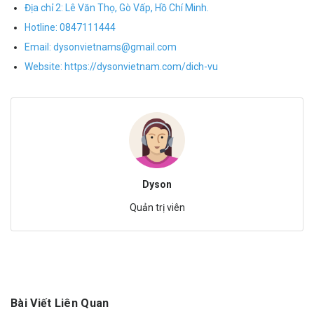
Địa chỉ 2: Lê Văn Thọ, Gò Vấp, Hồ Chí Minh.
Hotline:
0847111444
Email:
dysonvietnams@gmail.com
Website:
https://dysonvietnam.com/dich-vu
Dyson
Quản trị viên
Bài Viết Liên Quan