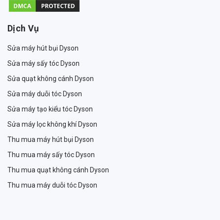
Dịch Vụ
Sửa máy hút bụi Dyson
Sửa máy sấy tóc Dyson
Sửa quạt không cánh Dyson
Sửa máy duỗi tóc Dyson
Sửa máy tạo kiểu tóc Dyson
Sửa máy lọc không khí Dyson
Thu mua máy hút bụi Dyson
Thu mua máy sấy tóc Dyson
Thu mua quạt không cánh Dyson
Thu mua máy duỗi tóc Dyson