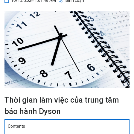
10/13/2024 1:01:48 AM
Bình Luận
Thời gian làm việc của trung tâm
bảo hành Dyson
Contents