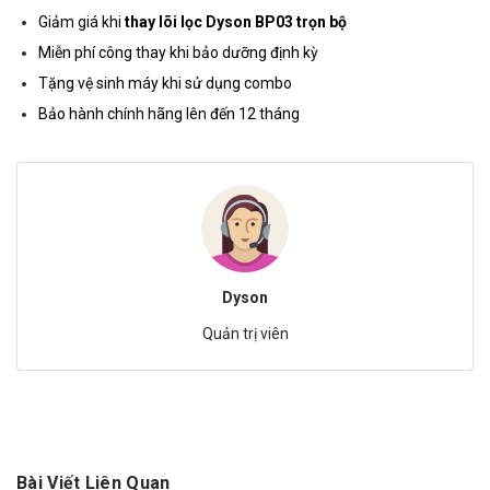
Giảm giá khi
thay lõi lọc Dyson BP03 trọn bộ
Miễn phí công thay khi bảo dưỡng định kỳ
Tặng vệ sinh máy khi sử dụng combo
Bảo hành chính hãng lên đến 12 tháng
Dyson
Quản trị viên
Bài Viết Liên Quan