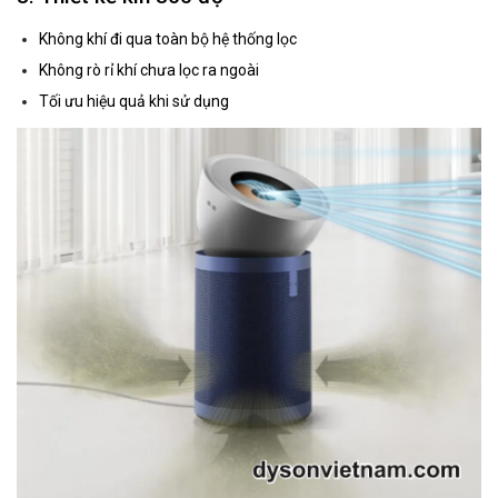
Không khí đi qua toàn bộ hệ thống lọc
Không rò rỉ khí chưa lọc ra ngoài
Tối ưu hiệu quả khi sử dụng