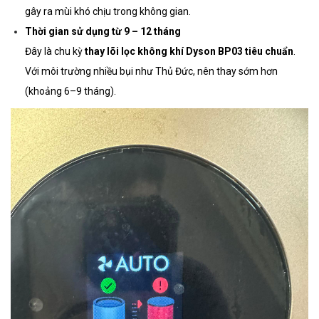
gây ra mùi khó chịu trong không gian.
Thời gian sử dụng từ 9 – 12 tháng
Đây là chu kỳ
thay lõi lọc không khí Dyson BP03 tiêu chuẩn
.
Với môi trường nhiều bụi như Thủ Đức, nên thay sớm hơn
(khoảng 6–9 tháng).