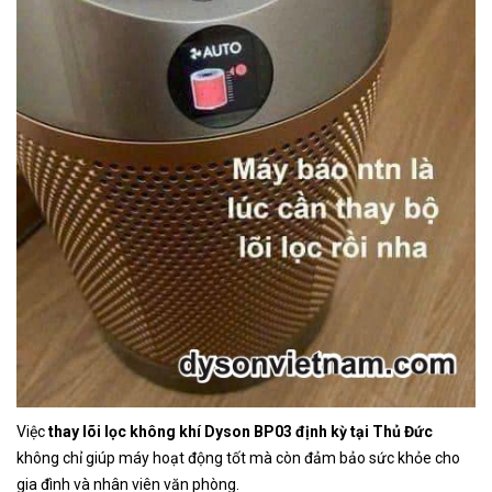
Việc
thay lõi lọc không khí Dyson BP03 định kỳ tại Thủ Đức
không chỉ giúp máy hoạt động tốt mà còn đảm bảo sức khỏe cho
gia đình và nhân viên văn phòng.