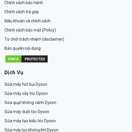
Chính sách bảo hành
Chính sách trả góp
Điều khoản và chính sách
Chính sách bảo mật (Policy)
Từ chối trách nhiệm (disclaimer)
Bản quyền nội dung
Dịch Vụ
Sửa máy hút bụi Dyson
Sửa máy sấy tóc Dyson
Sửa quạt không cánh Dyson
Sửa máy duỗi tóc Dyson
Sửa máy tạo kiểu tóc Dyson
Sửa máy lọc không khí Dyson