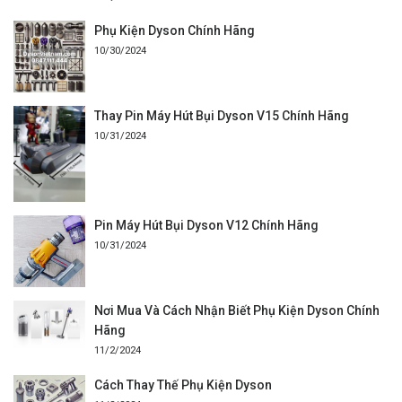
Phụ Kiện Dyson Chính Hãng
10/30/2024
Thay Pin Máy Hút Bụi Dyson V15 Chính Hãng
10/31/2024
Pin Máy Hút Bụi Dyson V12 Chính Hãng
10/31/2024
Nơi Mua Và Cách Nhận Biết Phụ Kiện Dyson Chính
Hãng
11/2/2024
Cách Thay Thế Phụ Kiện Dyson