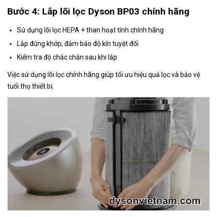
Bước 4: Lắp lõi lọc Dyson BP03 chính hãng
Sử dụng lõi lọc HEPA + than hoạt tính chính hãng
Lắp đúng khớp, đảm bảo độ kín tuyệt đối
Kiểm tra độ chắc chắn sau khi lắp
Việc sử dụng lõi lọc chính hãng giúp tối ưu hiệu quả lọc và bảo vệ
tuổi thọ thiết bị.