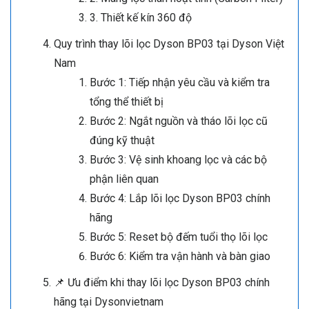
3. Thiết kế kín 360 độ
Quy trình thay lõi lọc Dyson BP03 tại Dyson Việt
Nam
Bước 1: Tiếp nhận yêu cầu và kiểm tra
tổng thể thiết bị
Bước 2: Ngắt nguồn và tháo lõi lọc cũ
đúng kỹ thuật
Bước 3: Vệ sinh khoang lọc và các bộ
phận liên quan
Bước 4: Lắp lõi lọc Dyson BP03 chính
hãng
Bước 5: Reset bộ đếm tuổi thọ lõi lọc
Bước 6: Kiểm tra vận hành và bàn giao
📌 Ưu điểm khi thay lõi lọc Dyson BP03 chính
hãng tại Dysonvietnam