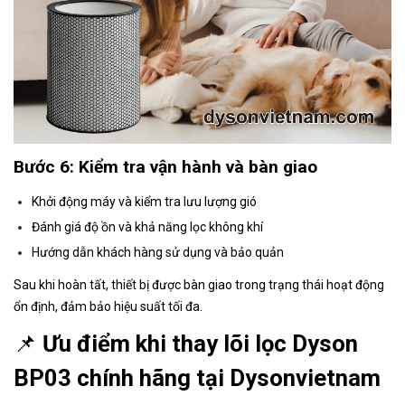
Bước 6: Kiểm tra vận hành và bàn giao
Khởi động máy và kiểm tra lưu lượng gió
Đánh giá độ ồn và khả năng lọc không khí
Hướng dẫn khách hàng sử dụng và bảo quản
Sau khi hoàn tất, thiết bị được bàn giao trong trạng thái hoạt động
ổn định, đảm bảo hiệu suất tối đa.
📌
Ưu điểm khi thay lõi lọc Dyson
BP03 chính hãng tại Dysonvietnam