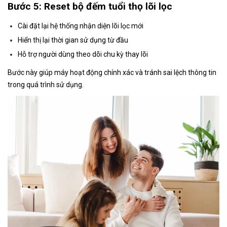
Bước 5: Reset bộ đếm tuổi thọ lõi lọc
Cài đặt lại hệ thống nhận diện lõi lọc mới
Hiển thị lại thời gian sử dụng từ đầu
Hỗ trợ người dùng theo dõi chu kỳ thay lõi
Bước này giúp máy hoạt động chính xác và tránh sai lệch thông tin
trong quá trình sử dụng.