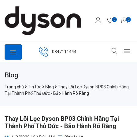
0
0
0847111444
Blog
Trang chủ
Tin tức
Blog
Thay Lõi Lọc Dyson BP03 Chính Hãng
Tại Thành Phố Thủ Đức - Bảo Hành Rõ Ràng
Thay Lõi Lọc Dyson BP03 Chính Hãng Tại
Thành Phố Thủ Đức - Bảo Hành Rõ Ràng