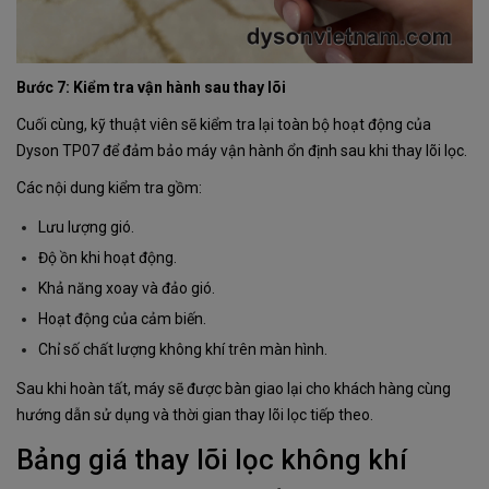
Bước 7: Kiểm tra vận hành sau thay lõi
Cuối cùng, kỹ thuật viên sẽ kiểm tra lại toàn bộ hoạt động của
Dyson TP07 để đảm bảo máy vận hành ổn định sau khi thay lõi lọc.
Các nội dung kiểm tra gồm:
Lưu lượng gió.
Độ ồn khi hoạt động.
Khả năng xoay và đảo gió.
Hoạt động của cảm biến.
Chỉ số chất lượng không khí trên màn hình.
Sau khi hoàn tất, máy sẽ được bàn giao lại cho khách hàng cùng
hướng dẫn sử dụng và thời gian thay lõi lọc tiếp theo.
Bảng giá thay lõi lọc không khí