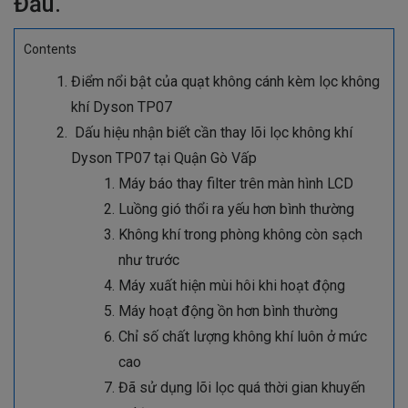
Đầu.
Contents
Điểm nổi bật của quạt không cánh kèm lọc không
khí Dyson TP07
​​​​​​​Dấu hiệu nhận biết cần thay lõi lọc không khí
Dyson TP07 tại Quận Gò Vấp
Máy báo thay filter trên màn hình LCD
Luồng gió thổi ra yếu hơn bình thường
Không khí trong phòng không còn sạch
như trước
Máy xuất hiện mùi hôi khi hoạt động
Máy hoạt động ồn hơn bình thường
Chỉ số chất lượng không khí luôn ở mức
cao
Đã sử dụng lõi lọc quá thời gian khuyến