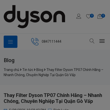
0
0
0847111444
Blog
Trang chủ
Tin tức
Blog
Thay Filter Dyson TP07 Chính Hãng –
Nhanh Chóng, Chuyên Nghiệp Tại Quận Gò Vấp
Thay Filter Dyson TP07 Chính Hãng – Nhanh
Chóng, Chuyên Nghiệp Tại Quận Gò Vấp