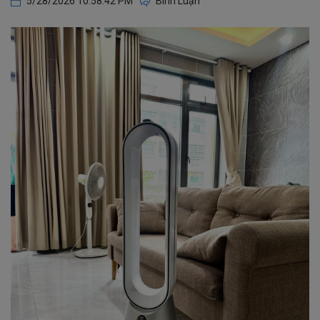
5/28/2026 10:58:42 PM
Bình Luận