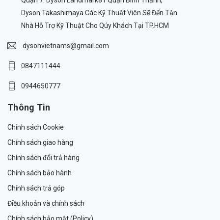
Dyson Takashimaya Các Kỹ Thuật Viên Sẽ Đến Tận
Nhà Hỗ Trợ Kỹ Thuật Cho Qúy Khách Tại TP.HCM
dysonvietnams@gmail.com
0847111444
0944650777
Thông Tin
Chính sách Cookie
Chính sách giao hàng
Chính sách đổi trả hàng
Chính sách bảo hành
Chính sách trả góp
Điều khoản và chính sách
Chính sách bảo mật (Policy)