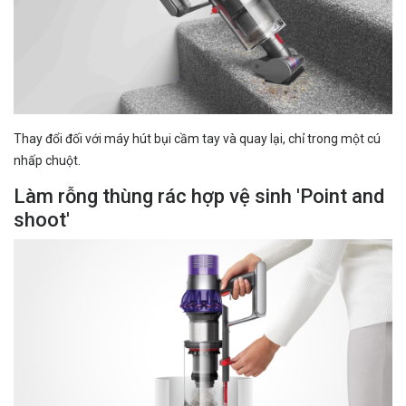
Thay đổi đối với máy hút bụi cầm tay và quay lại, chỉ trong một cú
nhấp chuột.
Làm rỗng thùng rác hợp vệ sinh 'Point and
shoot'