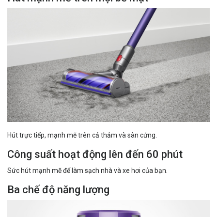
Hút trực tiếp, mạnh mẽ trên cả thảm và sàn cứng.
Công suất hoạt động lên đến 60 phút
Sức hút mạnh mẽ để làm sạch nhà và xe hơi của bạn.
Ba chế độ năng lượng