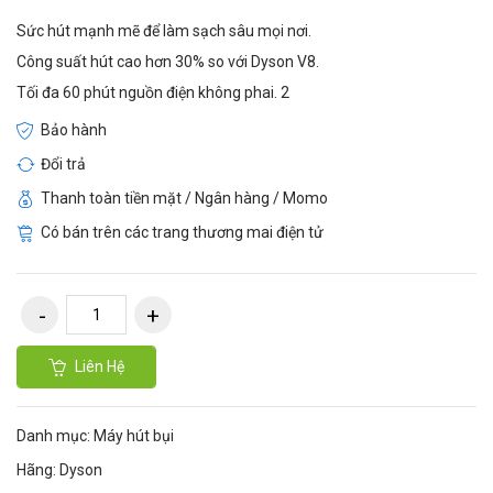
Sức hút mạnh mẽ để làm sạch sâu mọi nơi.
Công suất hút cao hơn 30% so với Dyson V8.
Tối đa 60 phút nguồn điện không phai. 2
Bảo hành
Đổi trả
Thanh toàn tiền mặt / Ngân hàng / Momo
Có bán trên các trang thương mai điện tử
Liên Hệ
Danh mục:
Máy hút bụi
Hãng:
Dyson