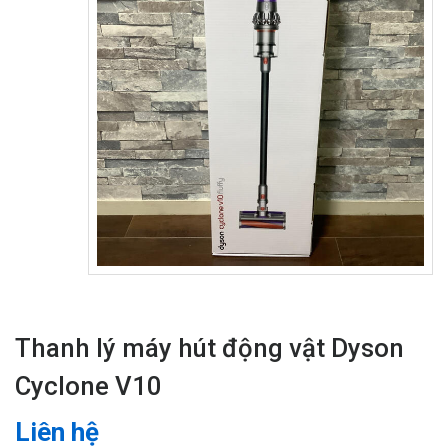
Thanh lý máy hút động vật Dyson
Cyclone V10
Liên hệ