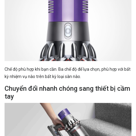
Chế độ phù hợp khi bạn cần. Ba chế độ để lựa chọn, phù hợp với bất
kỳ nhiệm vụ nào trên bất kỳ loại sàn nào.
Chuyển đổi nhanh chóng sang thiết bị cầm
tay