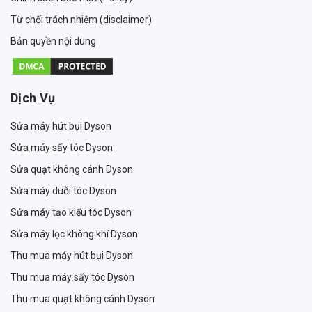
Từ chối trách nhiệm (disclaimer)
Bản quyền nội dung
Dịch Vụ
Sửa máy hút bụi Dyson
Sửa máy sấy tóc Dyson
Sửa quạt không cánh Dyson
Sửa máy duỗi tóc Dyson
Sửa máy tạo kiểu tóc Dyson
Sửa máy lọc không khí Dyson
Thu mua máy hút bụi Dyson
Thu mua máy sấy tóc Dyson
Thu mua quạt không cánh Dyson