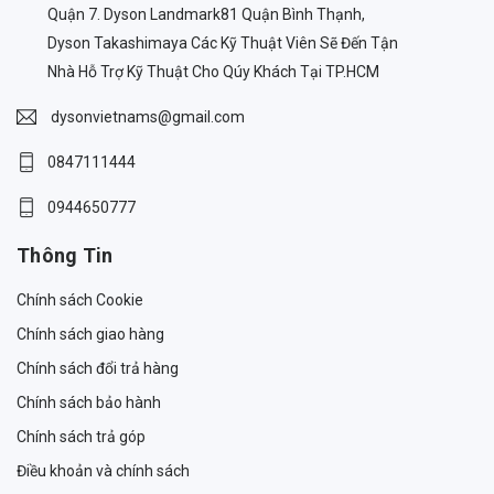
Quận 7. Dyson Landmark81 Quận Bình Thạnh,
Dyson Takashimaya Các Kỹ Thuật Viên Sẽ Đến Tận
Nhà Hỗ Trợ Kỹ Thuật Cho Qúy Khách Tại TP.HCM
dysonvietnams@gmail.com
0847111444
0944650777
Thông Tin
Chính sách Cookie
Chính sách giao hàng
Chính sách đổi trả hàng
Chính sách bảo hành
Chính sách trả góp
Điều khoản và chính sách