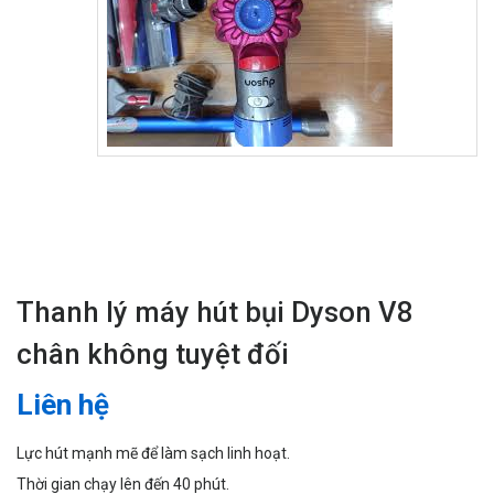
Thanh lý máy hút bụi Dyson V8
chân không tuyệt đối
Liên hệ
Lực hút mạnh mẽ để làm sạch linh hoạt.
Thời gian chạy lên đến 40 phút.