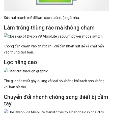
Sức hút mạnh mẽ để làm sạch toàn bộ ngôi nhà.
Làm trống thùng rác mà không chạm
Không cần chạm vào chất bẩn - chỉ cần nhấn nút để xả chất bẩn
vào thùng của bạn.
Lọc nâng cao
Thu giữ các chất gây dị ứng và loại bỏ không khí sạch hơn không
khí bạn hít thở.
Chuyển đổi nhanh chóng sang thiết bị cầm
tay