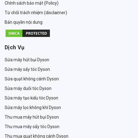
Chính sách bảo mật (Policy)
Từ chối trách nhiệm (disclaimer)
Bản quyền nội dung
Dịch Vụ
Sửa máy hút bụi Dyson
Sửa máy sấy tóc Dyson
Sửa quạt không cánh Dyson
Sửa máy duỗi tóc Dyson
Sửa máy tạo kiểu tóc Dyson
Sửa máy lọc không khí Dyson
Thu mua máy hút bụi Dyson
Thu mua máy sấy tóc Dyson
Thu mua quạt không cánh Dyson