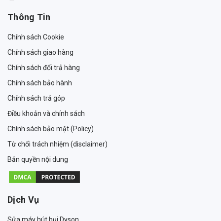
Thông Tin
Chính sách Cookie
Chính sách giao hàng
Chính sách đổi trả hàng
Chính sách bảo hành
Chính sách trả góp
Điều khoản và chính sách
Chính sách bảo mật (Policy)
Từ chối trách nhiệm (disclaimer)
Bản quyền nội dung
Dịch Vụ
Sửa máy hút bụi Dyson