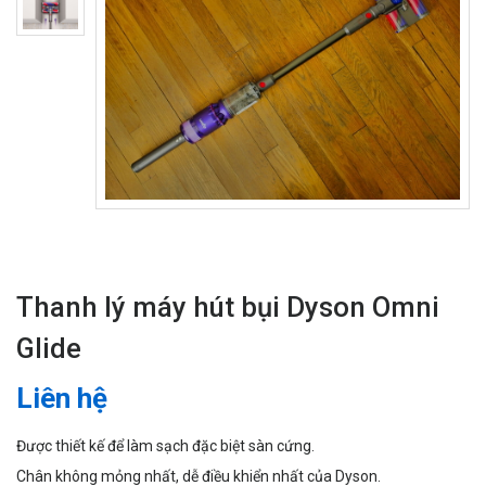
Thanh lý máy hút bụi Dyson Omni
Glide
Liên hệ
Được thiết kế để làm sạch đặc biệt sàn cứng.
Chân không mỏng nhất, dễ điều khiển nhất của Dyson.