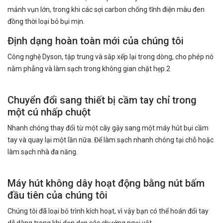
mảnh vụn lớn, trong khi các sợi carbon chống tĩnh điện màu đen
đồng thời loại bỏ bụi mịn.
Định dạng hoàn toàn mới của chúng tôi
Công nghệ Dyson, tập trung và sắp xếp lại trong dòng, cho phép nó
nằm phẳng và làm sạch trong không gian chật hẹp.2
Chuyển đổi sang thiết bị cầm tay chỉ trong
một cú nhấp chuột
Nhanh chóng thay đổi từ một cây gậy sang một máy hút bụi cầm
tay và quay lại một lần nữa. Để làm sạch nhanh chóng tại chỗ hoặc
làm sạch nhà đa năng.
Máy hút không dây hoạt động bằng nút bấm
đầu tiên của chúng tôi
Chúng tôi đã loại bỏ trình kích hoạt, vì vậy bạn có thể hoán đổi tay