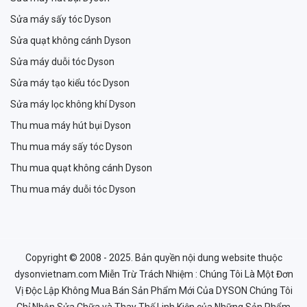
Sửa máy sấy tóc Dyson
Sửa quạt không cánh Dyson
Sửa máy duỗi tóc Dyson
Sửa máy tạo kiểu tóc Dyson
Sửa máy lọc không khí Dyson
Thu mua máy hút bụi Dyson
Thu mua máy sấy tóc Dyson
Thu mua quạt không cánh Dyson
Thu mua máy duỗi tóc Dyson
Copyright © 2008 - 2025. Bản quyền nội dung website thuộc
dysonvietnam.com Miễn Trừ Trách Nhiệm : Chúng Tôi Là Một Đơn
Vị Độc Lập Không Mua Bán Sản Phẩm Mới Của DYSON Chúng Tôi