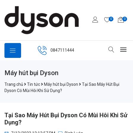
0
0
0847111444
Máy hút bụi Dyson
Trang chủ
Tin tức
Máy hút bụi Dyson
Tại Sao Máy Hút Bụi
Dyson Có Mùi Hôi Khi Sử Dụng?
Tại Sao Máy Hút Bụi Dyson Có Mùi Hôi Khi Sử
Dụng?