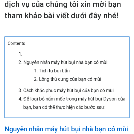
dịch vụ của chúng tôi xin mời bạn
tham khảo bài viết dưới đây nhé!
Contents
Nguyên nhân máy hút bụi nhà bạn có mùi
Tích tụ bụi bẩn
Lông thú cưng của bạn có mùi
Cách khắc phục máy hút bụi của bạn có mùi
Để loại bỏ nấm mốc trong máy hút bụi Dyson của
bạn, bạn có thể thực hiện các bước sau:
Nguyên nhân máy hút bụi nhà bạn có mùi