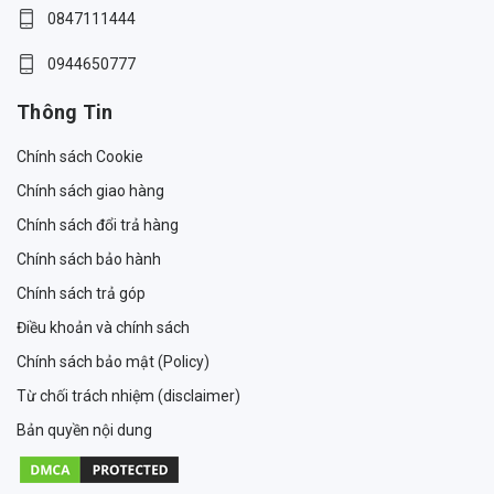
0847111444
0944650777
Thông Tin
Chính sách Cookie
Chính sách giao hàng
Chính sách đổi trả hàng
Chính sách bảo hành
Chính sách trả góp
Điều khoản và chính sách
Chính sách bảo mật (Policy)
Từ chối trách nhiệm (disclaimer)
Bản quyền nội dung