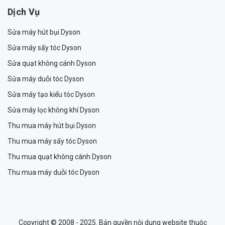
Dịch Vụ
Sửa máy hút bụi Dyson
Sửa máy sấy tóc Dyson
Sửa quạt không cánh Dyson
Sửa máy duỗi tóc Dyson
Sửa máy tạo kiểu tóc Dyson
Sửa máy lọc không khí Dyson
Thu mua máy hút bụi Dyson
Thu mua máy sấy tóc Dyson
Thu mua quạt không cánh Dyson
Thu mua máy duỗi tóc Dyson
Copyright © 2008 - 2025. Bản quyền nội dung website thuộc