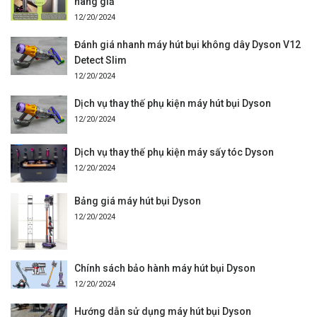
hàng giả
12/20/2024
Đánh giá nhanh máy hút bụi không dây Dyson V12
Detect Slim
12/20/2024
Dịch vụ thay thế phụ kiện máy hút bụi Dyson
12/20/2024
Dịch vụ thay thế phụ kiện máy sấy tóc Dyson
12/20/2024
Bảng giá máy hút bụi Dyson
12/20/2024
Chính sách bảo hành máy hút bụi Dyson
12/20/2024
Hướng dẫn sử dụng máy hút bụi Dyson