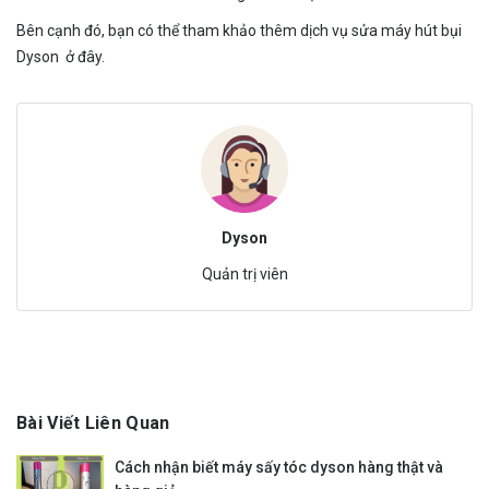
Bên cạnh đó, bạn có thể tham khảo thêm dịch vụ
sửa máy hút bụi
Dyson
ở đây.
Dyson
Quản trị viên
Bài Viết Liên Quan
Cách nhận biết máy sấy tóc dyson hàng thật và