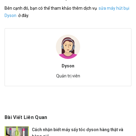
Bên cạnh đó, bạn có thể tham khảo thêm dịch vụ
sửa máy hút bụi
Dyson
ở đây.
Dyson
Quản trị viên
Bài Viết Liên Quan
Cách nhận biết máy sấy tóc dyson hàng thật và