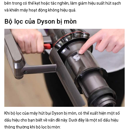
bên trong có thể kẹt hoặc tắc nghẽn, làm giảm hiệu suất hút sạch
và khiến máy hoạt động không hiệu quả.
Bộ lọc của Dyson bị mòn
Khi bộ lọc của máy hút bụi Dyson bị mòn, có thể xuất hiện một số
dấu hiệu cho bạn biết về vấn đề này. Dưới đây là một số dấu hiệu
thông thường khi bộ lọc bị mòn: