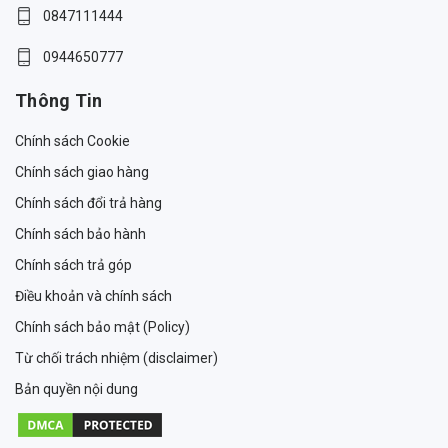
0847111444
0944650777
Thông Tin
Chính sách Cookie
Chính sách giao hàng
Chính sách đổi trả hàng
Chính sách bảo hành
Chính sách trả góp
Điều khoản và chính sách
Chính sách bảo mật (Policy)
Từ chối trách nhiệm (disclaimer)
Bản quyền nội dung