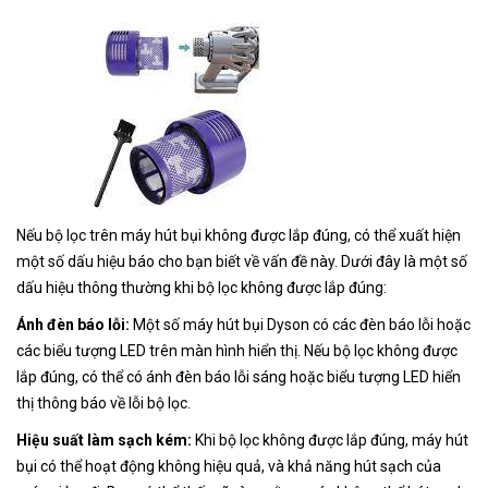
Nếu bộ lọc trên máy hút bụi không được lắp đúng, có thể xuất hiện
một số dấu hiệu báo cho bạn biết về vấn đề này. Dưới đây là một số
dấu hiệu thông thường khi bộ lọc không được lắp đúng:
Ánh đèn báo lỗi:
Một số máy hút bụi Dyson có các đèn báo lỗi hoặc
các biểu tượng LED trên màn hình hiển thị. Nếu bộ lọc không được
lắp đúng, có thể có ánh đèn báo lỗi sáng hoặc biểu tượng LED hiển
thị thông báo về lỗi bộ lọc.
Hiệu suất làm sạch kém:
Khi bộ lọc không được lắp đúng, máy hút
bụi có thể hoạt động không hiệu quả, và khả năng hút sạch của