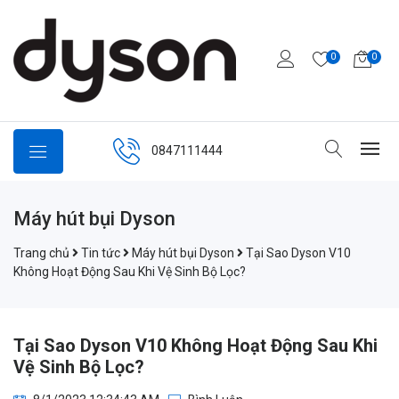
0
0
0847111444
Máy hút bụi Dyson
Trang chủ
Tin tức
Máy hút bụi Dyson
Tại Sao Dyson V10
Không Hoạt Động Sau Khi Vệ Sinh Bộ Lọc?
Tại Sao Dyson V10 Không Hoạt Động Sau Khi
Vệ Sinh Bộ Lọc?