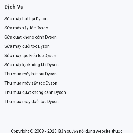
Dịch Vụ
Sửa máy hút bụi Dyson
Sửa máy sấy tóc Dyson
Sửa quạt không cánh Dyson
Sửa máy duỗi tóc Dyson
Sửa máy tạo kiểu tóc Dyson
Sửa máy lọc không khí Dyson
Thu mua máy hút bụi Dyson
Thu mua máy sấy tóc Dyson
Thu mua quạt không cánh Dyson
Thu mua máy duỗi tóc Dyson
Copyright © 2008 - 2025. Bản quyền nội dung website thuộc