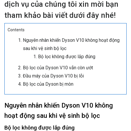
dịch vụ của chúng tôi xin mời bạn
tham khảo bài viết dưới đây nhé!
Contents
Nguyên nhân khiến Dyson V10 không hoạt động
sau khi vệ sinh bộ lọc
Bộ lọc không được lắp đúng
Bộ lọc của Dyson V10 vẫn còn ướt
Đầu máy của Dyson V10 bị lỗi
Bộ lọc của Dyson bị mòn
Nguyên nhân khiến Dyson V10 không
hoạt động sau khi vệ sinh bộ lọc
Bộ lọc không được lắp đúng