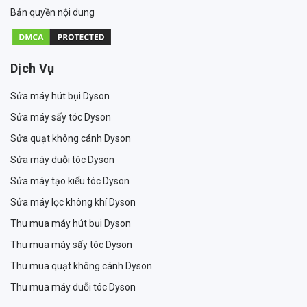
Bản quyền nội dung
Dịch Vụ
Sửa máy hút bụi Dyson
Sửa máy sấy tóc Dyson
Sửa quạt không cánh Dyson
Sửa máy duỗi tóc Dyson
Sửa máy tạo kiểu tóc Dyson
Sửa máy lọc không khí Dyson
Thu mua máy hút bụi Dyson
Thu mua máy sấy tóc Dyson
Thu mua quạt không cánh Dyson
Thu mua máy duỗi tóc Dyson