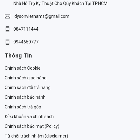
Nhà Hỗ Trợ Kỹ Thuật Cho Qúy Khách Tại TP.HCM
dysonvietnams@gmail.com
0847111444
0944650777
Thông Tin
Chính sách Cookie
Chính sách giao hàng
Chính sách đổi trả hàng
Chính sách bảo hành
Chính sách trả góp
Điều khoản và chính sách
Chính sách bảo mật (Policy)
Từ chối trách nhiệm (disclaimer)