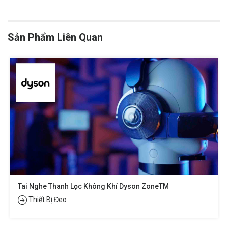
Sản Phẩm Liên Quan
Tai Nghe Thanh Lọc Không Khí Dyson ZoneTM
Thiết Bị Đeo