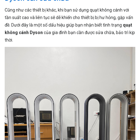
Cũng như các thiết bị khác, khi bạn sử dụng quạt không cánh với
tần suất cao và liên tục sẽ dễ khiến cho thiết bị bị hư hỏng, gặp vấn
đề. Dưới đây là một số dấu hiệu giúp bạn nhận biết tình trạng
quạt
không cánh Dyson
của gia đình bạn cần được sửa chữa, bảo trì kịp
thời.