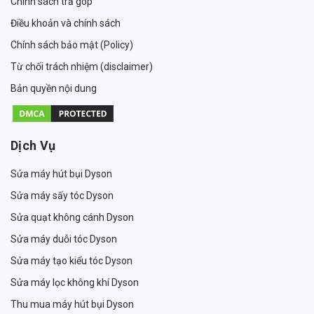
Chính sách trả góp
Điều khoản và chính sách
Chính sách bảo mật (Policy)
Từ chối trách nhiệm (disclaimer)
Bản quyền nội dung
Dịch Vụ
Sửa máy hút bụi Dyson
Sửa máy sấy tóc Dyson
Sửa quạt không cánh Dyson
Sửa máy duỗi tóc Dyson
Sửa máy tạo kiểu tóc Dyson
Sửa máy lọc không khí Dyson
Thu mua máy hút bụi Dyson