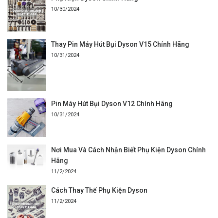
10/30/2024
Thay Pin Máy Hút Bụi Dyson V15 Chính Hãng
10/31/2024
Pin Máy Hút Bụi Dyson V12 Chính Hãng
10/31/2024
Nơi Mua Và Cách Nhận Biết Phụ Kiện Dyson Chính
Hãng
11/2/2024
Cách Thay Thế Phụ Kiện Dyson
11/2/2024