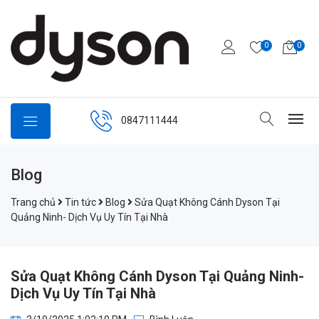
0
0
0847111444
Blog
Trang chủ
Tin tức
Blog
Sửa Quạt Không Cánh Dyson Tại
Quảng Ninh- Dịch Vụ Uy Tín Tại Nhà
Sửa Quạt Không Cánh Dyson Tại Quảng Ninh-
Dịch Vụ Uy Tín Tại Nhà