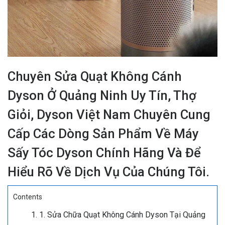
Chuyên Sửa Quạt Không Cánh
Dyson Ở Quảng Ninh Uy Tín, Thợ
Giỏi, Dyson Việt Nam Chuyên Cung
Cấp Các Dòng Sản Phẩm Về Máy
Sấy Tóc Dyson Chính Hãng Và Để
Hiểu Rõ Về Dịch Vụ Của Chúng Tôi.
Contents
1. Sửa Chữa Quạt Không Cánh Dyson Tại Quảng