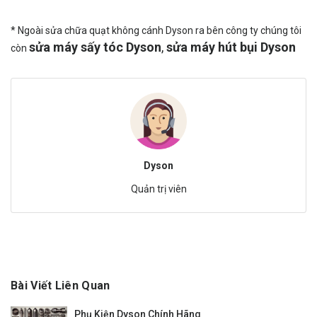
* Ngoài sửa chữa quạt không cánh Dyson ra bên công ty chúng tôi
sửa máy sấy tóc Dyson
,
sửa máy hút bụi Dyson
còn
Dyson
Quản trị viên
Bài Viết Liên Quan
Phụ Kiện Dyson Chính Hãng