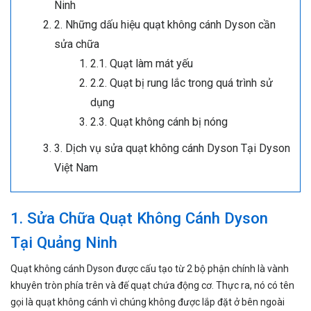
Ninh
2. Những dấu hiệu quạt không cánh Dyson cần
sửa chữa
2.1. Quạt làm mát yếu
2.2. Quạt bị rung lắc trong quá trình sử
dụng
2.3. Quạt không cánh bị nóng
3. Dịch vụ sửa quạt không cánh Dyson Tại Dyson
Việt Nam
1. Sửa Chữa Quạt Không Cánh Dyson
Tại Quảng Ninh
Quạt không cánh Dyson được cấu tạo từ 2 bộ phận chính là vành
khuyên tròn phía trên và đế quạt chứa động cơ. Thực ra, nó có tên
gọi là quạt không cánh vì chúng không được lắp đặt ở bên ngoài