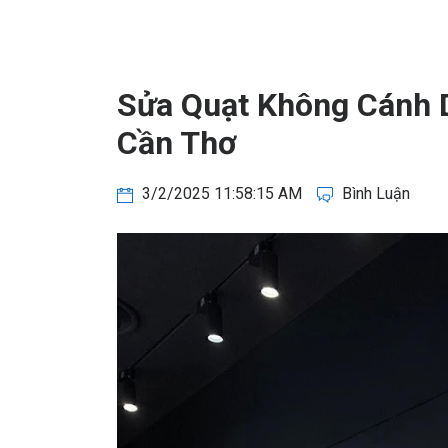
Sửa Quạt Không Cánh D
Cần Thơ
3/2/2025 11:58:15 AM
Bình Luận