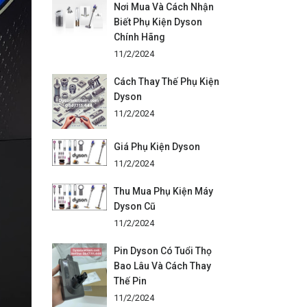
Nơi Mua Và Cách Nhận
Biết Phụ Kiện Dyson
Chính Hãng
11/2/2024
Cách Thay Thế Phụ Kiện
Dyson
11/2/2024
Giá Phụ Kiện Dyson
11/2/2024
Thu Mua Phụ Kiện Máy
Dyson Cũ
11/2/2024
Pin Dyson Có Tuổi Thọ
Bao Lâu Và Cách Thay
Thế Pin
11/2/2024