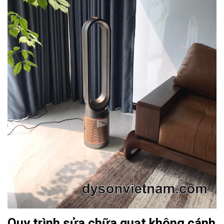
Quy trình sửa chữa quạt không cánh