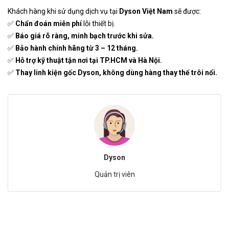
Khách hàng khi sử dụng dịch vụ tại
Dyson Việt Nam
sẽ được:
✅
Chẩn đoán miễn phí
lỗi thiết bị.
✅
Báo giá rõ ràng, minh bạch trước khi sửa.
✅
Bảo hành chính hãng từ 3 – 12 tháng.
✅
Hỗ trợ kỹ thuật tận nơi tại TP.HCM và Hà Nội.
✅
Thay linh kiện gốc Dyson, không dùng hàng thay thế trôi nổi.
Dyson
Quản trị viên