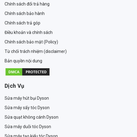
Chính sách đổi trả hàng
Chính sách bảo hành
Chính sách trả góp
Điều khoản và chính sách
Chính sách bảo mật (Policy)
Từ chối trách nhiệm (disclaimer)
Bản quyền nội dung
Dịch Vụ
Sửa máy hút bụi Dyson
Sửa máy sấy tóc Dyson
Sửa quạt không cánh Dyson
Sửa máy duỗi tóc Dyson
Sửa máy tạo kiểu tóc Dyson