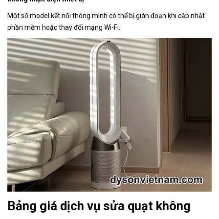
Một số model kết nối thông minh có thể bị gián đoạn khi cập nhật
phần mềm hoặc thay đổi mạng Wi-Fi.
Bảng giá dịch vụ sửa quạt không