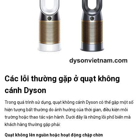
Các lỗi thường gặp ở quạt không
cánh Dyson
Trong quá trình sử dụng, quạt không cánh Dyson có thể gặp một số
hiện tượng bất thường do ảnh hưởng của thời gian, điều kiện môi
trường hoặc thao tác vận hành. Dưới đây là những lỗi phổ biến mà
khách hàng thường gặp phải:
Quạt không lên nguồn hoặc hoạt động chập chờn