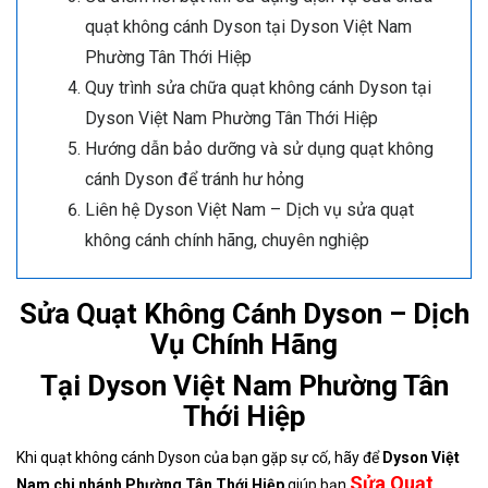
quạt không cánh Dyson tại Dyson Việt Nam
Phường Tân Thới Hiệp
Quy trình sửa chữa quạt không cánh Dyson tại
Dyson Việt Nam Phường Tân Thới Hiệp
Hướng dẫn bảo dưỡng và sử dụng quạt không
cánh Dyson để tránh hư hỏng
Liên hệ Dyson Việt Nam – Dịch vụ sửa quạt
không cánh chính hãng, chuyên nghiệp
Sửa Quạt Không Cánh Dyson – Dịch
Vụ Chính Hãng
Tại Dyson Việt Nam Phường Tân
Thới Hiệp
Khi quạt không cánh Dyson của bạn gặp sự cố, hãy để
Dyson Việt
Sửa Quạt
Nam chi nhánh Phường Tân Thới Hiệp
giúp bạn