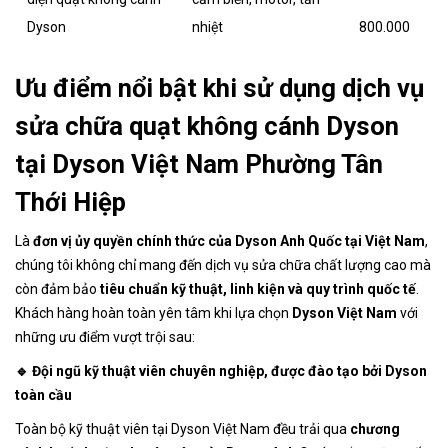
Dyson
nhiệt
800.000
Ưu điểm nổi bật khi sử dụng dịch vụ
sửa chữa quạt không cánh Dyson
tại Dyson Việt Nam Phường Tân
Thới Hiệp
Là
đơn vị ủy quyền chính thức của Dyson Anh Quốc tại Việt Nam
,
chúng tôi không chỉ mang đến dịch vụ sửa chữa chất lượng cao mà
còn đảm bảo
tiêu chuẩn kỹ thuật, linh kiện và quy trình quốc tế
.
Khách hàng hoàn toàn yên tâm khi lựa chọn
Dyson Việt Nam
với
những ưu điểm vượt trội sau:
🔹 Đội ngũ kỹ thuật viên chuyên nghiệp, được đào tạo bởi Dyson
toàn cầu
Toàn bộ kỹ thuật viên tại Dyson Việt Nam đều trải qua
chương