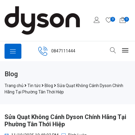
0
0
0847111444
Blog
Trang chủ
Tin tức
Blog
Sửa Quạt Không Cánh Dyson Chính
Hãng Tại Phường Tân Thới Hiệp
Sửa Quạt Không Cánh Dyson Chính Hãng Tại
Phường Tân Thới Hiệp