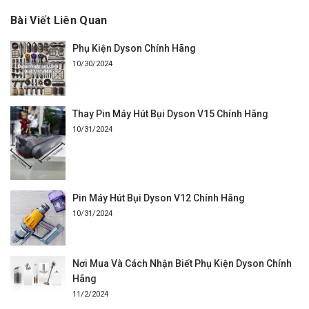
Bài Viết Liên Quan
Phụ Kiện Dyson Chính Hãng
10/30/2024
Thay Pin Máy Hút Bụi Dyson V15 Chính Hãng
10/31/2024
Pin Máy Hút Bụi Dyson V12 Chính Hãng
10/31/2024
Nơi Mua Và Cách Nhận Biết Phụ Kiện Dyson Chính
Hãng
11/2/2024