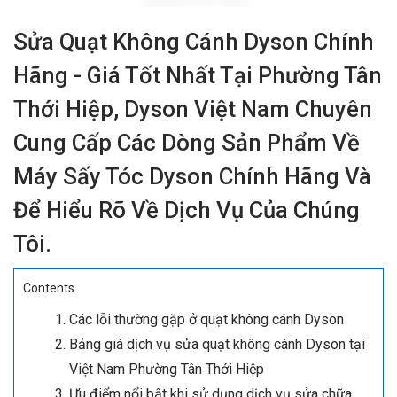
Sửa Quạt Không Cánh Dyson Chính
Hãng - Giá Tốt Nhất Tại Phường Tân
Thới Hiệp, Dyson Việt Nam Chuyên
Cung Cấp Các Dòng Sản Phẩm Về
Máy Sấy Tóc Dyson Chính Hãng Và
Để Hiểu Rõ Về Dịch Vụ Của Chúng
Tôi.
Contents
Các lỗi thường gặp ở quạt không cánh Dyson
Bảng giá dịch vụ sửa quạt không cánh Dyson tại
Việt Nam Phường Tân Thới Hiệp
Ưu điểm nổi bật khi sử dụng dịch vụ sửa chữa