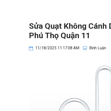
Sửa Quạt Không Cánh 
Phú Thọ Quận 11
11/18/2025 11:17:08 AM
Bình Luận