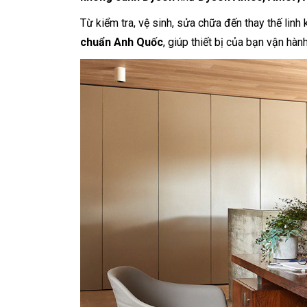
Từ kiểm tra, vệ sinh, sửa chữa đến thay thế linh
chuẩn Anh Quốc
, giúp thiết bị của bạn vận hành