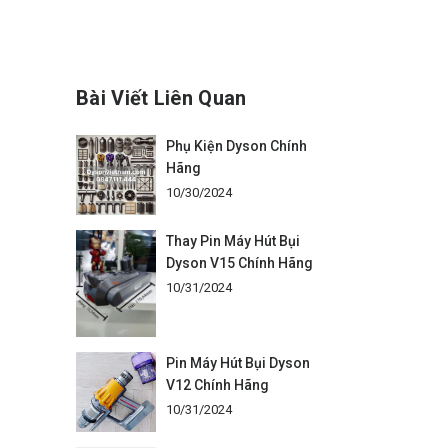
Bài Viết Liên Quan
Phụ Kiện Dyson Chính
Hãng
10/30/2024
Thay Pin Máy Hút Bụi
Dyson V15 Chính Hãng
10/31/2024
Pin Máy Hút Bụi Dyson
V12 Chính Hãng
10/31/2024