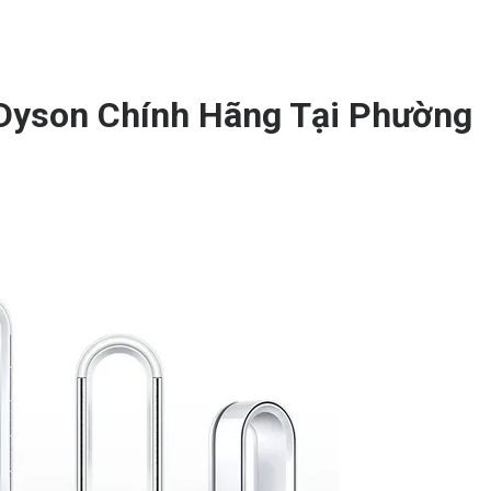
Dyson Chính Hãng Tại Phường