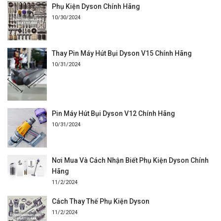
Phụ Kiện Dyson Chính Hãng
10/30/2024
Thay Pin Máy Hút Bụi Dyson V15 Chính Hãng
10/31/2024
Pin Máy Hút Bụi Dyson V12 Chính Hãng
10/31/2024
Nơi Mua Và Cách Nhận Biết Phụ Kiện Dyson Chính
Hãng
11/2/2024
Cách Thay Thế Phụ Kiện Dyson
11/2/2024