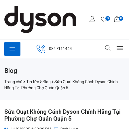
0
0
0847111444
Blog
Trang chủ
Tin tức
Blog
Sửa Quạt Không Cánh Dyson Chính
Hãng Tại Phường Chợ Quán Quận 5
Sửa Quạt Không Cánh Dyson Chính Hãng Tại
Phường Chợ Quán Quận 5