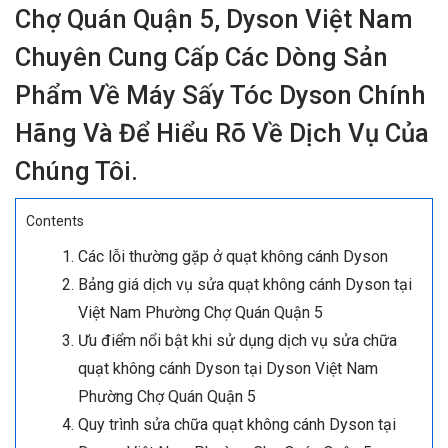
Chợ Quán Quận 5, Dyson Việt Nam
Chuyên Cung Cấp Các Dòng Sản
Phẩm Về Máy Sấy Tóc Dyson Chính
Hãng Và Để Hiểu Rõ Về Dịch Vụ Của
Chúng Tôi.
Contents
Các lỗi thường gặp ở quạt không cánh Dyson
Bảng giá dịch vụ sửa quạt không cánh Dyson tại
Việt Nam Phường Chợ Quán Quận 5
Ưu điểm nổi bật khi sử dụng dịch vụ sửa chữa
quạt không cánh Dyson tại Dyson Việt Nam
Phường Chợ Quán Quận 5
Quy trình sửa chữa quạt không cánh Dyson tại