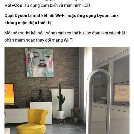
Hot+Cool
sử dụng cảm biến và màn hình LCD.
Quạt Dyson bị mất kết nối Wi-Fi hoặc ứng dụng Dyson Link
không nhận diện thiết bị
Một số model kết nối thông minh có thể bị gián đoạn khi cập nhật
phần mềm hoặc thay đổi mạng Wi-Fi.