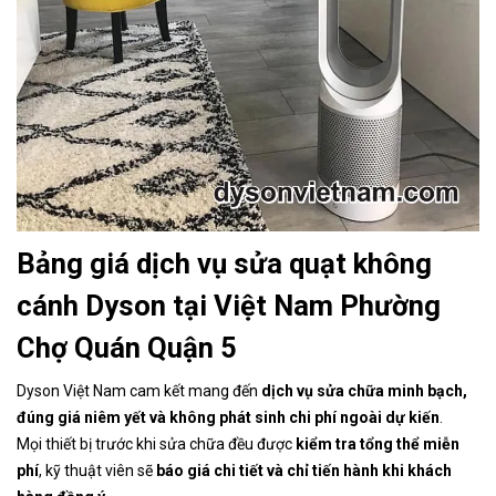
Bảng giá dịch vụ sửa quạt không
cánh Dyson tại Việt Nam Phường
Chợ Quán Quận 5
Dyson Việt Nam cam kết mang đến
dịch vụ sửa chữa minh bạch,
đúng giá niêm yết và không phát sinh chi phí ngoài dự kiến
.
Mọi thiết bị trước khi sửa chữa đều được
kiểm tra tổng thể miễn
phí
, kỹ thuật viên sẽ
báo giá chi tiết và chỉ tiến hành khi khách