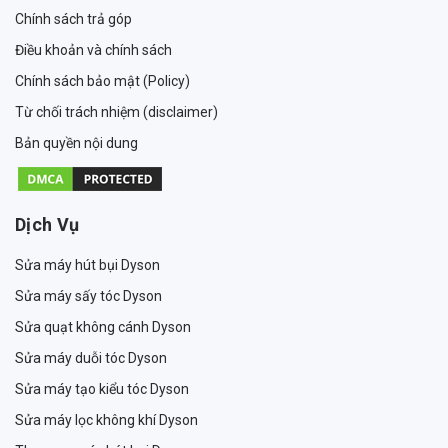
Chính sách trả góp
Điều khoản và chính sách
Chính sách bảo mật (Policy)
Từ chối trách nhiệm (disclaimer)
Bản quyền nội dung
Dịch Vụ
Sửa máy hút bụi Dyson
Sửa máy sấy tóc Dyson
Sửa quạt không cánh Dyson
Sửa máy duỗi tóc Dyson
Sửa máy tạo kiểu tóc Dyson
Sửa máy lọc không khí Dyson