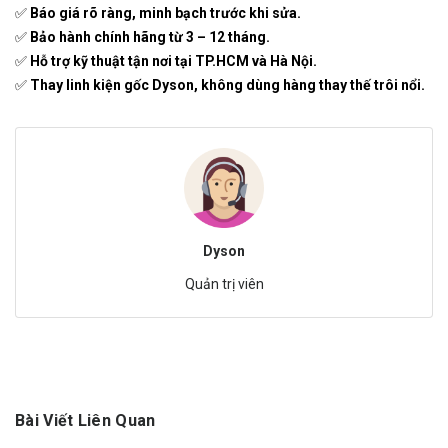
✅
Báo giá rõ ràng, minh bạch trước khi sửa.
✅
Bảo hành chính hãng từ 3 – 12 tháng.
✅
Hỗ trợ kỹ thuật tận nơi tại TP.HCM và Hà Nội.
✅
Thay linh kiện gốc Dyson, không dùng hàng thay thế trôi nổi.
Dyson
Quản trị viên
Bài Viết Liên Quan