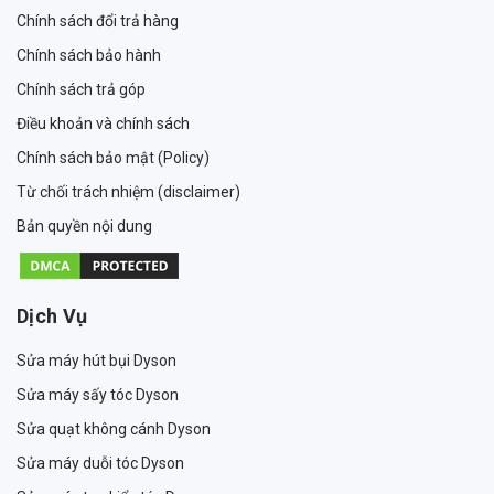
Chính sách đổi trả hàng
Chính sách bảo hành
Chính sách trả góp
Điều khoản và chính sách
Chính sách bảo mật (Policy)
Từ chối trách nhiệm (disclaimer)
Bản quyền nội dung
Dịch Vụ
Sửa máy hút bụi Dyson
Sửa máy sấy tóc Dyson
Sửa quạt không cánh Dyson
Sửa máy duỗi tóc Dyson