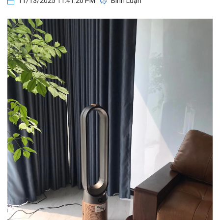
11/13/2025 11:41:20 PM
Bình Luận