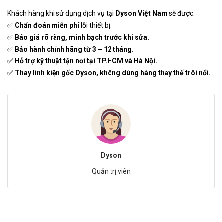
Khách hàng khi sử dụng dịch vụ tại
Dyson Việt Nam
sẽ được:
✅
Chẩn đoán miễn phí
lỗi thiết bị.
✅
Báo giá rõ ràng, minh bạch trước khi sửa.
✅
Bảo hành chính hãng từ 3 – 12 tháng.
✅
Hỗ trợ kỹ thuật tận nơi tại TP.HCM và Hà Nội.
✅
Thay linh kiện gốc Dyson, không dùng hàng thay thế trôi nổi.
Dyson
Quản trị viên