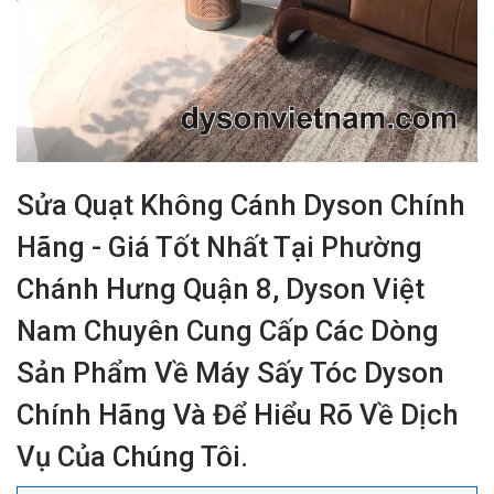
Sửa Quạt Không Cánh Dyson Chính
Hãng - Giá Tốt Nhất Tại Phường
Chánh Hưng Quận 8, Dyson Việt
Nam Chuyên Cung Cấp Các Dòng
Sản Phẩm Về Máy Sấy Tóc Dyson
Chính Hãng Và Để Hiểu Rõ Về Dịch
Vụ Của Chúng Tôi.