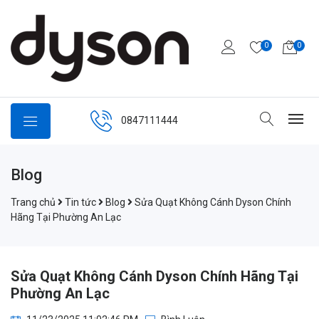
0
0
0847111444
Blog
Trang chủ
Tin tức
Blog
Sửa Quạt Không Cánh Dyson Chính
Hãng Tại Phường An Lạc
Sửa Quạt Không Cánh Dyson Chính Hãng Tại
Phường An Lạc