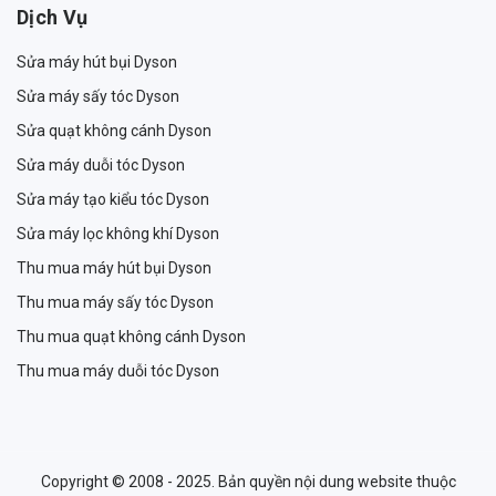
Dịch Vụ
Sửa máy hút bụi Dyson
Sửa máy sấy tóc Dyson
Sửa quạt không cánh Dyson
Sửa máy duỗi tóc Dyson
Sửa máy tạo kiểu tóc Dyson
Sửa máy lọc không khí Dyson
Thu mua máy hút bụi Dyson
Thu mua máy sấy tóc Dyson
Thu mua quạt không cánh Dyson
Thu mua máy duỗi tóc Dyson
Copyright © 2008 - 2025. Bản quyền nội dung website thuộc