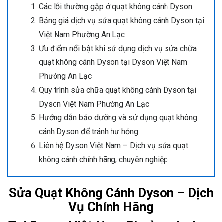
Các lỗi thường gặp ở quạt không cánh Dyson
Bảng giá dịch vụ sửa quạt không cánh Dyson tại
Việt Nam Phường An Lạc
Ưu điểm nổi bật khi sử dụng dịch vụ sửa chữa
quạt không cánh Dyson tại Dyson Việt Nam
Phường An Lạc
Quy trình sửa chữa quạt không cánh Dyson tại
Dyson Việt Nam Phường An Lạc
Hướng dẫn bảo dưỡng và sử dụng quạt không
cánh Dyson để tránh hư hỏng
Liên hệ Dyson Việt Nam – Dịch vụ sửa quạt
không cánh chính hãng, chuyên nghiệp
Sửa Quạt Không Cánh Dyson – Dịch
Vụ Chính Hãng