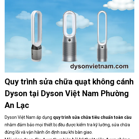
Quy trình sửa chữa quạt không cánh
Dyson tại Dyson Việt Nam Phường
An Lạc
Dyson Việt Nam áp dụng
quy trình sửa chữa tiêu chuẩn toàn cầu
nhằm đảm bảo mọi thiết bị đều được kiểm tra kỹ lưỡng, sửa chữa
đúng lỗi và vận hành ổn định sau khi bàn giao.