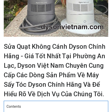
Sửa Quạt Không Cánh Dyson Chính
Hãng - Giá Tốt Nhất Tại Phường An
Lạc, Dyson Việt Nam Chuyên Cung
Cấp Các Dòng Sản Phẩm Về Máy
Sấy Tóc Dyson Chính Hãng Và Để
Hiểu Rõ Về Dịch Vụ Của Chúng Tôi.
Contents