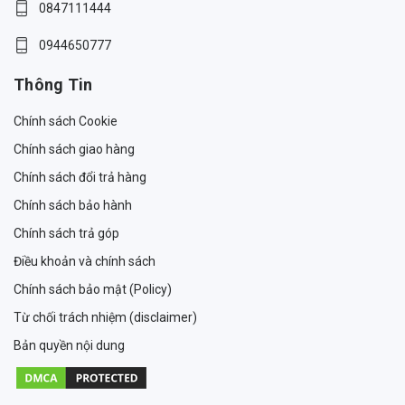
0847111444
0944650777
Thông Tin
Chính sách Cookie
Chính sách giao hàng
Chính sách đổi trả hàng
Chính sách bảo hành
Chính sách trả góp
Điều khoản và chính sách
Chính sách bảo mật (Policy)
Từ chối trách nhiệm (disclaimer)
Bản quyền nội dung