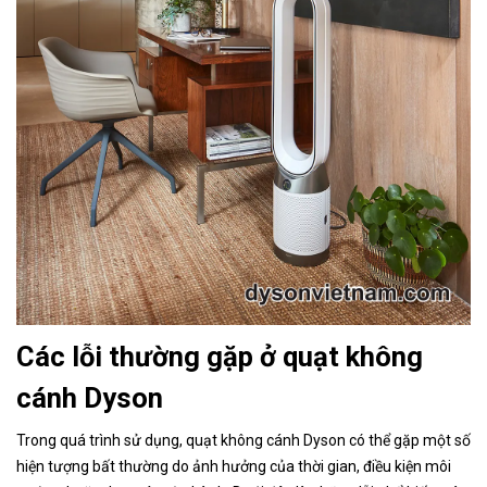
Các lỗi thường gặp ở quạt không
cánh Dyson
Trong quá trình sử dụng, quạt không cánh Dyson có thể gặp một số
hiện tượng bất thường do ảnh hưởng của thời gian, điều kiện môi