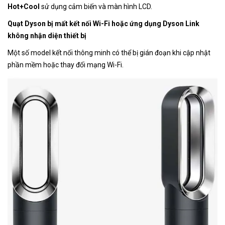
Hot+Cool
sử dụng cảm biến và màn hình LCD.
Quạt Dyson bị mất kết nối Wi-Fi hoặc ứng dụng Dyson Link
không nhận diện thiết bị
Một số model kết nối thông minh có thể bị gián đoạn khi cập nhật
phần mềm hoặc thay đổi mạng Wi-Fi.