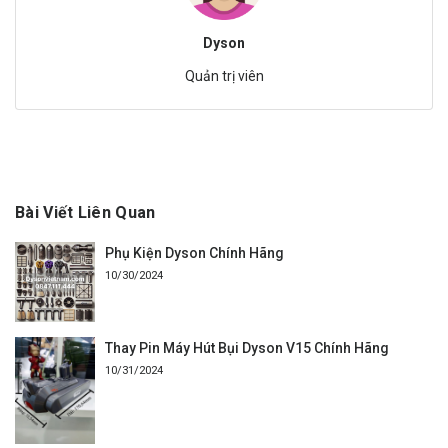
Dyson
Quản trị viên
Bài Viết Liên Quan
Phụ Kiện Dyson Chính Hãng
10/30/2024
Thay Pin Máy Hút Bụi Dyson V15 Chính Hãng
10/31/2024