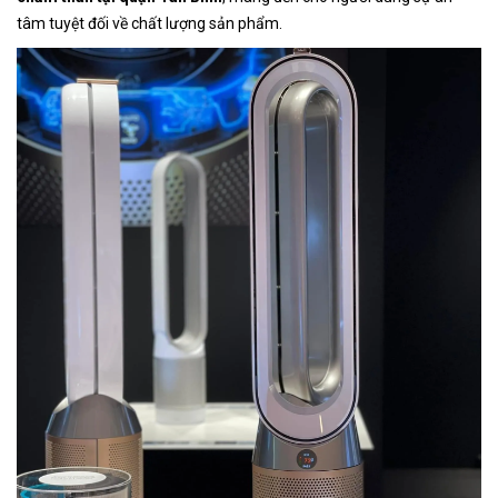
tâm tuyệt đối về chất lượng sản phẩm.