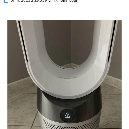
6/19/2025 2:28:05 PM
Bình Luận