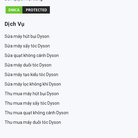
Dịch Vụ
Sửa máy hút bụi Dyson
Sửa máy sấy tóc Dyson
Sửa quạt không cánh Dyson
Sửa máy duỗi tóc Dyson
Sửa máy tạo kiểu tóc Dyson
Sửa máy lọc không khí Dyson
Thu mua máy hút bụi Dyson
Thu mua máy sấy tóc Dyson
Thu mua quạt không cánh Dyson
Thu mua máy duỗi tóc Dyson