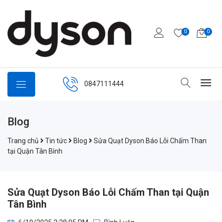
0
0
0847111444
Blog
Trang chủ
Tin tức
Blog
Sửa Quạt Dyson Báo Lỗi Chấm Than
tại Quận Tân Bình
Sửa Quạt Dyson Báo Lỗi Chấm Than tại Quận
Tân Bình