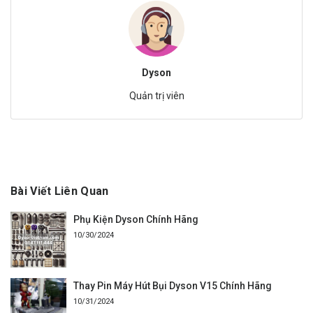
Dyson
Quản trị viên
Bài Viết Liên Quan
Phụ Kiện Dyson Chính Hãng
10/30/2024
Thay Pin Máy Hút Bụi Dyson V15 Chính Hãng
10/31/2024