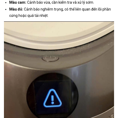
Màu cam:
Cảnh báo vừa, cần kiểm tra và xử lý sớm.
Màu đỏ:
Cảnh báo nghiêm trọng, có thể liên quan đến lỗi phần
cứng hoặc quá tải nhiệt.