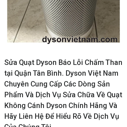
Sửa Quạt Dyson Báo Lỗi Chấm Than
tại Quận Tân Bình. Dyson Việt Nam
Chuyên Cung Cấp Các Dòng Sản
Phẩm Và Dịch Vụ Sửa Chữa Về Quạt
Không Cánh Dyson Chính Hãng Và
Hãy Liên Hệ Để Hiểu Rõ Về Dịch Vụ