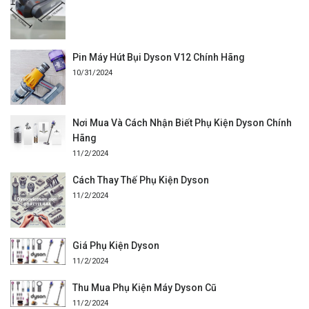
Pin Máy Hút Bụi Dyson V12 Chính Hãng
10/31/2024
Nơi Mua Và Cách Nhận Biết Phụ Kiện Dyson Chính
Hãng
11/2/2024
Cách Thay Thế Phụ Kiện Dyson
11/2/2024
Giá Phụ Kiện Dyson
11/2/2024
Thu Mua Phụ Kiện Máy Dyson Cũ
11/2/2024