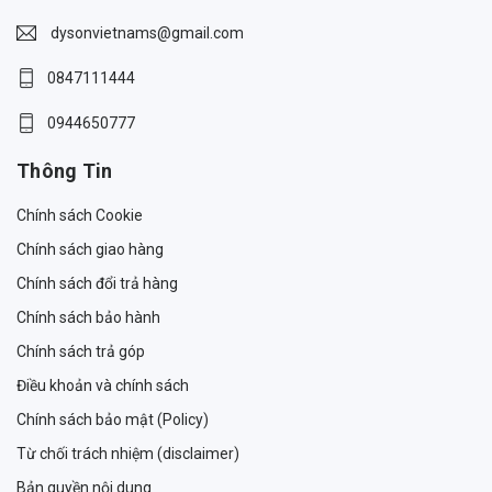
dysonvietnams@gmail.com
0847111444
0944650777
Thông Tin
Chính sách Cookie
Chính sách giao hàng
Chính sách đổi trả hàng
Chính sách bảo hành
Chính sách trả góp
Điều khoản và chính sách
Chính sách bảo mật (Policy)
Từ chối trách nhiệm (disclaimer)
Bản quyền nội dung