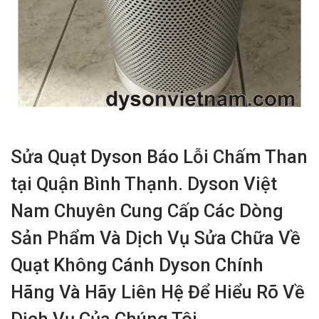
Sửa Quạt Dyson Báo Lỗi Chấm Than
tại Quận Bình Thạnh. Dyson Việt
Nam Chuyên Cung Cấp Các Dòng
Sản Phẩm Và Dịch Vụ Sửa Chữa Về
Quạt Không Cánh Dyson Chính
Hãng Và Hãy Liên Hệ Để Hiểu Rõ Về