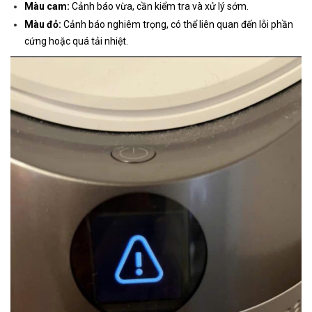
Màu cam:
Cảnh báo vừa, cần kiểm tra và xử lý sớm.
Màu đỏ:
Cảnh báo nghiêm trọng, có thể liên quan đến lỗi phần
cứng hoặc quá tải nhiệt.