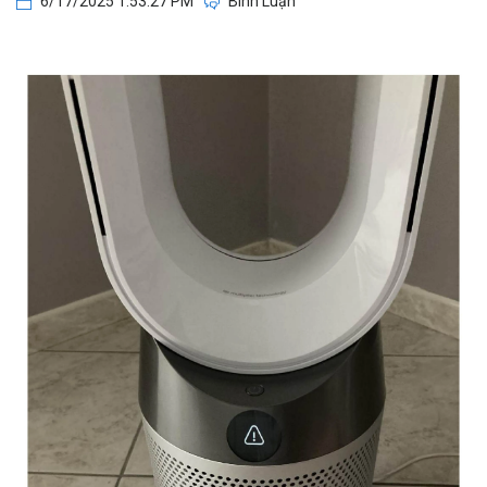
6/17/2025 1:53:27 PM
Bình Luận