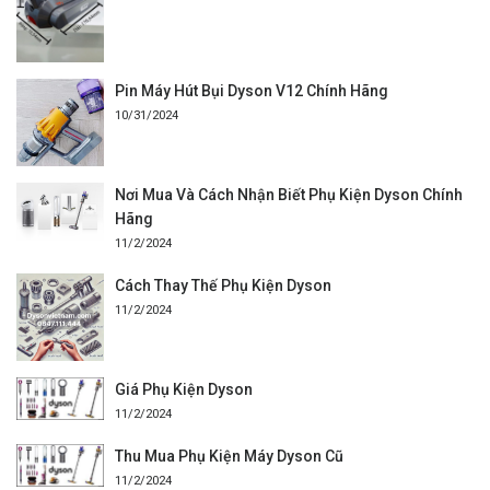
Pin Máy Hút Bụi Dyson V12 Chính Hãng
10/31/2024
Nơi Mua Và Cách Nhận Biết Phụ Kiện Dyson Chính
Hãng
11/2/2024
Cách Thay Thế Phụ Kiện Dyson
11/2/2024
Giá Phụ Kiện Dyson
11/2/2024
Thu Mua Phụ Kiện Máy Dyson Cũ
11/2/2024