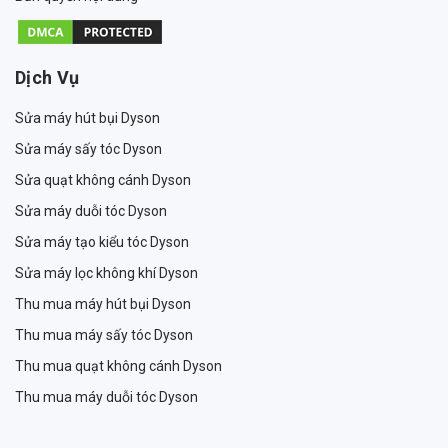
Dịch Vụ
Sửa máy hút bụi Dyson
Sửa máy sấy tóc Dyson
Sửa quạt không cánh Dyson
Sửa máy duỗi tóc Dyson
Sửa máy tạo kiểu tóc Dyson
Sửa máy lọc không khí Dyson
Thu mua máy hút bụi Dyson
Thu mua máy sấy tóc Dyson
Thu mua quạt không cánh Dyson
Thu mua máy duỗi tóc Dyson