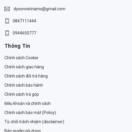
dysonvietnams@gmail.com
0847111444
0944650777
Thông Tin
Chính sách Cookie
Chính sách giao hàng
Chính sách đổi trả hàng
Chính sách bảo hành
Chính sách trả góp
Điều khoản và chính sách
Chính sách bảo mật (Policy)
Từ chối trách nhiệm (disclaimer)
Bản quyền nội dung