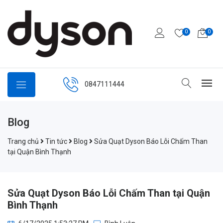
0
0
0847111444
Blog
Trang chủ
Tin tức
Blog
Sửa Quạt Dyson Báo Lỗi Chấm Than
tại Quận Bình Thạnh
Sửa Quạt Dyson Báo Lỗi Chấm Than tại Quận
Bình Thạnh