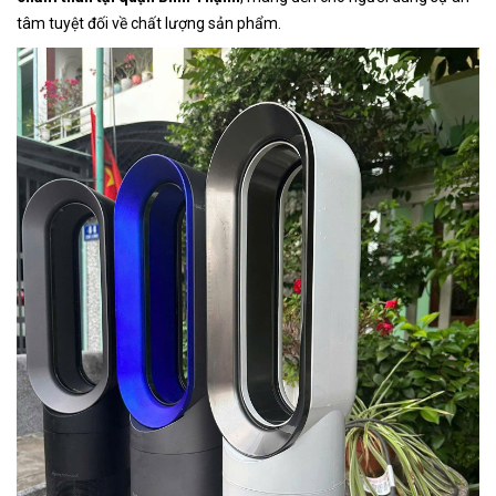
tâm tuyệt đối về chất lượng sản phẩm.