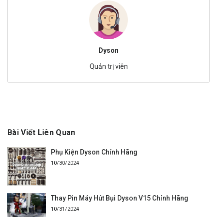
Dyson
Quản trị viên
Bài Viết Liên Quan
Phụ Kiện Dyson Chính Hãng
10/30/2024
Thay Pin Máy Hút Bụi Dyson V15 Chính Hãng
10/31/2024