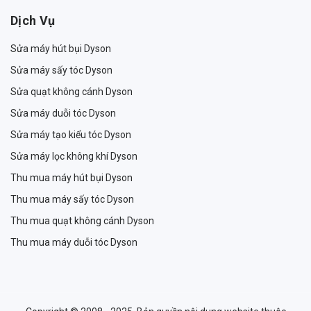
Dịch Vụ
Sửa máy hút bụi Dyson
Sửa máy sấy tóc Dyson
Sửa quạt không cánh Dyson
Sửa máy duỗi tóc Dyson
Sửa máy tạo kiểu tóc Dyson
Sửa máy lọc không khí Dyson
Thu mua máy hút bụi Dyson
Thu mua máy sấy tóc Dyson
Thu mua quạt không cánh Dyson
Thu mua máy duỗi tóc Dyson