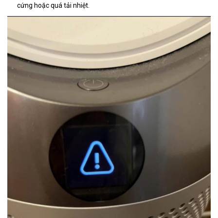
cứng hoặc quá tải nhiệt.