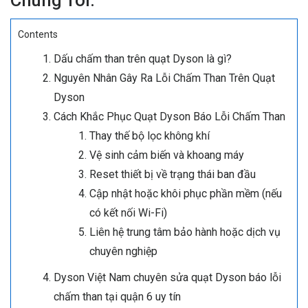
Chúng Tôi.
Contents
Dấu chấm than trên quạt Dyson là gì?
Nguyên Nhân Gây Ra Lỗi Chấm Than Trên Quạt
Dyson
Cách Khắc Phục Quạt Dyson Báo Lỗi Chấm Than
Thay thế bộ lọc không khí
Vệ sinh cảm biến và khoang máy
Reset thiết bị về trạng thái ban đầu
Cập nhật hoặc khôi phục phần mềm (nếu
có kết nối Wi-Fi)
Liên hệ trung tâm bảo hành hoặc dịch vụ
chuyên nghiệp
Dyson Việt Nam chuyên sửa quạt Dyson báo lỗi
chấm than tại quận 6 uy tín