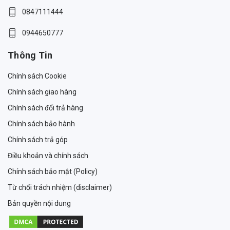
0847111444
0944650777
Thông Tin
Chính sách Cookie
Chính sách giao hàng
Chính sách đổi trả hàng
Chính sách bảo hành
Chính sách trả góp
Điều khoản và chính sách
Chính sách bảo mật (Policy)
Từ chối trách nhiệm (disclaimer)
Bản quyền nội dung