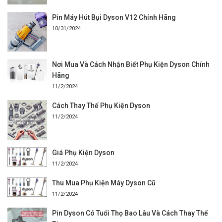
Pin Máy Hút Bụi Dyson V12 Chính Hãng
10/31/2024
Nơi Mua Và Cách Nhận Biết Phụ Kiện Dyson Chính
Hãng
11/2/2024
Cách Thay Thế Phụ Kiện Dyson
11/2/2024
Giá Phụ Kiện Dyson
11/2/2024
Thu Mua Phụ Kiện Máy Dyson Cũ
11/2/2024
Pin Dyson Có Tuổi Thọ Bao Lâu Và Cách Thay Thế