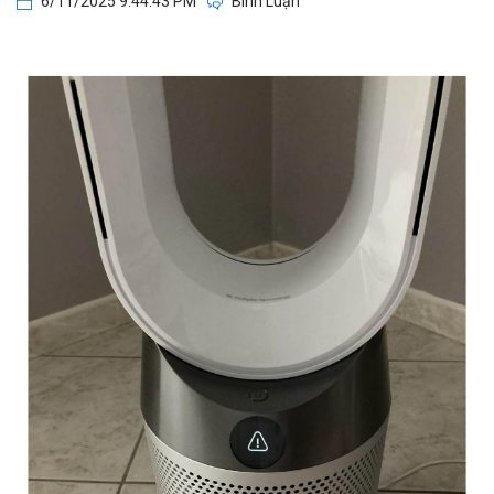
6/11/2025 9:44:43 PM
Bình Luận