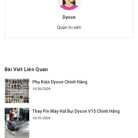
Dyson
Quản trị viên
Bài Viết Liên Quan
Phụ Kiện Dyson Chính Hãng
10/30/2024
Thay Pin Máy Hút Bụi Dyson V15 Chính Hãng
10/31/2024