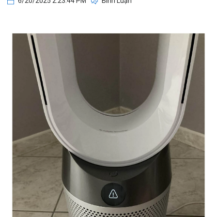
6/20/2025 2:23:44 PM
Bình Luận