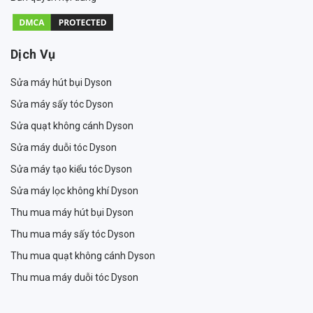
Dịch Vụ
Sửa máy hút bụi Dyson
Sửa máy sấy tóc Dyson
Sửa quạt không cánh Dyson
Sửa máy duỗi tóc Dyson
Sửa máy tạo kiểu tóc Dyson
Sửa máy lọc không khí Dyson
Thu mua máy hút bụi Dyson
Thu mua máy sấy tóc Dyson
Thu mua quạt không cánh Dyson
Thu mua máy duỗi tóc Dyson