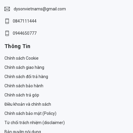
dysonvietnams@gmail.com
0847111444
0944650777
Thông Tin
Chính sách Cookie
Chính sách giao hàng
Chính sách đổi trả hàng
Chính sách bảo hành
Chính sách trả góp
Điều khoản và chính sách
Chính sách bảo mật (Policy)
Từ chối trách nhiệm (disclaimer)
Bản quyền nội dung