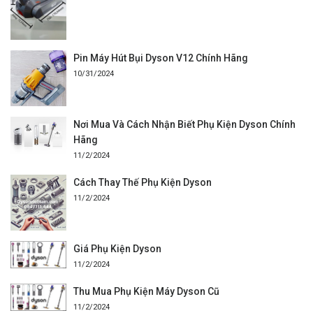
Pin Máy Hút Bụi Dyson V12 Chính Hãng
10/31/2024
Nơi Mua Và Cách Nhận Biết Phụ Kiện Dyson Chính
Hãng
11/2/2024
Cách Thay Thế Phụ Kiện Dyson
11/2/2024
Giá Phụ Kiện Dyson
11/2/2024
Thu Mua Phụ Kiện Máy Dyson Cũ
11/2/2024