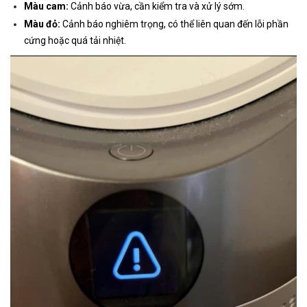
Màu cam:
Cảnh báo vừa, cần kiểm tra và xử lý sớm.
Màu đỏ:
Cảnh báo nghiêm trọng, có thể liên quan đến lỗi phần
cứng hoặc quá tải nhiệt.