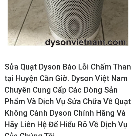
Sửa Quạt Dyson Báo Lỗi Chấm Than
tại Huyện Cần Giờ. Dyson Việt Nam
Chuyên Cung Cấp Các Dòng Sản
Phẩm Và Dịch Vụ Sửa Chữa Về Quạt
Không Cánh Dyson Chính Hãng Và
Hãy Liên Hệ Để Hiểu Rõ Về Dịch Vụ