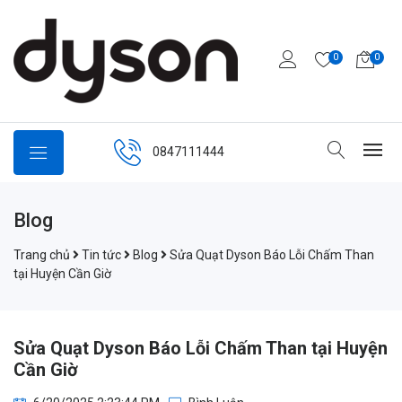
0
0
0847111444
Blog
Trang chủ
Tin tức
Blog
Sửa Quạt Dyson Báo Lỗi Chấm Than
tại Huyện Cần Giờ
Sửa Quạt Dyson Báo Lỗi Chấm Than tại Huyện
Cần Giờ