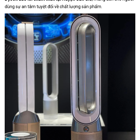
dùng sự an tâm tuyệt đối về chất lượng sản phẩm.