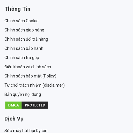
Thông Tin
Chính sách Cookie
Chính sách giao hàng
Chính sách đổi trả hàng
Chính sách bảo hành
Chính sách trả góp
Điều khoản và chính sách
Chính sách bảo mật (Policy)
Từ chối trách nhiệm (disclaimer)
Bản quyền nội dung
Dịch Vụ
Sửa máy hút bụi Dyson