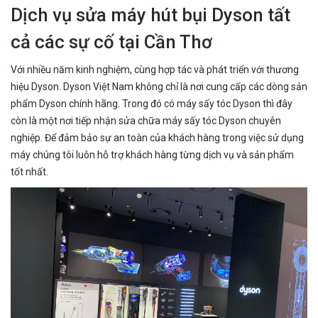
Dịch vụ sửa máy hút bụi Dyson tất
cả các sự cố tại Cần Thơ
Với nhiều năm kinh nghiệm, cùng hợp tác và phát triển với thương
hiệu Dyson. Dyson Việt Nam không chỉ là nơi cung cấp các dòng sản
phẩm Dyson chính hãng. Trong đó có máy sấy tóc Dyson thì đây
còn là một nơi tiếp nhận sửa chữa máy sấy tóc Dyson chuyên
nghiệp. Để đảm bảo sự an toàn của khách hàng trong việc sử dụng
máy chúng tôi luôn hỗ trợ khách hàng từng dịch vụ và sản phẩm
tốt nhất.