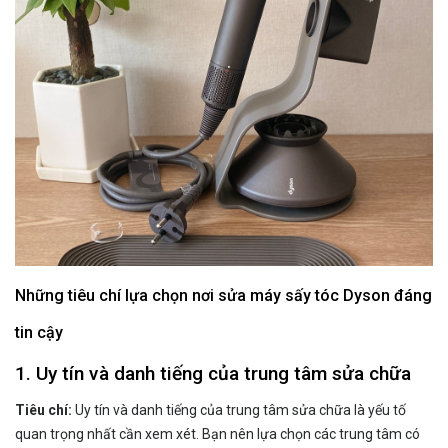
Những tiêu chí lựa chọn nơi sửa máy sấy tóc Dyson đáng
tin cậy
1. Uy tín và danh tiếng của trung tâm sửa chữa
Tiêu chí:
Uy tín và danh tiếng của trung tâm sửa chữa là yếu tố
quan trọng nhất cần xem xét. Bạn nên lựa chọn các trung tâm có