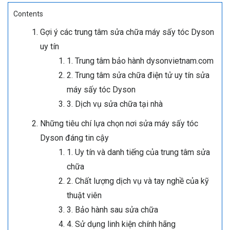
Contents
Gợi ý các trung tâm sửa chữa máy sấy tóc Dyson
uy tín
1. Trung tâm bảo hành dysonvietnam.com
2. Trung tâm sửa chữa điện tử uy tín sửa
máy sấy tóc Dyson
3. Dịch vụ sửa chữa tại nhà
Những tiêu chí lựa chọn nơi sửa máy sấy tóc
Dyson đáng tin cậy
1. Uy tín và danh tiếng của trung tâm sửa
chữa
2. Chất lượng dịch vụ và tay nghề của kỹ
thuật viên
3. Bảo hành sau sửa chữa
4. Sử dụng linh kiện chính hãng