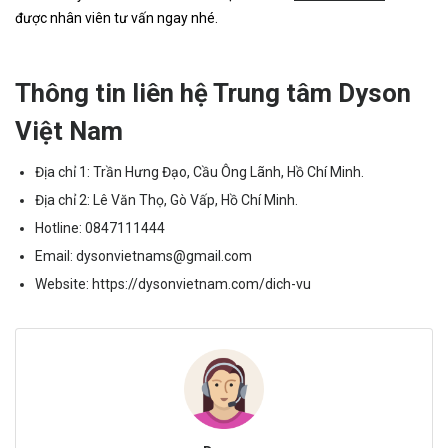
được nhân viên tư vấn ngay nhé.
Thông tin liên hệ Trung tâm Dyson
Việt Nam
Địa chỉ 1: Trần Hưng Đạo, Cầu Ông Lãnh, Hồ Chí Minh.
Địa chỉ 2: Lê Văn Thọ, Gò Vấp, Hồ Chí Minh.
Hotline:
0847111444
Email:
dysonvietnams@gmail.com
Website:
https://dysonvietnam.com/dich-vu