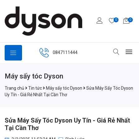
0
0
0847111444
Máy sấy tóc Dyson
Trang chủ
Tin tức
Máy sấy tóc Dyson
Sửa Máy Sấy Tóc Dyson
Uy Tín - Giá Rẻ Nhất Tại Cần Thơ
Sửa Máy Sấy Tóc Dyson Uy Tín - Giá Rẻ Nhất
Tại Cần Thơ