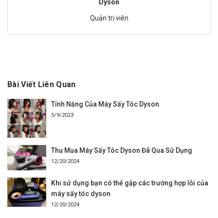
Dyson
Quản trị viên
Bài Viết Liên Quan
Tính Năng Của Máy Sấy Tóc Dyson
5/9/2023
Thu Mua Máy Sấy Tóc Dyson Đã Qua Sử Dụng
12/20/2024
Khi sử dụng bạn có thể gặp các trường hợp lỗi của
máy sấy tóc dyson
12/20/2024