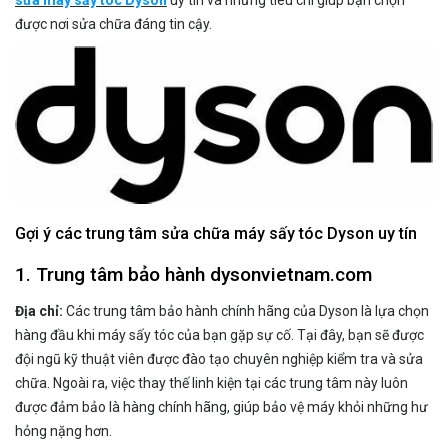
được nơi sửa chữa đáng tin cậy.
Gợi ý các trung tâm sửa chữa máy sấy tóc Dyson uy tín
1. Trung tâm bảo hành dysonvietnam.com
Địa chỉ:
Các trung tâm bảo hành chính hãng của Dyson là lựa chọn
hàng đầu khi máy sấy tóc của bạn gặp sự cố. Tại đây, bạn sẽ được
đội ngũ kỹ thuật viên được đào tạo chuyên nghiệp kiểm tra và sửa
chữa. Ngoài ra, việc thay thế linh kiện tại các trung tâm này luôn
được đảm bảo là hàng chính hãng, giúp bảo vệ máy khỏi những hư
hỏng nặng hơn.