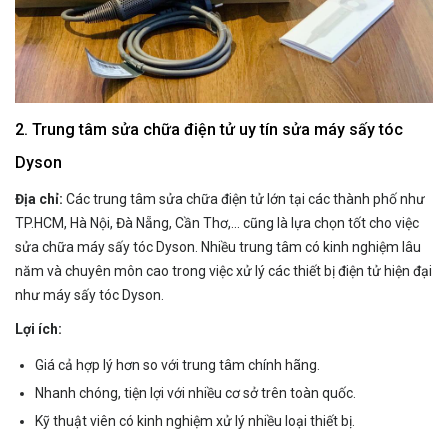
2. Trung tâm sửa chữa điện tử uy tín sửa máy sấy tóc
Dyson
Địa chỉ:
Các trung tâm sửa chữa điện tử lớn tại các thành phố như
TP.HCM, Hà Nội, Đà Nẵng, Cần Thơ,... cũng là lựa chọn tốt cho việc
sửa chữa máy sấy tóc Dyson. Nhiều trung tâm có kinh nghiệm lâu
năm và chuyên môn cao trong việc xử lý các thiết bị điện tử hiện đại
như máy sấy tóc Dyson.
Lợi ích:
Giá cả hợp lý hơn so với trung tâm chính hãng.
Nhanh chóng, tiện lợi với nhiều cơ sở trên toàn quốc.
Kỹ thuật viên có kinh nghiệm xử lý nhiều loại thiết bị.