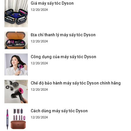
Giá máy sấy tóc Dyson
12/20/2024
Địa chỉ thanh lý máy sấy tóc Dyson
12/20/2024
Công dụng của máy sấy tóc Dyson
12/20/2024
Chế độ bảo hành máy sấy tóc Dyson chính hãng
12/20/2024
Cách dùng máy sấy tóc Dyson
12/20/2024