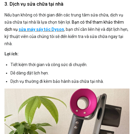
3. Dịch vụ sửa chữa tại nhà
Nếu bạn không có thời gian đến các trung tâm sửa chữa, dịch vụ
sửa chữa tại nhà là lựa chọn tiện lợi.
Bạn có thể tham khảo thêm
dịch vụ
sửa máy sấy tóc Dyson
, bạn chỉ cần liên hệ và đặt lịch hẹn,
kỹ thuật viên của chúng tôi sẽ đến kiểm tra và sửa chữa ngay tại
nhà.
Lợi ích:
Tiết kiệm thời gian và công sức di chuyển.
Dễ dàng đặt lịch hẹn.
Dịch vụ thường đi kèm bảo hành sửa chữa tại nhà.