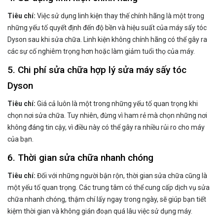
Tiêu chí:
Việc sử dụng linh kiện thay thế chính hãng là một trong
những yếu tố quyết định đến độ bền và hiệu suất của máy sấy tóc
Dyson sau khi sửa chữa. Linh kiện không chính hãng có thể gây ra
các sự cố nghiêm trọng hơn hoặc làm giảm tuổi thọ của máy.
5. Chi phí sửa chữa hợp lý sửa máy sấy tóc
Dyson
Tiêu chí:
Giá cả luôn là một trong những yếu tố quan trọng khi
chọn nơi sửa chữa. Tuy nhiên, đừng vì ham rẻ mà chọn những nơi
không đáng tin cậy, vì điều này có thể gây ra nhiều rủi ro cho máy
của bạn.
6. Thời gian sửa chữa nhanh chóng
Tiêu chí:
Đối với những người bận rộn, thời gian sửa chữa cũng là
một yếu tố quan trọng. Các trung tâm có thể cung cấp dịch vụ sửa
chữa nhanh chóng, thậm chí lấy ngay trong ngày, sẽ giúp bạn tiết
kiệm thời gian và không gián đoạn quá lâu việc sử dụng máy.