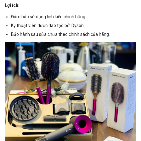
Lợi ích:
Đảm bảo sử dụng linh kiện chính hãng.
Kỹ thuật viên được đào tạo bởi Dyson.
Bảo hành sau sửa chữa theo chính sách của hãng.