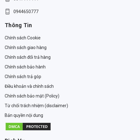
0944650777
Thông Tin
Chính sách Cookie
Chính sách giao hàng
Chính sách đổi trả hàng
Chính sách bảo hành
Chính sách trả góp
Điều khoản và chính sách
Chính sách bảo mật (Policy)
Từ chối trách nhiệm (disclaimer)
Bản quyền nội dung