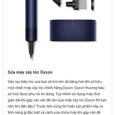
Sửa máy sấy tóc Dyson
Việc tạo kiểu tóc của bạn sẽ trở nên dễ dàng hơn khi sở hữu
một chiếc máy sấy tóc chính hãng Dyson. Dyson thương hiệu
số một được phụ nữ tin dùng. Tuy nhiên sử dụng máy thời
gian dài khi gặp các vấn đề cần sửa máy sấy tóc Dyson thì bạn
nên tìm đến đâu? Trước tiên cùng tìm hiểu sản phẩm này có
tính năng gì đặc biệt và cách sửa chữa máy khi gặp vấn đề