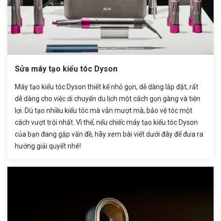
Sửa máy tạo kiểu tóc Dyson
Máy tạo kiểu tóc Dyson thiết kế nhỏ gọn, dễ dàng lắp đặt, rất
dễ dàng cho việc di chuyển du lịch một cách gọn gàng và tiện
lợi. Dù tạo nhiều kiểu tóc mà vẫn mượt mà, bảo vệ tóc một
cách vượt trội nhất. Vì thế, nếu chiếc máy tạo kiểu tóc Dyson
của bạn đang gặp vấn đề, hãy xem bài viết dưới đây để đưa ra
hướng giải quyết nhé!