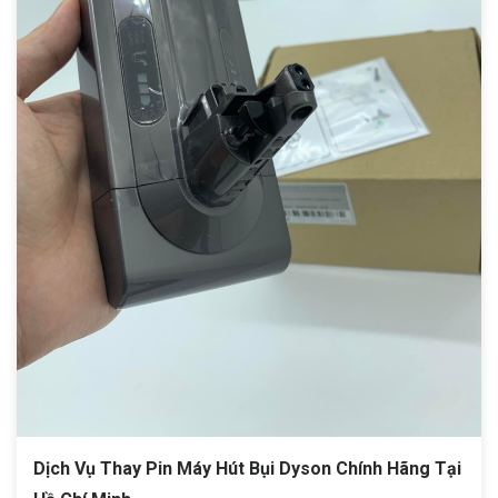
Dịch Vụ Thay Pin Máy Hút Bụi Dyson Chính Hãng Tại