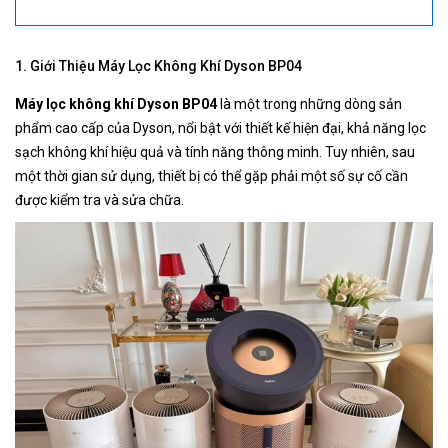
1. Giới Thiệu Máy Lọc Không Khí Dyson BP04
Máy lọc không khí Dyson BP04
là một trong những dòng sản
phẩm cao cấp của Dyson, nổi bật với thiết kế hiện đại, khả năng lọc
sạch không khí hiệu quả và tính năng thông minh. Tuy nhiên, sau
một thời gian sử dụng, thiết bị có thể gặp phải một số sự cố cần
được kiểm tra và sửa chữa.