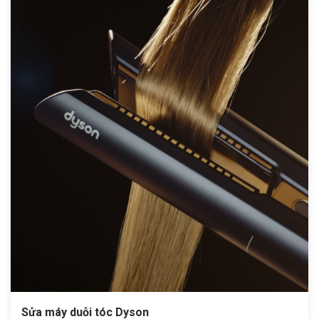
Sửa máy duỗi tóc Dyson