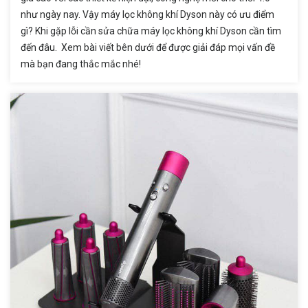
như ngày nay. Vậy máy lọc không khí Dyson này có ưu điểm
gì? Khi gặp lỗi cần sửa chữa máy lọc không khí Dyson cần tìm
đến đâu. Xem bài viết bên dưới để được giải đáp mọi vấn đề
mà bạn đang thắc mắc nhé!