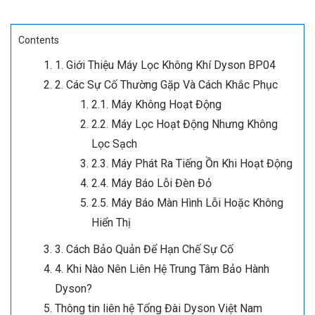
Contents
1. Giới Thiệu Máy Lọc Không Khí Dyson BP04
2. Các Sự Cố Thường Gặp Và Cách Khắc Phục
2.1. Máy Không Hoạt Động
2.2. Máy Lọc Hoạt Động Nhưng Không
Lọc Sạch
2.3. Máy Phát Ra Tiếng Ồn Khi Hoạt Động
2.4. Máy Báo Lỗi Đèn Đỏ
2.5. Máy Báo Màn Hình Lỗi Hoặc Không
Hiển Thị
3. Cách Bảo Quản Để Hạn Chế Sự Cố
4. Khi Nào Nên Liên Hệ Trung Tâm Bảo Hành
Dyson?
Thông tin liên hệ Tổng Đài Dyson Việt Nam