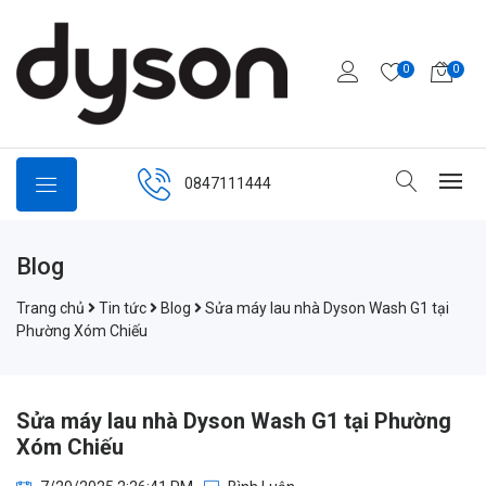
0
0
0847111444
Blog
Trang chủ
Tin tức
Blog
Sửa máy lau nhà Dyson Wash G1 tại
Phường Xóm Chiếu
Sửa máy lau nhà Dyson Wash G1 tại Phường
Xóm Chiếu