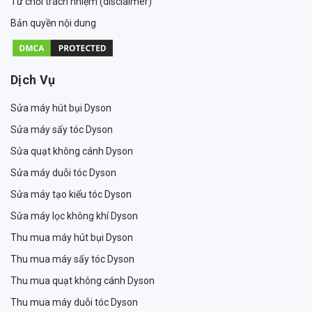
Từ chối trách nhiệm (disclaimer)
Bản quyền nội dung
Dịch Vụ
Sửa máy hút bụi Dyson
Sửa máy sấy tóc Dyson
Sửa quạt không cánh Dyson
Sửa máy duỗi tóc Dyson
Sửa máy tạo kiểu tóc Dyson
Sửa máy lọc không khí Dyson
Thu mua máy hút bụi Dyson
Thu mua máy sấy tóc Dyson
Thu mua quạt không cánh Dyson
Thu mua máy duỗi tóc Dyson