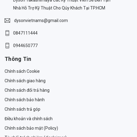
Nhà Hỗ Trợ Kỹ Thuật Cho Qúy Khách Tại TP.HCM
dysonvietnams@gmail.com
0847111444
0944650777
Thông Tin
Chính sách Cookie
Chính sách giao hàng
Chính sách đổi trả hàng
Chính sách bảo hành
Chính sách trả góp
Điều khoản và chính sách
Chính sách bảo mật (Policy)