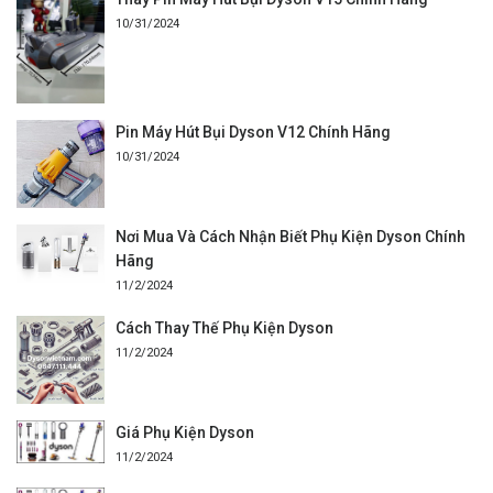
10/31/2024
Pin Máy Hút Bụi Dyson V12 Chính Hãng
10/31/2024
Nơi Mua Và Cách Nhận Biết Phụ Kiện Dyson Chính
Hãng
11/2/2024
Cách Thay Thế Phụ Kiện Dyson
11/2/2024
Giá Phụ Kiện Dyson
11/2/2024