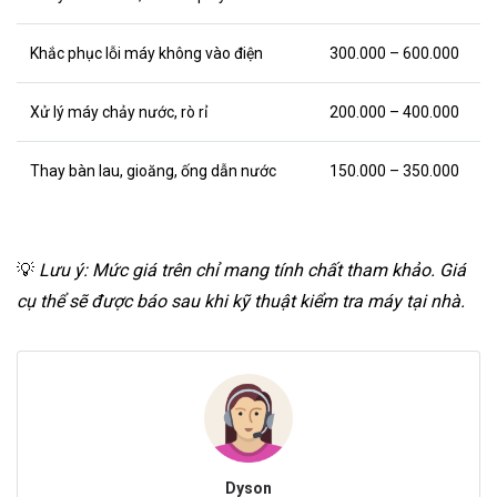
Khắc phục lỗi máy không vào điện
300.000 – 600.000
Xử lý máy chảy nước, rò rỉ
200.000 – 400.000
Thay bàn lau, gioăng, ống dẫn nước
150.000 – 350.000
💡
Lưu ý: Mức giá trên chỉ mang tính chất tham khảo. Giá
cụ thể sẽ được báo sau khi kỹ thuật kiểm tra máy tại nhà.
Dyson