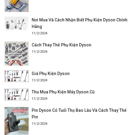
Nơi Mua Và Cách Nhận Biết Phụ Kiện Dyson Chính
Hãng
11/2/2024
Cách Thay Thế Phụ Kiện Dyson
11/2/2024
Giá Phụ Kiện Dyson
11/2/2024
Thu Mua Phụ Kiện Máy Dyson Cũ
11/2/2024
Pin Dyson Có Tuổi Thọ Bao Lâu Và Cách Thay Thế
Pin
11/2/2024