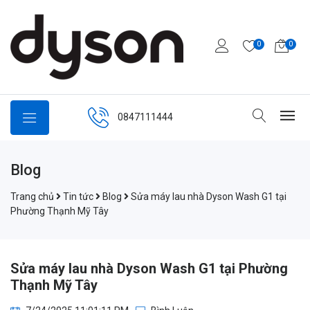
0
0
0847111444
Blog
Trang chủ
Tin tức
Blog
Sửa máy lau nhà Dyson Wash G1 tại
Phường Thạnh Mỹ Tây
Sửa máy lau nhà Dyson Wash G1 tại Phường
Thạnh Mỹ Tây