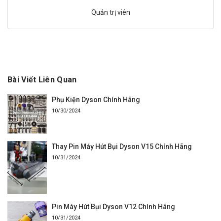
Quản trị viên
Bài Viết Liên Quan
Phụ Kiện Dyson Chính Hãng
10/30/2024
Thay Pin Máy Hút Bụi Dyson V15 Chính Hãng
10/31/2024
Pin Máy Hút Bụi Dyson V12 Chính Hãng
10/31/2024