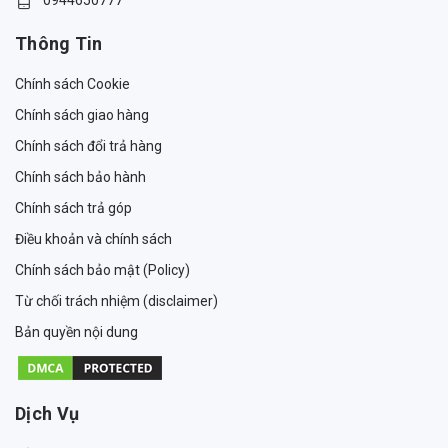
Thông Tin
Chính sách Cookie
Chính sách giao hàng
Chính sách đổi trả hàng
Chính sách bảo hành
Chính sách trả góp
Điều khoản và chính sách
Chính sách bảo mật (Policy)
Từ chối trách nhiệm (disclaimer)
Bản quyền nội dung
Dịch Vụ