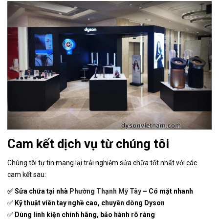
Cam kết dịch vụ từ chúng tôi
Chúng tôi tự tin mang lại trải nghiệm sửa chữa tốt nhất với các
cam kết sau:
✅ Sửa chữa tại nhà
Phường Thạnh Mỹ Tây
– Có mặt nhanh
✅
Kỹ thuật viên tay nghề cao, chuyên dòng Dyson
✅
Dùng linh kiện chính hãng, bảo hành rõ ràng