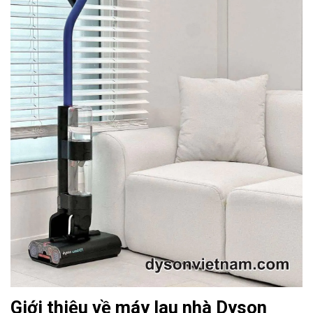
Giới thiệu về máy lau nhà Dyson