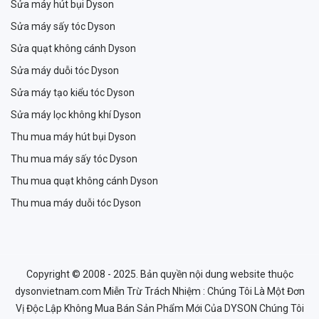
Sửa máy hút bụi Dyson
Sửa máy sấy tóc Dyson
Sửa quạt không cánh Dyson
Sửa máy duỗi tóc Dyson
Sửa máy tạo kiểu tóc Dyson
Sửa máy lọc không khí Dyson
Thu mua máy hút bụi Dyson
Thu mua máy sấy tóc Dyson
Thu mua quạt không cánh Dyson
Thu mua máy duỗi tóc Dyson
Copyright © 2008 - 2025. Bản quyền nội dung website thuộc
dysonvietnam.com Miễn Trừ Trách Nhiệm : Chúng Tôi Là Một Đơn
Vị Độc Lập Không Mua Bán Sản Phẩm Mới Của DYSON Chúng Tôi