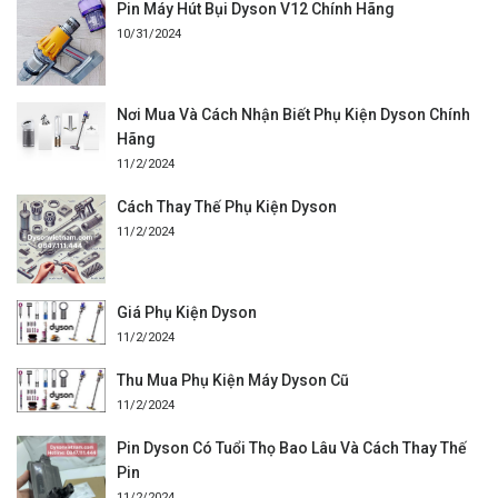
Pin Máy Hút Bụi Dyson V12 Chính Hãng
10/31/2024
Nơi Mua Và Cách Nhận Biết Phụ Kiện Dyson Chính
Hãng
11/2/2024
Cách Thay Thế Phụ Kiện Dyson
11/2/2024
Giá Phụ Kiện Dyson
11/2/2024
Thu Mua Phụ Kiện Máy Dyson Cũ
11/2/2024
Pin Dyson Có Tuổi Thọ Bao Lâu Và Cách Thay Thế
Pin
11/2/2024