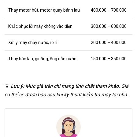
Thay motor hút, motor quay bánh lau
400.000 – 700.000
Khắc phục lỗi máy không vào điện
300.000 – 600.000
Xử lý máy chảy nước, rò rỉ
200.000 – 400.000
Thay bàn lau, gioăng, ống dẫn nước
150.000 – 350.000
💡
Lưu ý: Mức giá trên chỉ mang tính chất tham khảo. Giá
cụ thể sẽ được báo sau khi kỹ thuật kiểm tra máy tại nhà.