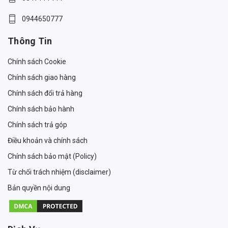
0944650777
Thông Tin
Chính sách Cookie
Chính sách giao hàng
Chính sách đổi trả hàng
Chính sách bảo hành
Chính sách trả góp
Điều khoản và chính sách
Chính sách bảo mật (Policy)
Từ chối trách nhiệm (disclaimer)
Bản quyền nội dung