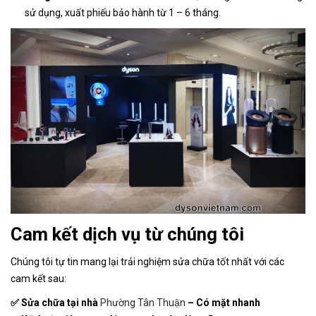
sử dụng, xuất phiếu bảo hành từ 1 – 6 tháng.
Cam kết dịch vụ từ chúng tôi
Chúng tôi tự tin mang lại trải nghiệm sửa chữa tốt nhất với các
cam kết sau:
✅ Sửa chữa tại nhà
Phường Tân Thuận
– Có mặt nhanh