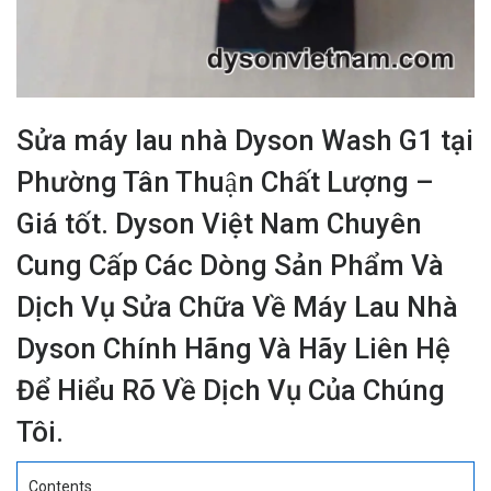
Sửa máy lau nhà Dyson Wash G1 tại
Phường Tân Thuận Chất Lượng –
Giá tốt. Dyson Việt Nam Chuyên
Cung Cấp Các Dòng Sản Phẩm Và
Dịch Vụ Sửa Chữa Về Máy Lau Nhà
Dyson Chính Hãng Và Hãy Liên Hệ
Để Hiểu Rõ Về Dịch Vụ Của Chúng
Tôi.
Contents