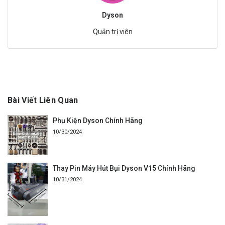
Dyson
Quản trị viên
Bài Viết Liên Quan
Phụ Kiện Dyson Chính Hãng
10/30/2024
Thay Pin Máy Hút Bụi Dyson V15 Chính Hãng
10/31/2024