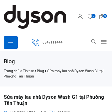
0
0
0847111444
Blog
Trang chủ
Tin tức
Blog
Sửa máy lau nhà Dyson Wash G1 tại
Phường Tân Thuận
Sửa máy lau nhà Dyson Wash G1 tại Phường
Tân Thuận