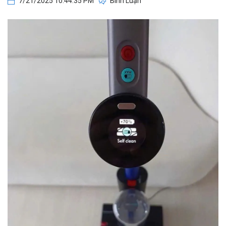
7/21/2025 10:44:35 PM
Bình Luận