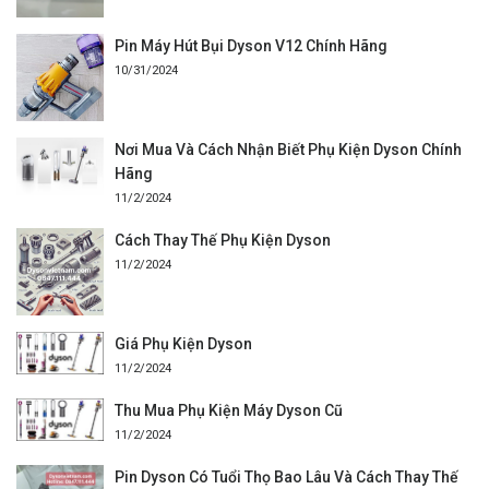
Pin Máy Hút Bụi Dyson V12 Chính Hãng
10/31/2024
Nơi Mua Và Cách Nhận Biết Phụ Kiện Dyson Chính
Hãng
11/2/2024
Cách Thay Thế Phụ Kiện Dyson
11/2/2024
Giá Phụ Kiện Dyson
11/2/2024
Thu Mua Phụ Kiện Máy Dyson Cũ
11/2/2024
Pin Dyson Có Tuổi Thọ Bao Lâu Và Cách Thay Thế