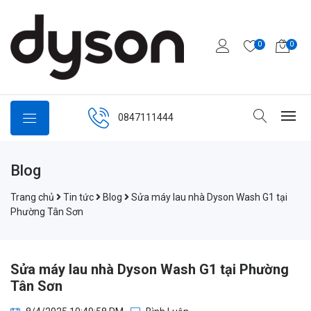
0
0
0847111444
Blog
Trang chủ
Tin tức
Blog
Sửa máy lau nhà Dyson Wash G1 tại
Phường Tân Sơn
Sửa máy lau nhà Dyson Wash G1 tại Phường
Tân Sơn