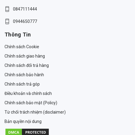
0847111444
0944650777
Thông Tin
Chính sách Cookie
Chính sách giao hàng
Chính sách đổi trả hàng
Chính sách bảo hành
Chính sách trả góp
Điều khoản và chính sách
Chính sách bảo mật (Policy)
Từ chối trách nhiệm (disclaimer)
Bản quyền nội dung