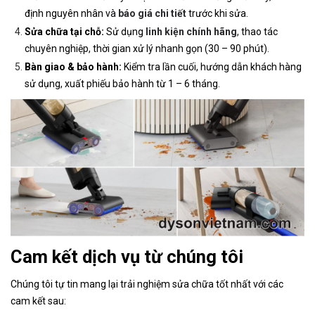
định nguyên nhân và
báo giá chi tiết
trước khi sửa.
Sửa chữa tại chỗ:
Sử dụng
linh kiện chính hãng
, thao tác
chuyên nghiệp, thời gian xử lý nhanh gọn (30 – 90 phút).
Bàn giao & bảo hành:
Kiểm tra lần cuối, hướng dẫn khách hàng
sử dụng, xuất phiếu bảo hành từ 1 – 6 tháng.
Cam kết dịch vụ từ chúng tôi
Chúng tôi tự tin mang lại trải nghiệm sửa chữa tốt nhất với các
cam kết sau: