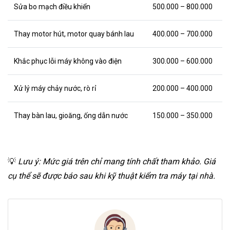
Sửa bo mạch điều khiển
500.000 – 800.000
Thay motor hút, motor quay bánh lau
400.000 – 700.000
Khắc phục lỗi máy không vào điện
300.000 – 600.000
Xử lý máy chảy nước, rò rỉ
200.000 – 400.000
Thay bàn lau, gioăng, ống dẫn nước
150.000 – 350.000
💡
Lưu ý: Mức giá trên chỉ mang tính chất tham khảo. Giá
cụ thể sẽ được báo sau khi kỹ thuật kiểm tra máy tại nhà.