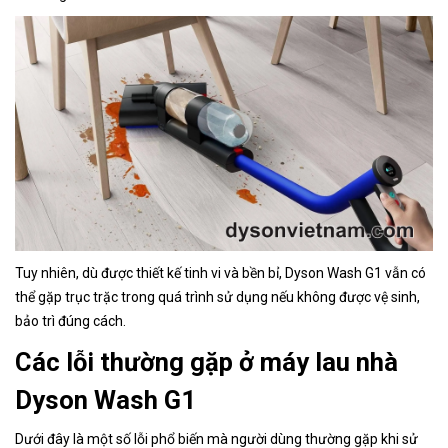
Tuy nhiên, dù được thiết kế tinh vi và bền bỉ, Dyson Wash G1 vẫn có
thể gặp trục trặc trong quá trình sử dụng nếu không được vệ sinh,
bảo trì đúng cách.
Các lỗi thường gặp ở máy lau nhà
Dyson Wash G1
Dưới đây là một số lỗi phổ biến mà người dùng thường gặp khi sử