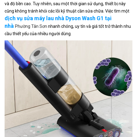
và độ bền cao. Tuy nhiên, sau một thời gian sử dụng, thiết bị này
cũng không tránh khỏi các lỗi kỹ thuật cần sửa chữa. Việc tìm một
dịch vụ sửa máy lau nhà Dyson Wash G1 tại
nhà
Phường Tân Sơn
nhanh chóng, uy tín và giá tốt trở thành nhu
cầu thiết yếu của nhiều người dùng.