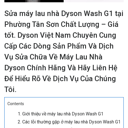
Sửa máy lau nhà Dyson Wash G1 tại
Phường Tân Sơn Chất Lượng – Giá
tốt. Dyson Việt Nam Chuyên Cung
Cấp Các Dòng Sản Phẩm Và Dịch
Vụ Sửa Chữa Về Máy Lau Nhà
Dyson Chính Hãng Và Hãy Liên Hệ
Để Hiểu Rõ Về Dịch Vụ Của Chúng
Tôi.
Contents
Giới thiệu về máy lau nhà Dyson Wash G1
Các lỗi thường gặp ở máy lau nhà Dyson Wash G1