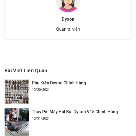
Dyson
Quản trị viên
Bài Viết Liên Quan
Phụ Kiện Dyson Chính Hãng
10/30/2024
Thay Pin Máy Hút Bụi Dyson V15 Chính Hãng
10/31/2024