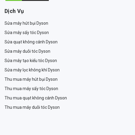
Dịch Vụ
Sửa máy hút bụi Dyson
Sửa máy sấy tóc Dyson
Sửa quạt không cánh Dyson
Sửa máy duỗi tóc Dyson
Sửa máy tạo kiểu tóc Dyson
Sửa máy lọc không khí Dyson
Thu mua máy hút bụi Dyson
Thu mua máy sấy tóc Dyson
Thu mua quạt không cánh Dyson
Thu mua máy duỗi tóc Dyson