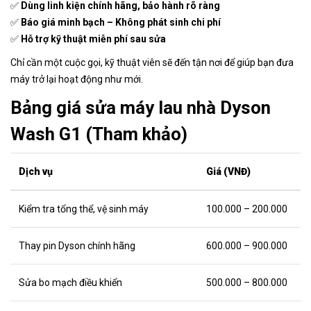
✅
Dùng linh kiện chính hãng, bảo hành rõ ràng
✅
Báo giá minh bạch – Không phát sinh chi phí
✅
Hỗ trợ kỹ thuật miễn phí sau sửa
Chỉ cần một cuộc gọi, kỹ thuật viên sẽ đến tận nơi để giúp bạn đưa
máy trở lại hoạt động như mới.
Bảng giá sửa máy lau nhà Dyson
Wash G1 (Tham khảo)
Dịch vụ
Giá (VNĐ)
Kiểm tra tổng thể, vệ sinh máy
100.000 – 200.000
Thay pin Dyson chính hãng
600.000 – 900.000
Sửa bo mạch điều khiển
500.000 – 800.000