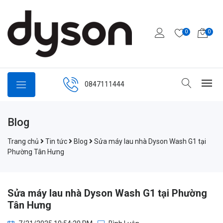
0
0
0847111444
Blog
Trang chủ
Tin tức
Blog
Sửa máy lau nhà Dyson Wash G1 tại
Phường Tân Hưng
Sửa máy lau nhà Dyson Wash G1 tại Phường
Tân Hưng