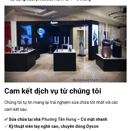
Cam kết dịch vụ từ chúng tôi
Chúng tôi tự tin mang lại trải nghiệm sửa chữa tốt nhất với các
cam kết sau:
✅ Sửa chữa tại nhà
Phường Tân Hưng
– Có mặt nhanh
✅
Kỹ thuật viên tay nghề cao, chuyên dòng Dyson