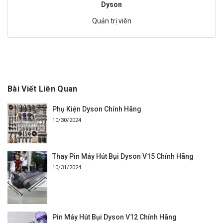
Dyson
Quản trị viên
Bài Viết Liên Quan
Phụ Kiện Dyson Chính Hãng
10/30/2024
Thay Pin Máy Hút Bụi Dyson V15 Chính Hãng
10/31/2024
Pin Máy Hút Bụi Dyson V12 Chính Hãng