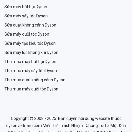
Sửa máy hút bụi Dyson
Sửa máy sấy tóc Dyson
Sửa quạt không cánh Dyson
Sửa máy duỗi tóc Dyson
Sửa máy tạo kiểu tóc Dyson
Sửa máy lọc không khí Dyson
Thu mua máy hút bụi Dyson
Thu mua máy sấy tóc Dyson
Thu mua quạt không cánh Dyson
Thu mua máy duỗi tóc Dyson
Copyright © 2008 - 2025. Bản quyền nội dung website thuộc
dysonvietnam.com Miễn Trừ Trách Nhiệm : Chúng Tôi Là Một Đơn