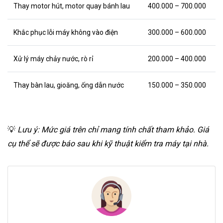
Thay motor hút, motor quay bánh lau
400.000 – 700.000
Khắc phục lỗi máy không vào điện
300.000 – 600.000
Xử lý máy chảy nước, rò rỉ
200.000 – 400.000
Thay bàn lau, gioăng, ống dẫn nước
150.000 – 350.000
💡
Lưu ý: Mức giá trên chỉ mang tính chất tham khảo. Giá
cụ thể sẽ được báo sau khi kỹ thuật kiểm tra máy tại nhà.