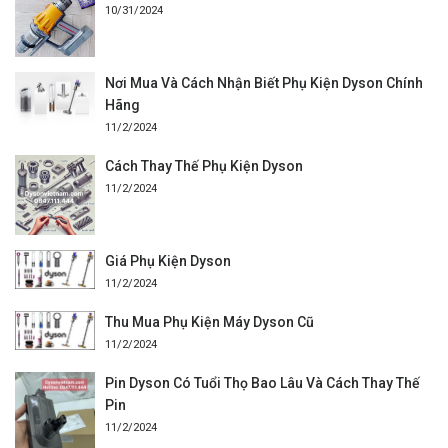
10/31/2024
Nơi Mua Và Cách Nhận Biết Phụ Kiện Dyson Chính
Hãng
11/2/2024
Cách Thay Thế Phụ Kiện Dyson
11/2/2024
Giá Phụ Kiện Dyson
11/2/2024
Thu Mua Phụ Kiện Máy Dyson Cũ
11/2/2024
Pin Dyson Có Tuổi Thọ Bao Lâu Và Cách Thay Thế
Pin
11/2/2024