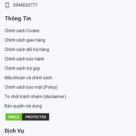
0944650777
Thông Tin
Chính sách Cookie
Chính sách giao hàng
Chính sách đổi trả hàng
Chính sách bảo hành
Chính sách trả góp
Điều khoản và chính sách
Chính sách bảo mật (Policy)
Từ chối trách nhiệm (disclaimer)
Bản quyền nội dung
Dịch Vụ