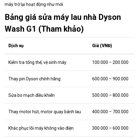
máy trở lại hoạt động như mới.
Bảng giá sửa máy lau nhà Dyson
Wash G1 (Tham khảo)
Dịch vụ
Giá (VNĐ)
Kiểm tra tổng thể, vệ sinh máy
100.000 – 200.000
Thay pin Dyson chính hãng
600.000 – 900.000
Sửa bo mạch điều khiển
500.000 – 800.000
Thay motor hút, motor quay bánh lau
400.000 – 700.000
Khắc phục lỗi máy không vào điện
300.000 – 600.000