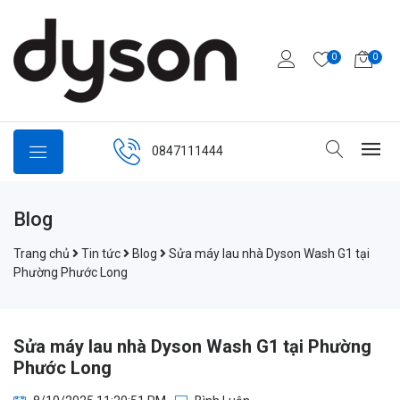
0
0
0847111444
Blog
Trang chủ
Tin tức
Blog
Sửa máy lau nhà Dyson Wash G1 tại
Phường Phước Long
Sửa máy lau nhà Dyson Wash G1 tại Phường
Phước Long