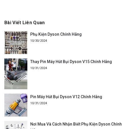
Bài Viết Liên Quan
Phụ Kiện Dyson Chính Hãng
10/30/2024
Thay Pin Máy Hút Bụi Dyson V15 Chính Hãng
10/31/2024
Pin Máy Hút Bụi Dyson V12 Chính Hãng
10/31/2024
Nơi Mua Và Cách Nhận Biết Phụ Kiện Dyson Chính