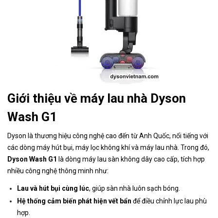
Giới thiệu về máy lau nhà Dyson
Wash G1
Dyson là thương hiệu công nghệ cao đến từ Anh Quốc, nổi tiếng với
các dòng máy hút bụi, máy lọc không khí và máy lau nhà. Trong đó,
Dyson Wash G1
là dòng máy lau sàn không dây cao cấp, tích hợp
nhiều công nghệ thông minh như:
Lau và hút bụi cùng lúc
, giúp sàn nhà luôn sạch bóng.
Hệ thống cảm biến phát hiện vết bẩn
để điều chỉnh lực lau phù
hợp.