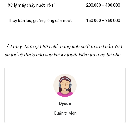
Xử lý máy chảy nước, rò rỉ
200.000 – 400.000
Thay bàn lau, gioăng, ống dẫn nước
150.000 – 350.000
💡
Lưu ý: Mức giá trên chỉ mang tính chất tham khảo. Giá
cụ thể sẽ được báo sau khi kỹ thuật kiểm tra máy tại nhà.
Dyson
Quản trị viên