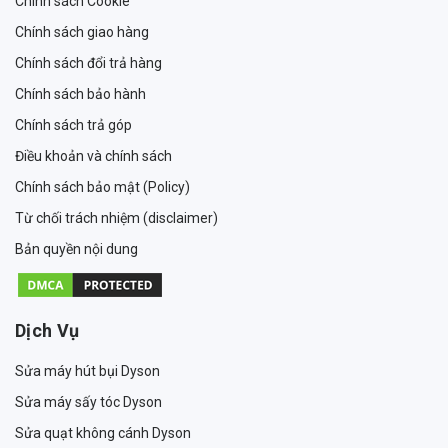
Chính sách Cookie
Chính sách giao hàng
Chính sách đổi trả hàng
Chính sách bảo hành
Chính sách trả góp
Điều khoản và chính sách
Chính sách bảo mật (Policy)
Từ chối trách nhiệm (disclaimer)
Bản quyền nội dung
Dịch Vụ
Sửa máy hút bụi Dyson
Sửa máy sấy tóc Dyson
Sửa quạt không cánh Dyson