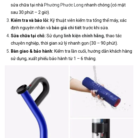
sửa chữa tại nhà
Phường Phước Long
nhanh chóng (có mặt
sau 30 phút – 2 giờ).
Kiểm tra và báo lỗi:
Kỹ thuật viên kiểm tra tổng thể máy, xác
định nguyên nhân và
báo giá chi tiết
trước khi sửa.
Sửa chữa tại chỗ:
Sử dụng
linh kiện chính hãng
, thao tác
chuyên nghiệp, thời gian xử lý nhanh gọn (30 – 90 phút).
Bàn giao & bảo hành:
Kiểm tra lần cuối, hướng dẫn khách hàng
sử dụng, xuất phiếu bảo hành từ 1 – 6 tháng.