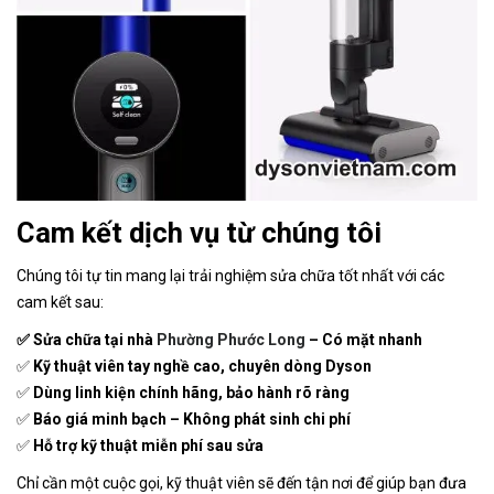
Cam kết dịch vụ từ chúng tôi
Chúng tôi tự tin mang lại trải nghiệm sửa chữa tốt nhất với các
cam kết sau:
✅ Sửa chữa tại nhà
Phường Phước Long
– Có mặt nhanh
✅
Kỹ thuật viên tay nghề cao, chuyên dòng Dyson
✅
Dùng linh kiện chính hãng, bảo hành rõ ràng
✅
Báo giá minh bạch – Không phát sinh chi phí
✅
Hỗ trợ kỹ thuật miễn phí sau sửa
Chỉ cần một cuộc gọi, kỹ thuật viên sẽ đến tận nơi để giúp bạn đưa