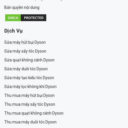
Bản quyền nội dung
Dịch Vụ
Sửa máy hút bụi Dyson
Sửa máy sấy tóc Dyson
Sửa quạt không cánh Dyson
Sửa máy duỗi tóc Dyson
Sửa máy tạo kiểu tóc Dyson
Sửa máy lọc không khí Dyson
Thu mua máy hút bụi Dyson
Thu mua máy sấy tóc Dyson
Thu mua quạt không cánh Dyson
Thu mua máy duỗi tóc Dyson