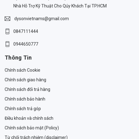
Nhà Hỗ Trợ Kỹ Thuật Cho Qúy Khách Tại TP.HCM
dysonvietnams@gmail.com
0847111444
0944650777
Thông Tin
Chính sách Cookie
Chính sách giao hàng
Chính sách đổi trả hàng
Chính sách bảo hành
Chính sách trả góp
Điều khoản và chính sách
Chính sách bảo mật (Policy)
Từ chối trách nhiệm (disclaimer)