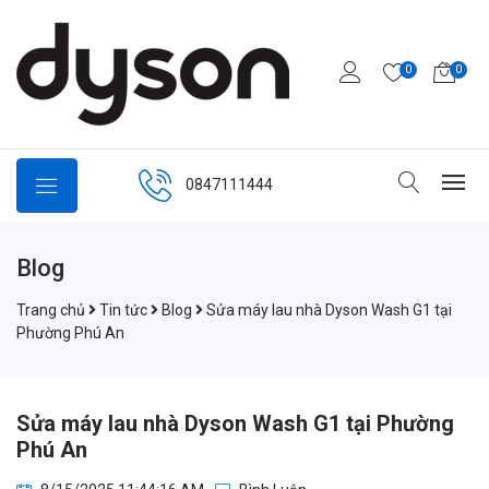
0
0
0847111444
Blog
Trang chủ
Tin tức
Blog
Sửa máy lau nhà Dyson Wash G1 tại
Phường Phú An
Sửa máy lau nhà Dyson Wash G1 tại Phường
Phú An