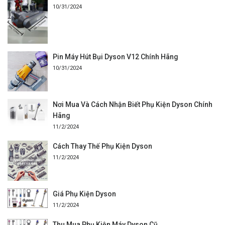
10/31/2024
Pin Máy Hút Bụi Dyson V12 Chính Hãng
10/31/2024
Nơi Mua Và Cách Nhận Biết Phụ Kiện Dyson Chính
Hãng
11/2/2024
Cách Thay Thế Phụ Kiện Dyson
11/2/2024
Giá Phụ Kiện Dyson
11/2/2024
Thu Mua Phụ Kiện Máy Dyson Cũ