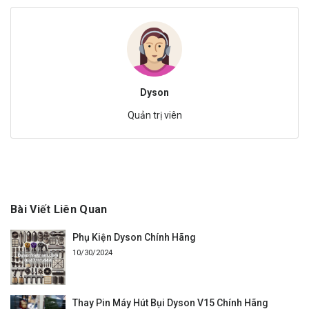
Dyson
Quản trị viên
Bài Viết Liên Quan
Phụ Kiện Dyson Chính Hãng
10/30/2024
Thay Pin Máy Hút Bụi Dyson V15 Chính Hãng