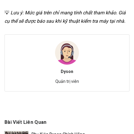
💡
Lưu ý: Mức giá trên chỉ mang tính chất tham khảo. Giá
cụ thể sẽ được báo sau khi kỹ thuật kiểm tra máy tại nhà.
Dyson
Quản trị viên
Bài Viết Liên Quan