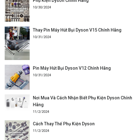
Phụ Kiện Dyson Chính Hãng
10/30/2024
Thay Pin Máy Hút Bụi Dyson V15 Chính Hãng
10/31/2024
Pin Máy Hút Bụi Dyson V12 Chính Hãng
10/31/2024
Nơi Mua Và Cách Nhận Biết Phụ Kiện Dyson Chính
Hãng
11/2/2024
Cách Thay Thế Phụ Kiện Dyson
11/2/2024