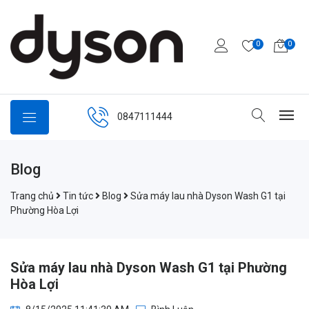
0
0
0847111444
Blog
Trang chủ
Tin tức
Blog
Sửa máy lau nhà Dyson Wash G1 tại
Phường Hòa Lợi
Sửa máy lau nhà Dyson Wash G1 tại Phường
Hòa Lợi