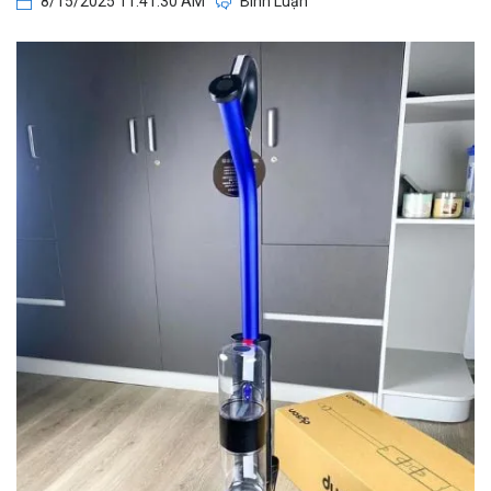
8/15/2025 11:41:30 AM
Bình Luận