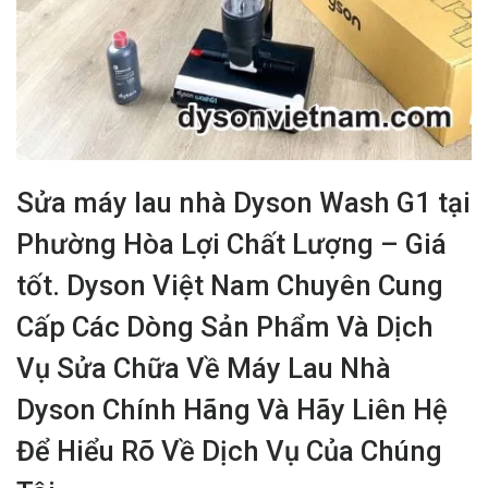
Sửa máy lau nhà Dyson Wash G1 tại
Phường Hòa Lợi Chất Lượng – Giá
tốt. Dyson Việt Nam Chuyên Cung
Cấp Các Dòng Sản Phẩm Và Dịch
Vụ Sửa Chữa Về Máy Lau Nhà
Dyson Chính Hãng Và Hãy Liên Hệ
Để Hiểu Rõ Về Dịch Vụ Của Chúng