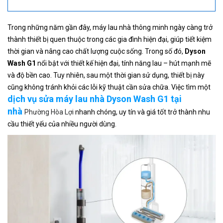
Trong những năm gần đây, máy lau nhà thông minh ngày càng trở
thành thiết bị quen thuộc trong các gia đình hiện đại, giúp tiết kiệm
thời gian và nâng cao chất lượng cuộc sống. Trong số đó,
Dyson
Wash G1
nổi bật với thiết kế hiện đại, tính năng lau – hút mạnh mẽ
và độ bền cao. Tuy nhiên, sau một thời gian sử dụng, thiết bị này
cũng không tránh khỏi các lỗi kỹ thuật cần sửa chữa. Việc tìm một
dịch vụ sửa máy lau nhà Dyson Wash G1 tại
nhà
Phường Hòa Lợi
nhanh chóng, uy tín và giá tốt trở thành nhu
cầu thiết yếu của nhiều người dùng.