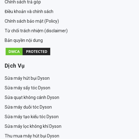
Chính sách trả góp
Điều khoản và chính sách
Chính sách bảo mật (Policy)
Từ chối trách nhiệm (disclaimer)
Bản quyền nội dung
Dịch Vụ
Sửa máy hút bụi Dyson
Sửa máy sấy tóc Dyson
Sửa quạt không cánh Dyson
Sửa máy duỗi tóc Dyson
Sửa máy tạo kiểu tóc Dyson
Sửa máy lọc không khí Dyson
Thu mua máy hút bụi Dyson