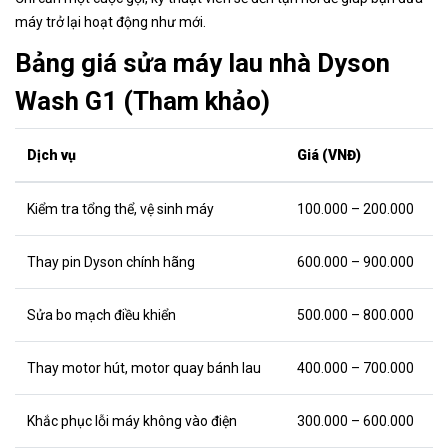
máy trở lại hoạt động như mới.
Bảng giá sửa máy lau nhà Dyson
Wash G1 (Tham khảo)
Dịch vụ
Giá (VNĐ)
Kiểm tra tổng thể, vệ sinh máy
100.000 – 200.000
Thay pin Dyson chính hãng
600.000 – 900.000
Sửa bo mạch điều khiển
500.000 – 800.000
Thay motor hút, motor quay bánh lau
400.000 – 700.000
Khắc phục lỗi máy không vào điện
300.000 – 600.000