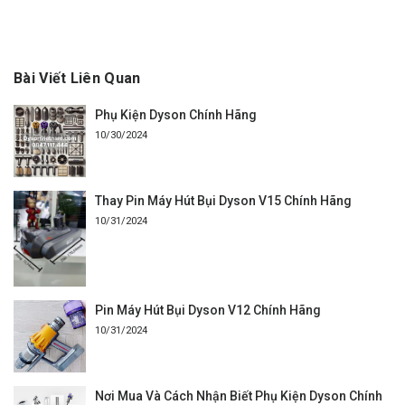
Bài Viết Liên Quan
Phụ Kiện Dyson Chính Hãng
10/30/2024
Thay Pin Máy Hút Bụi Dyson V15 Chính Hãng
10/31/2024
Pin Máy Hút Bụi Dyson V12 Chính Hãng
10/31/2024
Nơi Mua Và Cách Nhận Biết Phụ Kiện Dyson Chính