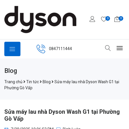
0
0
0847111444
Blog
Trang chủ
Tin tức
Blog
Sửa máy lau nhà Dyson Wash G1 tại
Phường Gò Vấp
Sửa máy lau nhà Dyson Wash G1 tại Phường
Gò Vấp