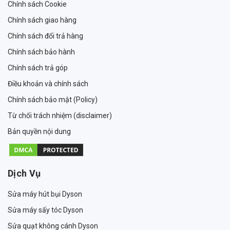
Chính sách Cookie
Chính sách giao hàng
Chính sách đổi trả hàng
Chính sách bảo hành
Chính sách trả góp
Điều khoản và chính sách
Chính sách bảo mật (Policy)
Từ chối trách nhiệm (disclaimer)
Bản quyền nội dung
Dịch Vụ
Sửa máy hút bụi Dyson
Sửa máy sấy tóc Dyson
Sửa quạt không cánh Dyson