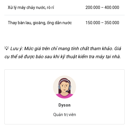
Xử lý máy chảy nước, rò rỉ
200.000 – 400.000
Thay bàn lau, gioăng, ống dẫn nước
150.000 – 350.000
💡
Lưu ý: Mức giá trên chỉ mang tính chất tham khảo. Giá
cụ thể sẽ được báo sau khi kỹ thuật kiểm tra máy tại nhà.
Dyson
Quản trị viên