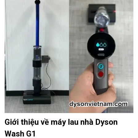
Giới thiệu về máy lau nhà Dyson
Wash G1