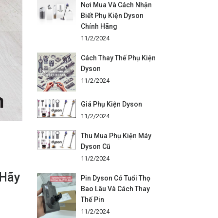
Nơi Mua Và Cách Nhận
Biết Phụ Kiện Dyson
Chính Hãng
11/2/2024
Cách Thay Thế Phụ Kiện
Dyson
11/2/2024
Giá Phụ Kiện Dyson
11/2/2024
Thu Mua Phụ Kiện Máy
Dyson Cũ
11/2/2024
 Hãy
Pin Dyson Có Tuổi Thọ
Bao Lâu Và Cách Thay
Thế Pin
11/2/2024