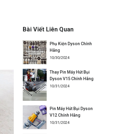
Bài Viết Liên Quan
Phụ Kiện Dyson Chính
Hãng
10/30/2024
Thay Pin Máy Hút Bụi
Dyson V15 Chính Hãng
10/31/2024
Pin Máy Hút Bụi Dyson
V12 Chính Hãng
10/31/2024