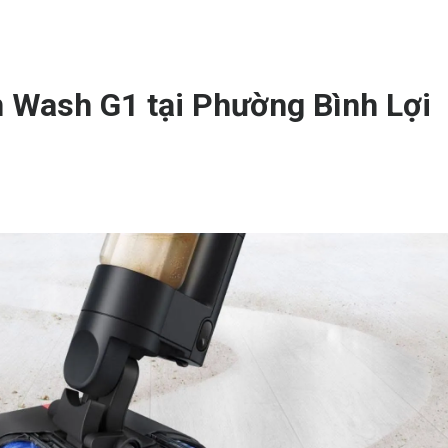
 Wash G1 tại Phường Bình Lợi