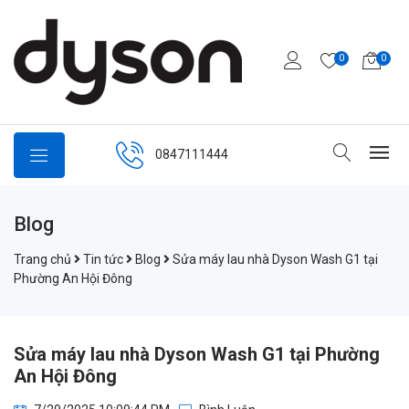
0
0
0847111444
Blog
Trang chủ
Tin tức
Blog
Sửa máy lau nhà Dyson Wash G1 tại
Phường An Hội Đông
Sửa máy lau nhà Dyson Wash G1 tại Phường
An Hội Đông