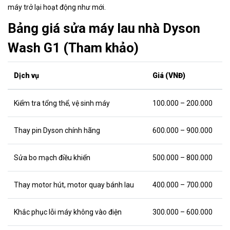
máy trở lại hoạt động như mới.
Bảng giá sửa máy lau nhà Dyson
Wash G1 (Tham khảo)
Dịch vụ
Giá (VNĐ)
Kiểm tra tổng thể, vệ sinh máy
100.000 – 200.000
Thay pin Dyson chính hãng
600.000 – 900.000
Sửa bo mạch điều khiển
500.000 – 800.000
Thay motor hút, motor quay bánh lau
400.000 – 700.000
Khắc phục lỗi máy không vào điện
300.000 – 600.000