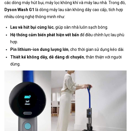
các dòng máy hút bụi, máy lọc không khí và máy lau nhà. Trong đó,
Dyson Wash G1
là dòng máy lau sàn không dây cao cấp, tích hợp
nhiều công nghệ thông minh như:
Lau và hút bụi cùng lúc
, giúp sàn nhà luôn sạch bóng.
Hệ thống cảm biến phát hiện vết bẩn
để điều chỉnh lực lau phù
hợp.
Pin lithium-ion dung lượng lớn
, cho thời gian sử dụng kéo dài.
Thiết kế không dây, dễ dàng di chuyển
, thân thiện với người
dùng.