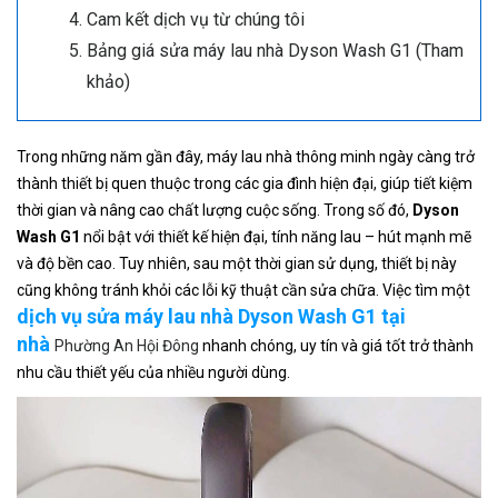
Cam kết dịch vụ từ chúng tôi
Bảng giá sửa máy lau nhà Dyson Wash G1 (Tham
khảo)
Trong những năm gần đây, máy lau nhà thông minh ngày càng trở
thành thiết bị quen thuộc trong các gia đình hiện đại, giúp tiết kiệm
thời gian và nâng cao chất lượng cuộc sống. Trong số đó,
Dyson
Wash G1
nổi bật với thiết kế hiện đại, tính năng lau – hút mạnh mẽ
và độ bền cao. Tuy nhiên, sau một thời gian sử dụng, thiết bị này
cũng không tránh khỏi các lỗi kỹ thuật cần sửa chữa. Việc tìm một
dịch vụ sửa máy lau nhà Dyson Wash G1 tại
nhà
Phường An Hội Đông
nhanh chóng, uy tín và giá tốt trở thành
nhu cầu thiết yếu của nhiều người dùng.