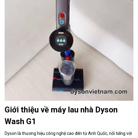
Giới thiệu về máy lau nhà Dyson
Wash G1
Dyson là thương hiệu công nghệ cao đến từ Anh Quốc, nổi tiếng với