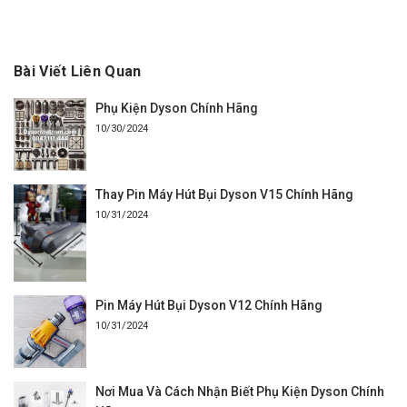
Bài Viết Liên Quan
Phụ Kiện Dyson Chính Hãng
10/30/2024
Thay Pin Máy Hút Bụi Dyson V15 Chính Hãng
10/31/2024
Pin Máy Hút Bụi Dyson V12 Chính Hãng
10/31/2024
Nơi Mua Và Cách Nhận Biết Phụ Kiện Dyson Chính