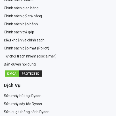
Chính sách Cookie
Chính sách giao hàng
Chính sách đổi trả hàng
Chính sách bảo hành
Chính sách trả góp
Điều khoản và chính sách
Chính sách bảo mật (Policy)
Từ chối trách nhiệm (disclaimer)
Bản quyền nội dung
Dịch Vụ
Sửa máy hút bụi Dyson
Sửa máy sấy tóc Dyson
Sửa quạt không cánh Dyson