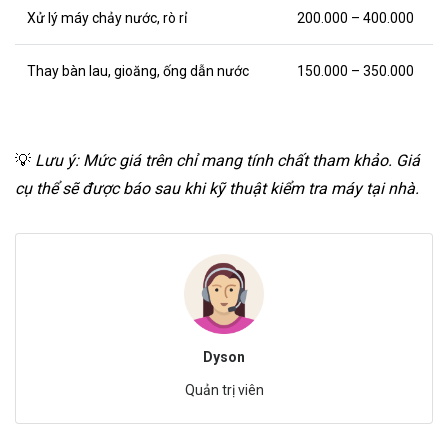
Xử lý máy chảy nước, rò rỉ
200.000 – 400.000
Thay bàn lau, gioăng, ống dẫn nước
150.000 – 350.000
💡
Lưu ý: Mức giá trên chỉ mang tính chất tham khảo. Giá
cụ thể sẽ được báo sau khi kỹ thuật kiểm tra máy tại nhà.
Dyson
Quản trị viên