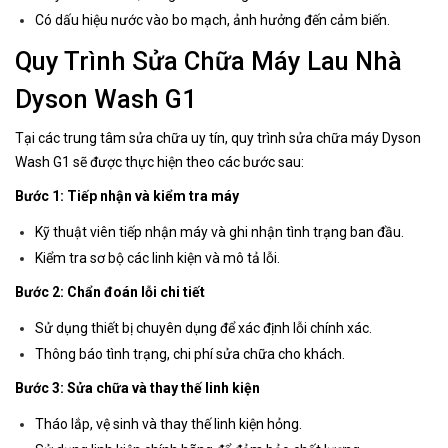
Có dấu hiệu nước vào bo mạch, ảnh hưởng đến cảm biến.
Quy Trình Sửa Chữa Máy Lau Nhà
Dyson Wash G1
Tại các trung tâm sửa chữa uy tín, quy trình sửa chữa máy Dyson
Wash G1 sẽ được thực hiện theo các bước sau:
Bước 1: Tiếp nhận và kiểm tra máy
Kỹ thuật viên tiếp nhận máy và ghi nhận tình trạng ban đầu.
Kiểm tra sơ bộ các linh kiện và mô tả lỗi.
Bước 2: Chẩn đoán lỗi chi tiết
Sử dụng thiết bị chuyên dụng để xác định lỗi chính xác.
Thông báo tình trạng, chi phí sửa chữa cho khách.
Bước 3: Sửa chữa và thay thế linh kiện
Tháo lắp, vệ sinh và thay thế linh kiện hỏng.