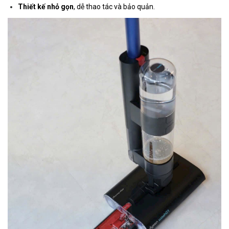
Thiết kế nhỏ gọn
, dễ thao tác và bảo quản.