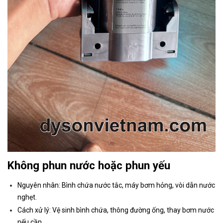
Không phun nước hoặc phun yếu
Nguyên nhân: Bình chứa nước tắc, máy bơm hỏng, vòi dẫn nước
nghẹt.
Cách xử lý: Vệ sinh bình chứa, thông đường ống, thay bơm nước
nếu cần.