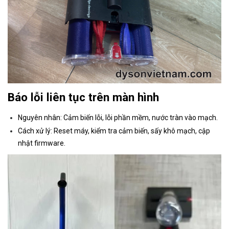
Báo lỗi liên tục trên màn hình
Nguyên nhân: Cảm biến lỗi, lỗi phần mềm, nước tràn vào mạch.
Cách xử lý: Reset máy, kiểm tra cảm biến, sấy khô mạch, cập
nhật firmware.