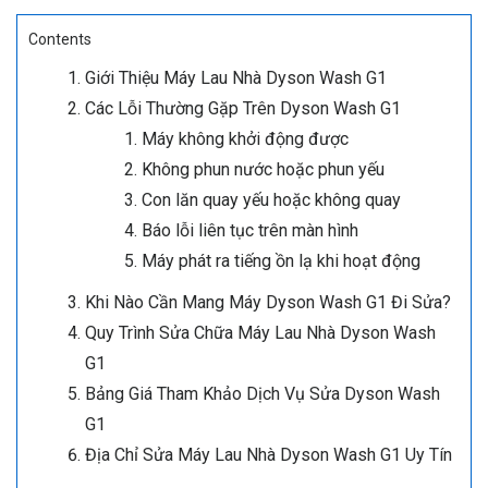
Contents
Giới Thiệu Máy Lau Nhà Dyson Wash G1
Các Lỗi Thường Gặp Trên Dyson Wash G1
Máy không khởi động được
Không phun nước hoặc phun yếu
Con lăn quay yếu hoặc không quay
Báo lỗi liên tục trên màn hình
Máy phát ra tiếng ồn lạ khi hoạt động
Khi Nào Cần Mang Máy Dyson Wash G1 Đi Sửa?
Quy Trình Sửa Chữa Máy Lau Nhà Dyson Wash
G1
Bảng Giá Tham Khảo Dịch Vụ Sửa Dyson Wash
G1
Địa Chỉ Sửa Máy Lau Nhà Dyson Wash G1 Uy Tín