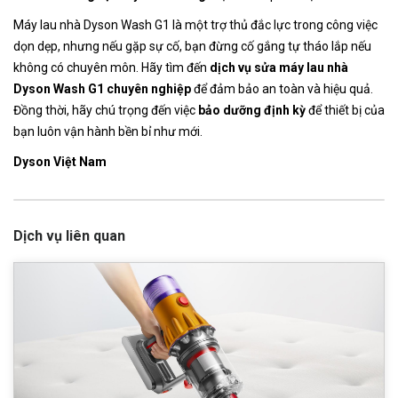
Máy lau nhà Dyson Wash G1 là một trợ thủ đắc lực trong công việc
dọn dẹp, nhưng nếu gặp sự cố, bạn đừng cố gắng tự tháo lắp nếu
không có chuyên môn. Hãy tìm đến
dịch vụ sửa máy lau nhà
Dyson Wash G1 chuyên nghiệp
để đảm bảo an toàn và hiệu quả.
Đồng thời, hãy chú trọng đến việc
bảo dưỡng định kỳ
để thiết bị của
bạn luôn vận hành bền bỉ như mới.
Dyson Việt Nam
Dịch vụ liên quan