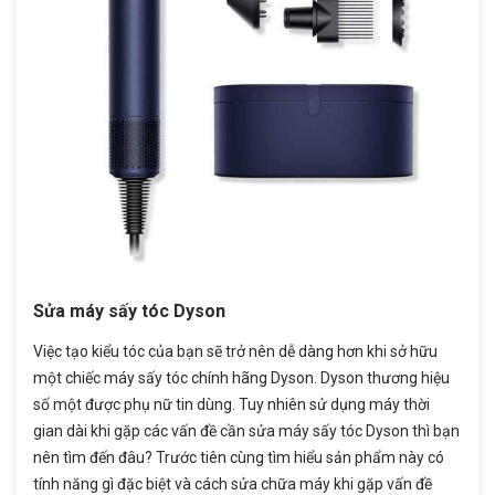
Sửa máy sấy tóc Dyson
Việc tạo kiểu tóc của bạn sẽ trở nên dễ dàng hơn khi sở hữu
một chiếc máy sấy tóc chính hãng Dyson. Dyson thương hiệu
số một được phụ nữ tin dùng. Tuy nhiên sử dụng máy thời
gian dài khi gặp các vấn đề cần sửa máy sấy tóc Dyson thì bạn
nên tìm đến đâu? Trước tiên cùng tìm hiểu sản phẩm này có
tính năng gì đặc biệt và cách sửa chữa máy khi gặp vấn đề