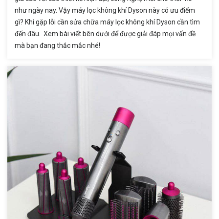
như ngày nay. Vậy máy lọc không khí Dyson này có ưu điểm
gì? Khi gặp lỗi cần sửa chữa máy lọc không khí Dyson cần tìm
đến đâu. Xem bài viết bên dưới để được giải đáp mọi vấn đề
mà bạn đang thắc mắc nhé!