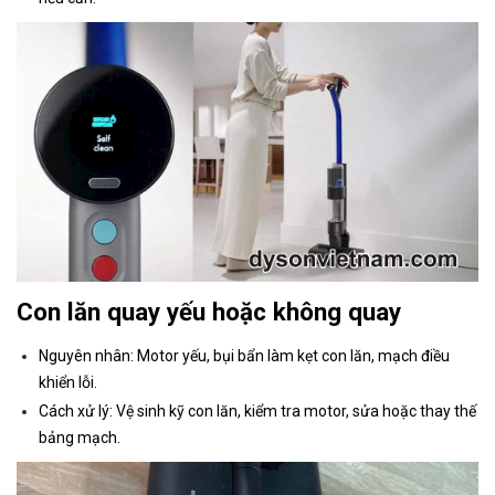
Con lăn quay yếu hoặc không quay
Nguyên nhân: Motor yếu, bụi bẩn làm kẹt con lăn, mạch điều
khiển lỗi.
Cách xử lý: Vệ sinh kỹ con lăn, kiểm tra motor, sửa hoặc thay thế
bảng mạch.