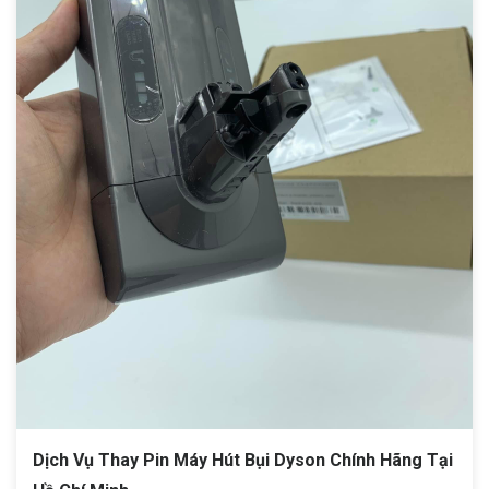
Dịch Vụ Thay Pin Máy Hút Bụi Dyson Chính Hãng Tại