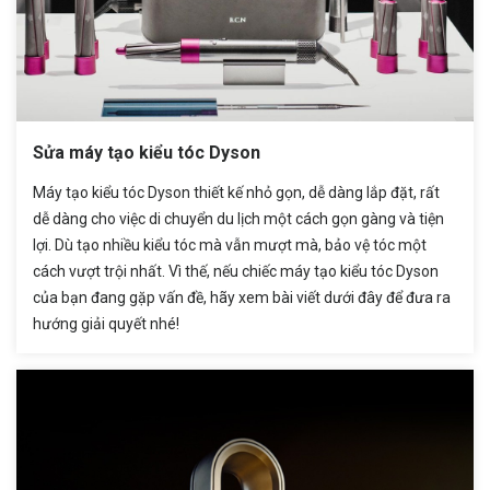
Sửa máy tạo kiểu tóc Dyson
Máy tạo kiểu tóc Dyson thiết kế nhỏ gọn, dễ dàng lắp đặt, rất
dễ dàng cho việc di chuyển du lịch một cách gọn gàng và tiện
lợi. Dù tạo nhiều kiểu tóc mà vẫn mượt mà, bảo vệ tóc một
cách vượt trội nhất. Vì thế, nếu chiếc máy tạo kiểu tóc Dyson
của bạn đang gặp vấn đề, hãy xem bài viết dưới đây để đưa ra
hướng giải quyết nhé!