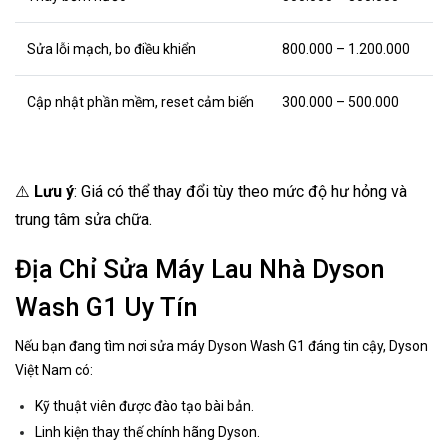
Sửa lỗi mạch, bo điều khiển
800.000 – 1.200.000
Cập nhật phần mềm, reset cảm biến
300.000 – 500.000
⚠️
Lưu ý
: Giá có thể thay đổi tùy theo mức độ hư hỏng và
trung tâm sửa chữa.
Địa Chỉ Sửa Máy Lau Nhà Dyson
Wash G1 Uy Tín
Nếu bạn đang tìm nơi sửa máy Dyson Wash G1 đáng tin cậy, Dyson
Việt Nam có:
Kỹ thuật viên được đào tạo bài bản.
Linh kiện thay thế chính hãng Dyson.