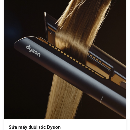
Sửa máy duỗi tóc Dyson