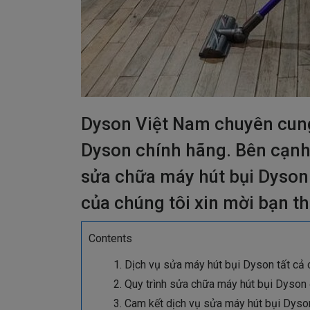
Dyson Việt Nam chuyên cung
Dyson chính hãng. Bên cạnh
sửa chữa máy hút bụi Dyson u
của chúng tôi xin mời bạn t
Contents
Dịch vụ sửa máy hút bụi Dyson tất cả 
Quy trình sửa chữa máy hút bụi Dyso
Cam kết dịch vụ sửa máy hút bụi Dyson