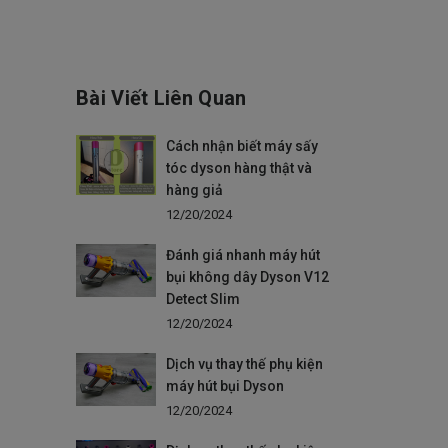
Bài Viết Liên Quan
Cách nhận biết máy sấy
tóc dyson hàng thật và
hàng giả
12/20/2024
Đánh giá nhanh máy hút
bụi không dây Dyson V12
Detect Slim
12/20/2024
Dịch vụ thay thế phụ kiện
máy hút bụi Dyson
12/20/2024