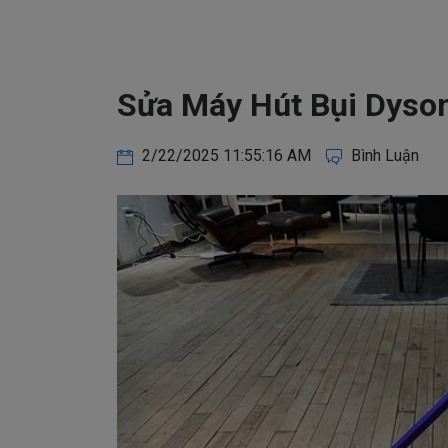
Sửa Máy Hút Bụi Dyson
2/22/2025 11:55:16 AM
Bình Luận