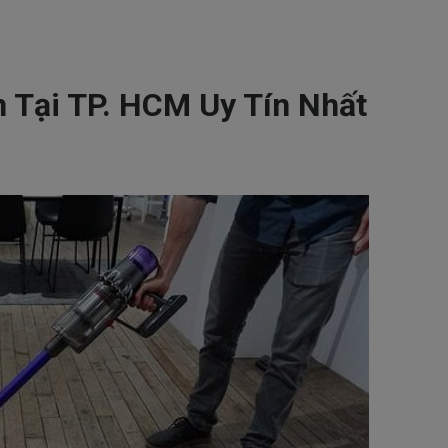
 Tại TP. HCM Uy Tín Nhất