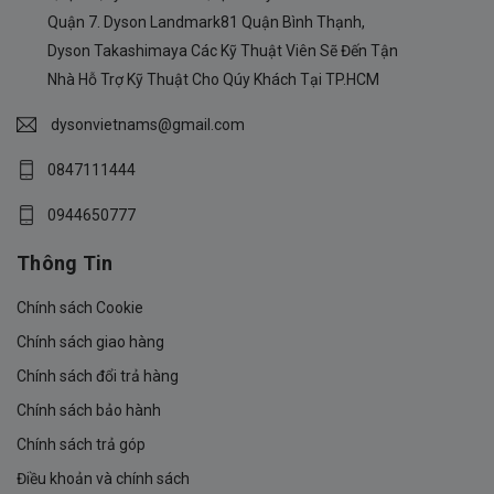
Quận 7. Dyson Landmark81 Quận Bình Thạnh,
Dyson Takashimaya Các Kỹ Thuật Viên Sẽ Đến Tận
Nhà Hỗ Trợ Kỹ Thuật Cho Qúy Khách Tại TP.HCM
dysonvietnams@gmail.com
0847111444
0944650777
Thông Tin
Chính sách Cookie
Chính sách giao hàng
Chính sách đổi trả hàng
Chính sách bảo hành
Chính sách trả góp
Điều khoản và chính sách