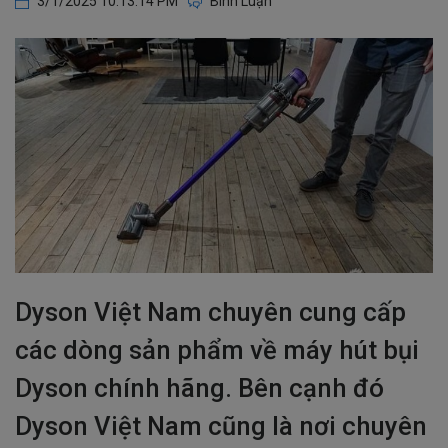
3/1/2025 10:13:14 PM
Bình Luận
Dyson Việt Nam chuyên cung cấp
các dòng sản phẩm về máy hút bụi
Dyson chính hãng. Bên cạnh đó
Dyson Việt Nam cũng là nơi chuyên