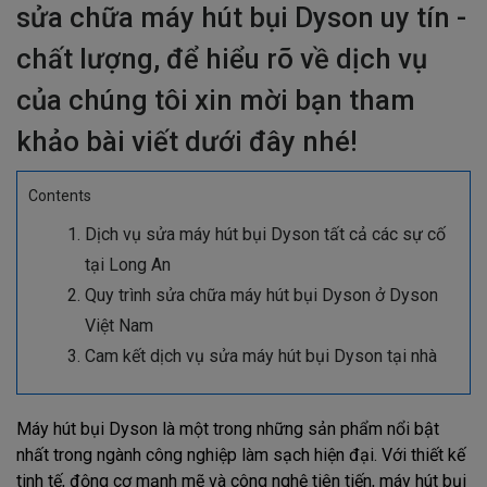
sửa chữa máy hút bụi Dyson uy tín -
chất lượng, để hiểu rõ về dịch vụ
của chúng tôi xin mời bạn tham
khảo bài viết dưới đây nhé!
Contents
Dịch vụ sửa máy hút bụi Dyson tất cả các sự cố
tại Long An
Quy trình sửa chữa máy hút bụi Dyson ở Dyson
Việt Nam
Cam kết dịch vụ sửa máy hút bụi Dyson tại nhà
Máy hút bụi Dyson là một trong những sản phẩm nổi bật
nhất trong ngành công nghiệp làm sạch hiện đại. Với thiết kế
tinh tế, động cơ mạnh mẽ và công nghệ tiên tiến, máy hút bụi