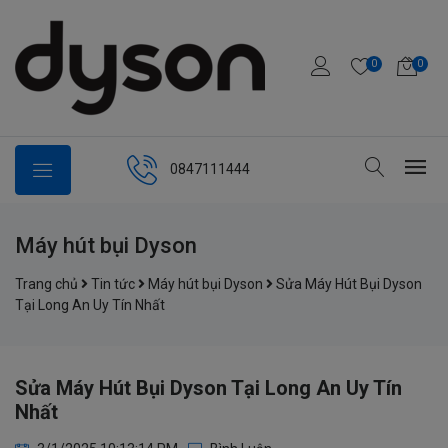
0
0
0847111444
Máy hút bụi Dyson
Trang chủ
Tin tức
Máy hút bụi Dyson
Sửa Máy Hút Bụi Dyson
Tại Long An Uy Tín Nhất
Sửa Máy Hút Bụi Dyson Tại Long An Uy Tín
Nhất