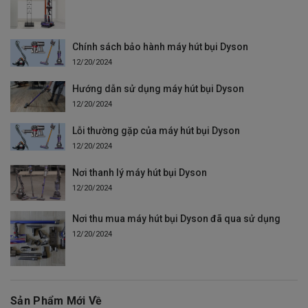
Chính sách bảo hành máy hút bụi Dyson
12/20/2024
Hướng dẫn sử dụng máy hút bụi Dyson
12/20/2024
Lỗi thường gặp của máy hút bụi Dyson
12/20/2024
Nơi thanh lý máy hút bụi Dyson
12/20/2024
Nơi thu mua máy hút bụi Dyson đã qua sử dụng
12/20/2024
Sản Phẩm Mới Về