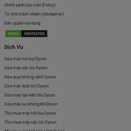
Chính sách bảo mật (Policy)
Từ chối trách nhiệm (disclaimer)
Bản quyền nội dung
Dịch Vụ
Sửa máy hút bụi Dyson
Sửa máy sấy tóc Dyson
Sửa quạt không cánh Dyson
Sửa máy duỗi tóc Dyson
Sửa máy tạo kiểu tóc Dyson
Sửa máy lọc không khí Dyson
Thu mua máy hút bụi Dyson
Thu mua máy sấy tóc Dyson