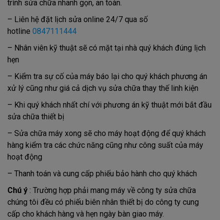
trình sửa chữa nhanh gọn, an toàn.
– Liên hệ đặt lịch sửa online 24/7 qua số
hotline
0847111444
– Nhân viên kỹ thuật sẽ có mặt tại nhà quý khách đúng lịch
hẹn
– Kiểm tra sự cố của máy báo lại cho quý khách phương án
xử lý cũng như giá cả dịch vụ sửa chữa thay thế linh kiện
– Khi quý khách nhất chí với phương án kỹ thuật mới bắt đầu
sửa chữa thiết bị
– Sửa chữa máy xong sẽ cho máy hoạt động để quý khách
hàng kiểm tra các chức năng cũng như công suất của máy
hoạt động
– Thanh toán và cung cấp phiếu bảo hành cho quý khách
Chú ý
: Trường hợp phải mang máy về công ty sửa chữa
chúng tôi đều có phiếu biên nhân thiết bị do công ty cung
cấp cho khách hàng và hẹn ngày bàn giao máy.