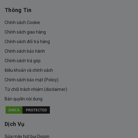
Thông Tin
Chính sách Cookie
Chính sách giao hàng
Chính sách đổi trả hàng
Chính sách bảo hành
Chính sách trả góp
Điều khoản và chính sách
Chính sách bảo mật (Policy)
Từ chối trách nhiệm (disclaimer)
Bản quyền nội dung
Dịch Vụ
Sửa máy hút bụi Dyson