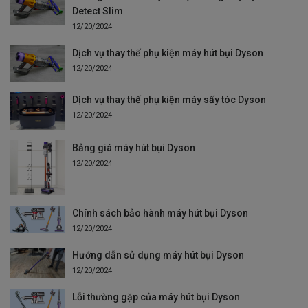
Detect Slim
12/20/2024
Dịch vụ thay thế phụ kiện máy hút bụi Dyson
12/20/2024
Dịch vụ thay thế phụ kiện máy sấy tóc Dyson
12/20/2024
Bảng giá máy hút bụi Dyson
12/20/2024
Chính sách bảo hành máy hút bụi Dyson
12/20/2024
Hướng dẫn sử dụng máy hút bụi Dyson
12/20/2024
Lỗi thường gặp của máy hút bụi Dyson