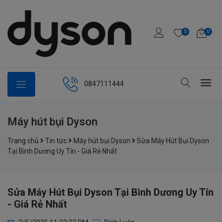
0
0
0847111444
Máy hút bụi Dyson
Trang chủ
Tin tức
Máy hút bụi Dyson
Sửa Máy Hút Bụi Dyson
Tại Bình Dương Uy Tín - Giá Rẻ Nhất
Sửa Máy Hút Bụi Dyson Tại Bình Dương Uy Tín
- Giá Rẻ Nhất