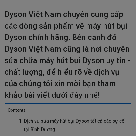
Dyson Việt Nam chuyên cung cấp
các dòng sản phẩm về máy hút bụi
Dyson chính hãng. Bên cạnh đó
Dyson Việt Nam cũng là nơi chuyên
sửa chữa máy hút bụi Dyson uy tín -
chất lượng, để hiểu rõ về dịch vụ
của chúng tôi xin mời bạn tham
khảo bài viết dưới đây nhé!
Contents
Dịch vụ sửa máy hút bụi Dyson tất cả các sự cố
tại Bình Dương