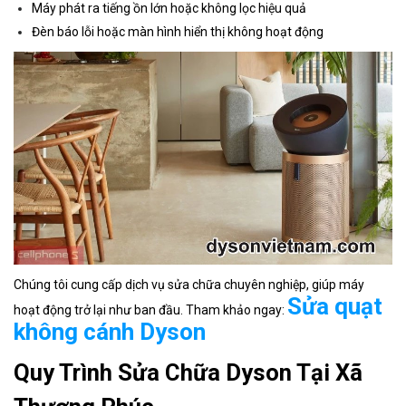
Máy phát ra tiếng ồn lớn hoặc không lọc hiệu quả
Đèn báo lỗi hoặc màn hình hiển thị không hoạt động
Chúng tôi cung cấp dịch vụ sửa chữa chuyên nghiệp, giúp máy
Sửa quạt
hoạt động trở lại như ban đầu. Tham khảo ngay:
không cánh Dyson
Quy Trình Sửa Chữa Dyson Tại Xã