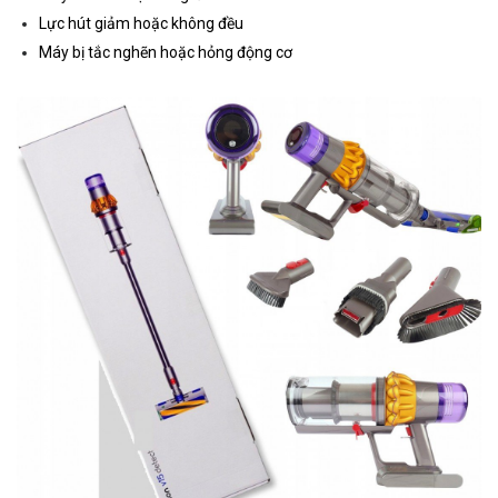
Lực hút giảm hoặc không đều
Máy bị tắc nghẽn hoặc hỏng động cơ