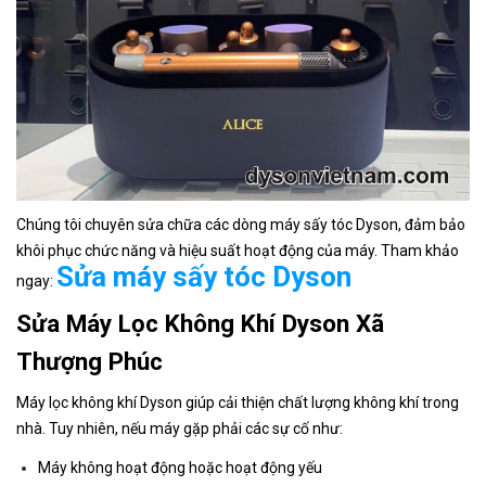
Chúng tôi chuyên sửa chữa các dòng máy sấy tóc Dyson, đảm bảo
khôi phục chức năng và hiệu suất hoạt động của máy. Tham khảo
Sửa máy sấy tóc Dyson
ngay:
Sửa Máy Lọc Không Khí Dyson Xã
Thượng Phúc
Máy lọc không khí Dyson giúp cải thiện chất lượng không khí trong
nhà. Tuy nhiên, nếu máy gặp phải các sự cố như:
Máy không hoạt động hoặc hoạt động yếu