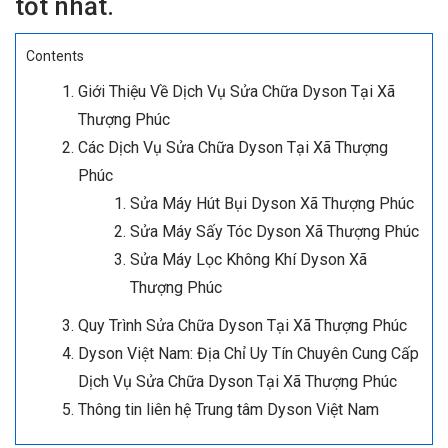
tốt nhất.
Contents
Giới Thiệu Về Dịch Vụ Sửa Chữa Dyson Tại Xã
Thượng Phúc
Các Dịch Vụ Sửa Chữa Dyson Tại Xã Thượng
Phúc
Sửa Máy Hút Bụi Dyson Xã Thượng Phúc
Sửa Máy Sấy Tóc Dyson Xã Thượng Phúc
Sửa Máy Lọc Không Khí Dyson Xã
Thượng Phúc
Quy Trình Sửa Chữa Dyson Tại Xã Thượng Phúc
Dyson Việt Nam: Địa Chỉ Uy Tín Chuyên Cung Cấp
Dịch Vụ Sửa Chữa Dyson Tại Xã Thượng Phúc
Thông tin liên hệ Trung tâm Dyson Việt Nam