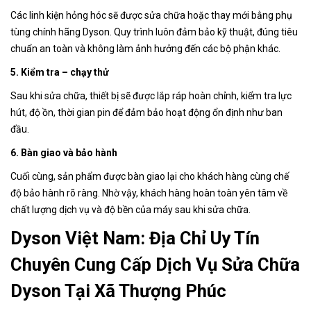
Các linh kiện hỏng hóc sẽ được sửa chữa hoặc thay mới bằng phụ
tùng chính hãng Dyson. Quy trình luôn đảm bảo kỹ thuật, đúng tiêu
chuẩn an toàn và không làm ảnh hưởng đến các bộ phận khác.
5. Kiểm tra – chạy thử
Sau khi sửa chữa, thiết bị sẽ được lắp ráp hoàn chỉnh, kiểm tra lực
hút, độ ồn, thời gian pin để đảm bảo hoạt động ổn định như ban
đầu.
6. Bàn giao và bảo hành
Cuối cùng, sản phẩm được bàn giao lại cho khách hàng cùng chế
độ bảo hành rõ ràng. Nhờ vậy, khách hàng hoàn toàn yên tâm về
chất lượng dịch vụ và độ bền của máy sau khi sửa chữa.
Dyson Việt Nam: Địa Chỉ Uy Tín
Chuyên Cung Cấp Dịch Vụ Sửa Chữa
Dyson Tại Xã Thượng Phúc