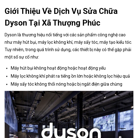
Giới Thiệu Về Dịch Vụ Sửa Chữa
Dyson Tại Xã Thượng Phúc
Dyson là thương hiệu nổi tiếng với các sản phẩm công nghệ cao
như máy hút bụi, máy lọc không khí, máy sấy tóc, máy tạo kiểu tóc.
Tuy nhiên, trong quá trình sử dụng, các thiết bị này có thể gặp phải
một số sự cố như:
Máy hút bụi không hoạt động hoặc hoạt động yếu
Máy lọc không khí phát ra tiếng ồn lớn hoặc không lọc hiệu quả
Máy sấy tóc không thổi nóng hoặc bị ngắt điện giữa chừng