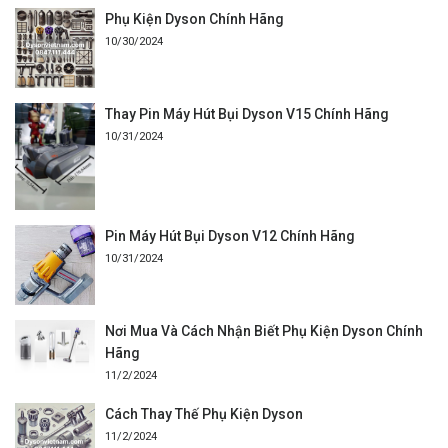
Phụ Kiện Dyson Chính Hãng
10/30/2024
Thay Pin Máy Hút Bụi Dyson V15 Chính Hãng
10/31/2024
Pin Máy Hút Bụi Dyson V12 Chính Hãng
10/31/2024
Nơi Mua Và Cách Nhận Biết Phụ Kiện Dyson Chính
Hãng
11/2/2024
Cách Thay Thế Phụ Kiện Dyson
11/2/2024