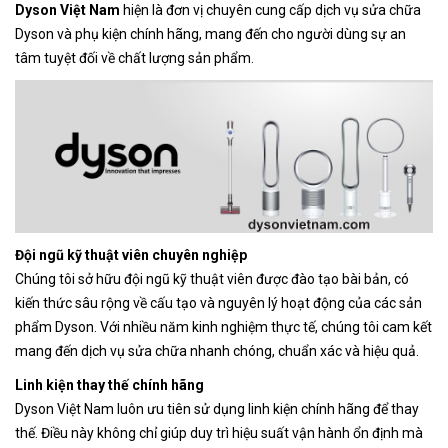
Dyson Việt Nam
hiện là đơn vị chuyên cung cấp dịch vụ sửa chữa
Dyson và phụ kiện chính hãng, mang đến cho người dùng sự an
tâm tuyệt đối về chất lượng sản phẩm.
Đội ngũ kỹ thuật viên chuyên nghiệp
Chúng tôi sở hữu đội ngũ kỹ thuật viên được đào tạo bài bản, có
kiến thức sâu rộng về cấu tạo và nguyên lý hoạt động của các sản
phẩm Dyson. Với nhiều năm kinh nghiệm thực tế, chúng tôi cam kết
mang đến dịch vụ sửa chữa nhanh chóng, chuẩn xác và hiệu quả.
Linh kiện thay thế chính hãng
Dyson Việt Nam luôn ưu tiên sử dụng linh kiện chính hãng để thay
thế. Điều này không chỉ giúp duy trì hiệu suất vận hành ổn định mà