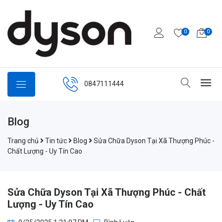
0
0
0847111444
Blog
Trang chủ
Tin tức
Blog
Sửa Chữa Dyson Tại Xã Thượng Phúc -
Chất Lượng - Uy Tín Cao
Sửa Chữa Dyson Tại Xã Thượng Phúc - Chất
Lượng - Uy Tín Cao