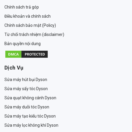
Chính sách trả góp
Điều khoản và chính sách
Chính sách bảo mật (Policy)
Từ chối trách nhiệm (disclaimer)
Bản quyền nội dung
Dịch Vụ
Sửa máy hút bụi Dyson
Sửa máy sấy tóc Dyson
Sửa quạt không cánh Dyson
Sửa máy duỗi tóc Dyson
Sửa máy tạo kiểu tóc Dyson
Sửa máy lọc không khí Dyson