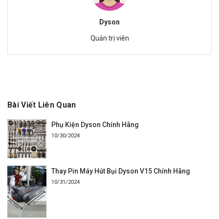
Dyson
Quản trị viên
Bài Viết Liên Quan
Phụ Kiện Dyson Chính Hãng
10/30/2024
Thay Pin Máy Hút Bụi Dyson V15 Chính Hãng
10/31/2024