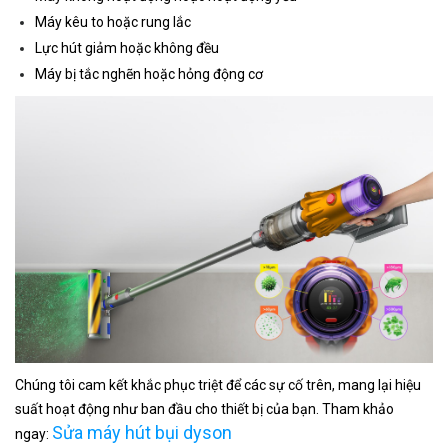
Máy kêu to hoặc rung lắc
Lực hút giảm hoặc không đều
Máy bị tắc nghẽn hoặc hỏng động cơ
Chúng tôi cam kết khắc phục triệt để các sự cố trên, mang lại hiệu
suất hoạt động như ban đầu cho thiết bị của bạn. Tham khảo
Sửa máy hút bụi dyson
ngay: