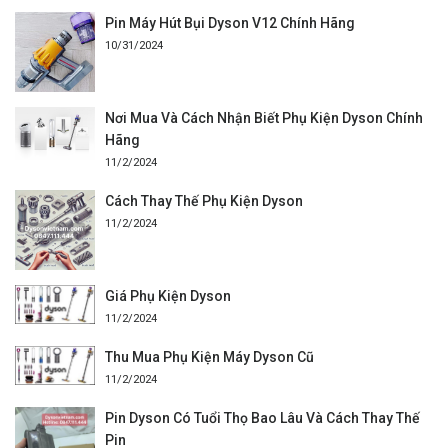
Pin Máy Hút Bụi Dyson V12 Chính Hãng
10/31/2024
Nơi Mua Và Cách Nhận Biết Phụ Kiện Dyson Chính
Hãng
11/2/2024
Cách Thay Thế Phụ Kiện Dyson
11/2/2024
Giá Phụ Kiện Dyson
11/2/2024
Thu Mua Phụ Kiện Máy Dyson Cũ
11/2/2024
Pin Dyson Có Tuổi Thọ Bao Lâu Và Cách Thay Thế
Pin