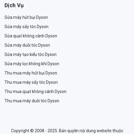
Dịch Vụ
Sửa máy hút bụi Dyson
Sửa máy sấy tóc Dyson
Sửa quạt không cánh Dyson
Sửa máy duỗi tóc Dyson
Sửa máy tạo kiểu tóc Dyson
Sửa máy lọc không khí Dyson
Thu mua máy hút bụi Dyson
Thu mua máy sấy tóc Dyson
Thu mua quạt không cánh Dyson
Thu mua máy duỗi tóc Dyson
Copyright © 2008 - 2025. Bản quyền nội dung website thuộc