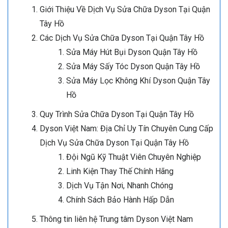
Giới Thiệu Về Dịch Vụ Sửa Chữa Dyson Tại Quận
Tây Hồ
Các Dịch Vụ Sửa Chữa Dyson Tại Quận Tây Hồ
Sửa Máy Hút Bụi Dyson Quận Tây Hồ
Sửa Máy Sấy Tóc Dyson Quận Tây Hồ
Sửa Máy Lọc Không Khí Dyson Quận Tây
Hồ
Quy Trình Sửa Chữa Dyson Tại Quận Tây Hồ
Dyson Việt Nam: Địa Chỉ Uy Tín Chuyên Cung Cấp
Dịch Vụ Sửa Chữa Dyson Tại Quận Tây Hồ
Đội Ngũ Kỹ Thuật Viên Chuyên Nghiệp
Linh Kiện Thay Thế Chính Hãng
Dịch Vụ Tận Nơi, Nhanh Chóng
Chính Sách Bảo Hành Hấp Dẫn
Thông tin liên hệ Trung tâm Dyson Việt Nam