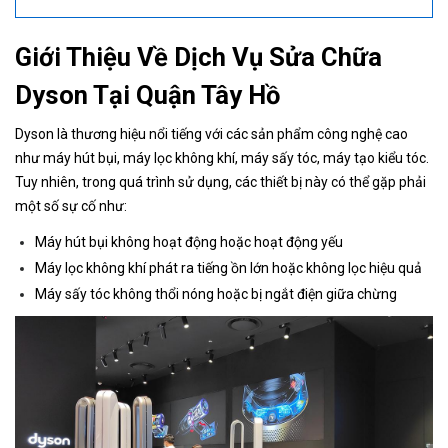
Giới Thiệu Về Dịch Vụ Sửa Chữa
Dyson Tại Quận Tây Hồ
Dyson là thương hiệu nổi tiếng với các sản phẩm công nghệ cao
như máy hút bụi, máy lọc không khí, máy sấy tóc, máy tạo kiểu tóc.
Tuy nhiên, trong quá trình sử dụng, các thiết bị này có thể gặp phải
một số sự cố như:
Máy hút bụi không hoạt động hoặc hoạt động yếu
Máy lọc không khí phát ra tiếng ồn lớn hoặc không lọc hiệu quả
Máy sấy tóc không thổi nóng hoặc bị ngắt điện giữa chừng