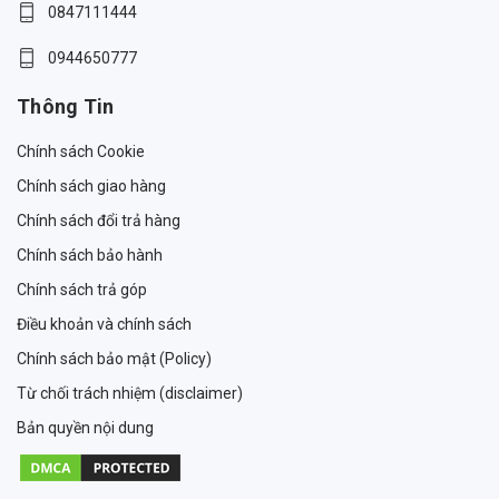
0847111444
0944650777
Thông Tin
Chính sách Cookie
Chính sách giao hàng
Chính sách đổi trả hàng
Chính sách bảo hành
Chính sách trả góp
Điều khoản và chính sách
Chính sách bảo mật (Policy)
Từ chối trách nhiệm (disclaimer)
Bản quyền nội dung