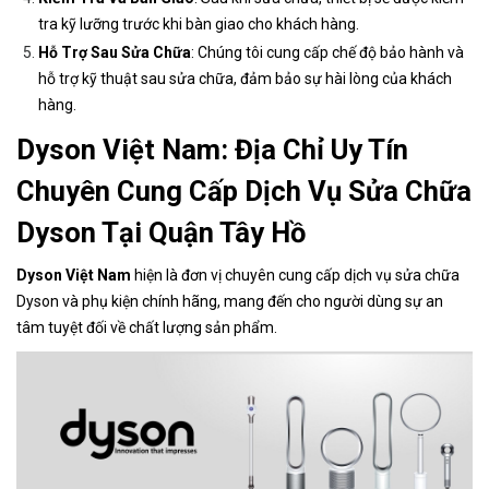
tra kỹ lưỡng trước khi bàn giao cho khách hàng.
Hỗ Trợ Sau Sửa Chữa
: Chúng tôi cung cấp chế độ bảo hành và
hỗ trợ kỹ thuật sau sửa chữa, đảm bảo sự hài lòng của khách
hàng.
Dyson Việt Nam: Địa Chỉ Uy Tín
Chuyên Cung Cấp Dịch Vụ Sửa Chữa
Dyson Tại Quận Tây Hồ
Dyson Việt Nam
hiện là đơn vị chuyên cung cấp dịch vụ sửa chữa
Dyson và phụ kiện chính hãng, mang đến cho người dùng sự an
tâm tuyệt đối về chất lượng sản phẩm.