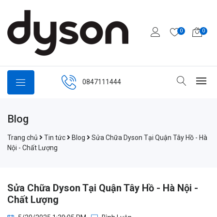
0
0
0847111444
Blog
Trang chủ
Tin tức
Blog
Sửa Chữa Dyson Tại Quận Tây Hồ - Hà
Nội - Chất Lượng
Sửa Chữa Dyson Tại Quận Tây Hồ - Hà Nội -
Chất Lượng