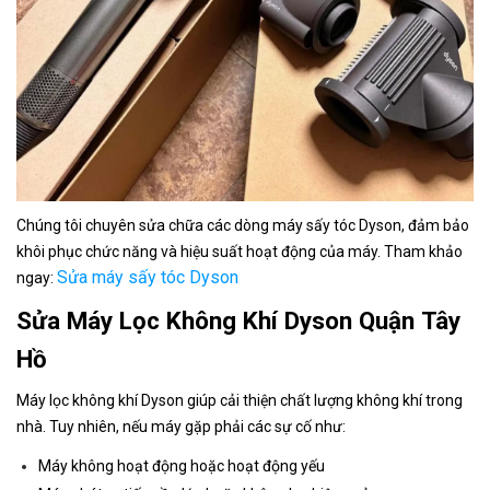
Chúng tôi chuyên sửa chữa các dòng máy sấy tóc Dyson, đảm bảo
khôi phục chức năng và hiệu suất hoạt động của máy. Tham khảo
Sửa máy sấy tóc Dyson
ngay:
Sửa Máy Lọc Không Khí Dyson Quận Tây
Hồ
Máy lọc không khí Dyson giúp cải thiện chất lượng không khí trong
nhà. Tuy nhiên, nếu máy gặp phải các sự cố như:
Máy không hoạt động hoặc hoạt động yếu