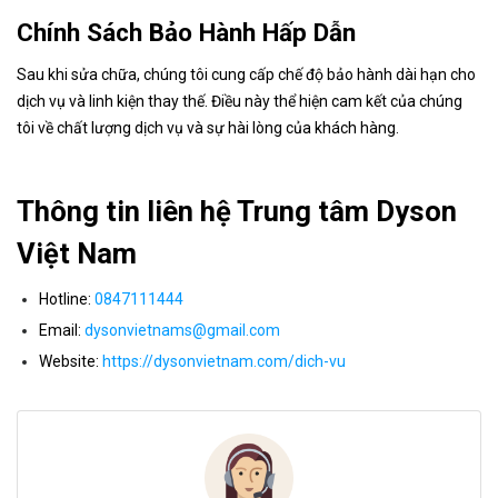
Chính Sách Bảo Hành Hấp Dẫn
Sau khi sửa chữa, chúng tôi cung cấp chế độ bảo hành dài hạn cho
dịch vụ và linh kiện thay thế. Điều này thể hiện cam kết của chúng
tôi về chất lượng dịch vụ và sự hài lòng của khách hàng.
Thông tin liên hệ Trung tâm Dyson
Việt Nam
Hotline:
0847111444
Email:
dysonvietnams@gmail.com
Website:
https://dysonvietnam.com/dich-vu