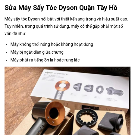
Sửa Máy Sấy Tóc Dyson Quận Tây Hồ
Máy sấy tóc Dyson nổi bật với thiết kế sang trọng và hiệu suất cao.
Tuy nhiên, trong quá trình sử dụng, máy có thể gặp phải một số
vấn đề như:
Máy không thổi nóng hoặc không hoạt động
Máy bị ngắt điện giữa chừng
Máy phát ra tiếng ồn lạ hoặc rung lắc