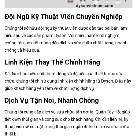
Đội Ngũ Kỹ Thuật Viên Chuyên Nghiệp
Chúng tôi sở hữu đội ngũ kỹ thuật viên được đào tạo bài bản, am
hiểu sâu về các sản phẩm Dyson. Với nhiều năm kinh nghiệm,
chúng tôi cam kết mang đến dịch vụ sửa chữa chất lượng, nhanh
chóng và hiệu quả.
Linh Kiện Thay Thế Chính Hãng
Để đảm bảo hiệu suất hoạt động và độ bền của thiết bị sau sửa
chữa, chúng tôi chỉ sử dụng linh kiện chính hãng từ Dyson. Điều này
giúp khách hàng yên tâm về chất lượng dịch vụ.
Dịch Vụ Tận Nơi, Nhanh Chóng
Chúng tôi cung cấp dịch vụ sửa chữa tận nơi tại Quận Tây Hồ, giúp
tiết kiệm thời gian và công sức cho khách hàng. Chỉ cần liên hệ, kỹ
thuật viên sẽ có mặt trong thời gian ngắn để kiểm tra và sửa chữa
thiết bị.