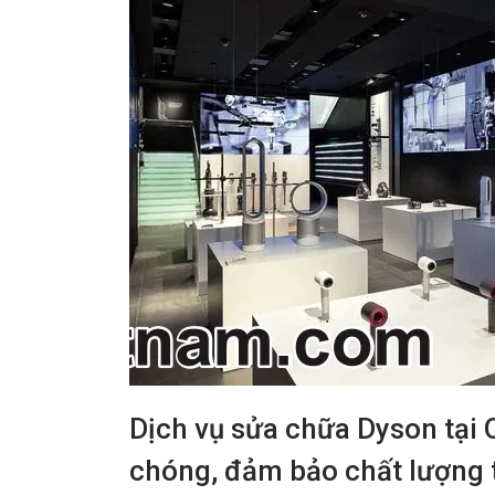
Dịch vụ sửa chữa Dyson tại
chóng, đảm bảo chất lượng t