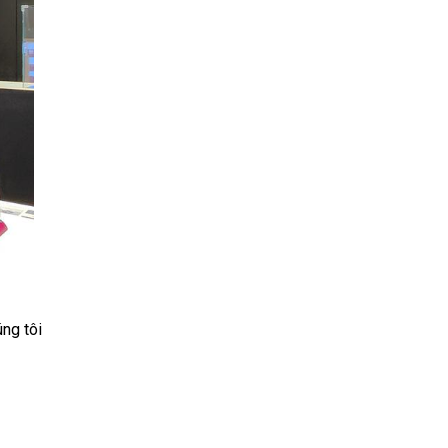
ng tôi