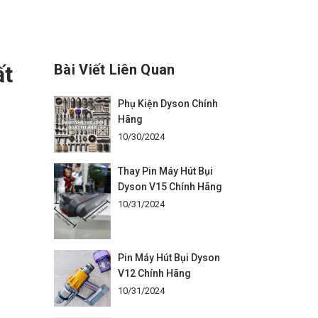
ất
Bài Viết Liên Quan
Phụ Kiện Dyson Chính
Hãng
10/30/2024
Thay Pin Máy Hút Bụi
Dyson V15 Chính Hãng
10/31/2024
Pin Máy Hút Bụi Dyson
V12 Chính Hãng
10/31/2024