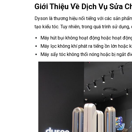
Giới Thiệu Về Dịch Vụ Sửa 
Dyson là thương hiệu nổi tiếng với các sản phẩ
tạo kiểu tóc. Tuy nhiên, trong quá trình sử dụng,
Máy hút bụi không hoạt động hoặc hoạt độn
Máy lọc không khí phát ra tiếng ồn lớn hoặc 
Máy sấy tóc không thổi nóng hoặc bị ngắt đ