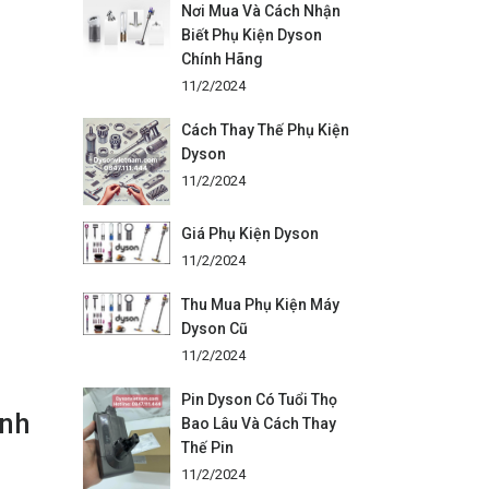
Nơi Mua Và Cách Nhận
Biết Phụ Kiện Dyson
Chính Hãng
11/2/2024
Cách Thay Thế Phụ Kiện
Dyson
11/2/2024
Giá Phụ Kiện Dyson
11/2/2024
Thu Mua Phụ Kiện Máy
Dyson Cũ
11/2/2024
Pin Dyson Có Tuổi Thọ
anh
Bao Lâu Và Cách Thay
Thế Pin
11/2/2024