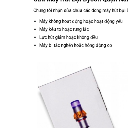
Chúng tôi nhận sửa chữa các dòng máy hút bụi 
Máy không hoạt động hoặc hoạt động yếu
Máy kêu to hoặc rung lắc
Lực hút giảm hoặc không đều
Máy bị tắc nghẽn hoặc hỏng động cơ