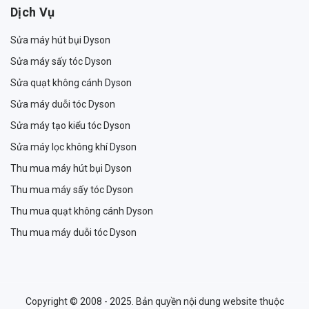
Dịch Vụ
Sửa máy hút bụi Dyson
Sửa máy sấy tóc Dyson
Sửa quạt không cánh Dyson
Sửa máy duỗi tóc Dyson
Sửa máy tạo kiểu tóc Dyson
Sửa máy lọc không khí Dyson
Thu mua máy hút bụi Dyson
Thu mua máy sấy tóc Dyson
Thu mua quạt không cánh Dyson
Thu mua máy duỗi tóc Dyson
Copyright © 2008 - 2025. Bản quyền nội dung website thuộc