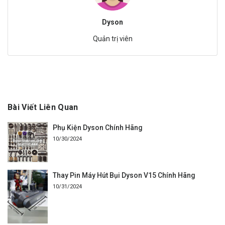
Dyson
Quản trị viên
Bài Viết Liên Quan
Phụ Kiện Dyson Chính Hãng
10/30/2024
Thay Pin Máy Hút Bụi Dyson V15 Chính Hãng
10/31/2024