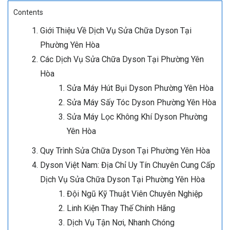
Contents
Giới Thiệu Về Dịch Vụ Sửa Chữa Dyson Tại
Phường Yên Hòa
Các Dịch Vụ Sửa Chữa Dyson Tại Phường Yên
Hòa
Sửa Máy Hút Bụi Dyson Phường Yên Hòa
Sửa Máy Sấy Tóc Dyson Phường Yên Hòa
Sửa Máy Lọc Không Khí Dyson Phường
Yên Hòa
Quy Trình Sửa Chữa Dyson Tại Phường Yên Hòa
Dyson Việt Nam: Địa Chỉ Uy Tín Chuyên Cung Cấp
Dịch Vụ Sửa Chữa Dyson Tại Phường Yên Hòa
Đội Ngũ Kỹ Thuật Viên Chuyên Nghiệp
Linh Kiện Thay Thế Chính Hãng
Dịch Vụ Tận Nơi, Nhanh Chóng