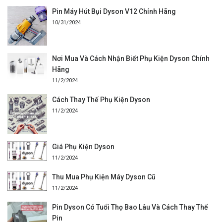
Pin Máy Hút Bụi Dyson V12 Chính Hãng
10/31/2024
Nơi Mua Và Cách Nhận Biết Phụ Kiện Dyson Chính
Hãng
11/2/2024
Cách Thay Thế Phụ Kiện Dyson
11/2/2024
Giá Phụ Kiện Dyson
11/2/2024
Thu Mua Phụ Kiện Máy Dyson Cũ
11/2/2024
Pin Dyson Có Tuổi Thọ Bao Lâu Và Cách Thay Thế
Pin