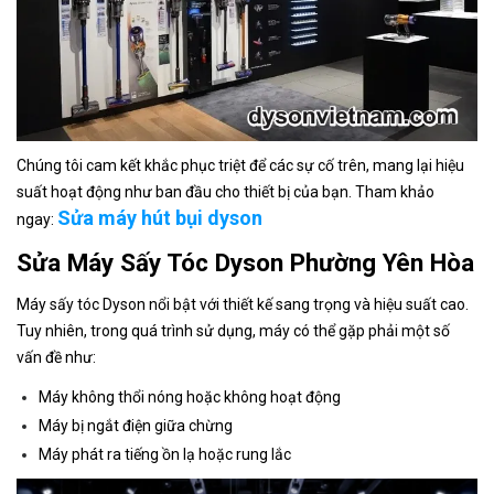
Chúng tôi cam kết khắc phục triệt để các sự cố trên, mang lại hiệu
suất hoạt động như ban đầu cho thiết bị của bạn. Tham khảo
Sửa máy hút bụi dyson
ngay:
Sửa Máy Sấy Tóc Dyson Phường Yên Hòa
Máy sấy tóc Dyson nổi bật với thiết kế sang trọng và hiệu suất cao.
Tuy nhiên, trong quá trình sử dụng, máy có thể gặp phải một số
vấn đề như:
Máy không thổi nóng hoặc không hoạt động
Máy bị ngắt điện giữa chừng
Máy phát ra tiếng ồn lạ hoặc rung lắc