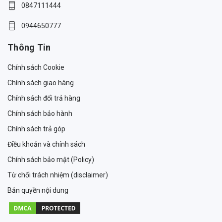
0847111444
0944650777
Thông Tin
Chính sách Cookie
Chính sách giao hàng
Chính sách đổi trả hàng
Chính sách bảo hành
Chính sách trả góp
Điều khoản và chính sách
Chính sách bảo mật (Policy)
Từ chối trách nhiệm (disclaimer)
Bản quyền nội dung