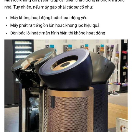
nhà. Tuy nhiên, nếu máy gặp phải các sự cố như:
Máy không hoạt động hoặc hoạt động yếu
Máy phát ra tiếng ồn lớn hoặc không lọc hiệu quả
Đèn báo lỗi hoặc màn hình hiển thị không hoạt động