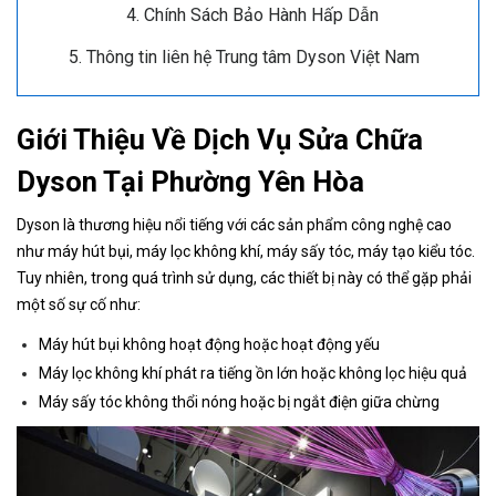
Chính Sách Bảo Hành Hấp Dẫn
Thông tin liên hệ Trung tâm Dyson Việt Nam
Giới Thiệu Về Dịch Vụ Sửa Chữa
Dyson Tại Phường Yên Hòa
Dyson là thương hiệu nổi tiếng với các sản phẩm công nghệ cao
như máy hút bụi, máy lọc không khí, máy sấy tóc, máy tạo kiểu tóc.
Tuy nhiên, trong quá trình sử dụng, các thiết bị này có thể gặp phải
một số sự cố như:
Máy hút bụi không hoạt động hoặc hoạt động yếu
Máy lọc không khí phát ra tiếng ồn lớn hoặc không lọc hiệu quả
Máy sấy tóc không thổi nóng hoặc bị ngắt điện giữa chừng