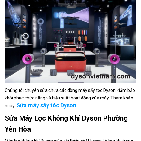
Chúng tôi chuyên sửa chữa các dòng máy sấy tóc Dyson, đảm bảo
khôi phục chức năng và hiệu suất hoạt động của máy. Tham khảo
Sửa máy sấy tóc Dyson
ngay:
Sửa Máy Lọc Không Khí Dyson Phường
Yên Hòa
Máy lọc không khí Dyson giúp cải thiện chất lượng không khí trong