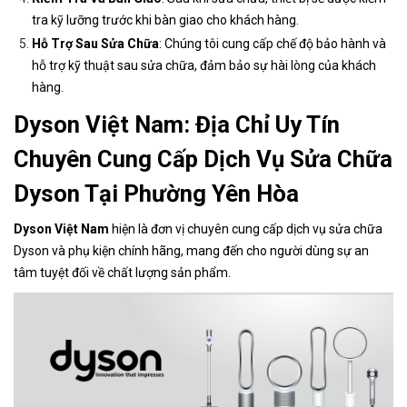
tra kỹ lưỡng trước khi bàn giao cho khách hàng.
Hỗ Trợ Sau Sửa Chữa
: Chúng tôi cung cấp chế độ bảo hành và
hỗ trợ kỹ thuật sau sửa chữa, đảm bảo sự hài lòng của khách
hàng.
Dyson Việt Nam: Địa Chỉ Uy Tín
Chuyên Cung Cấp Dịch Vụ Sửa Chữa
Dyson Tại Phường Yên Hòa
Dyson Việt Nam
hiện là đơn vị chuyên cung cấp dịch vụ sửa chữa
Dyson và phụ kiện chính hãng, mang đến cho người dùng sự an
tâm tuyệt đối về chất lượng sản phẩm.