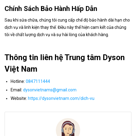
Chính Sách Bảo Hành Hấp Dẫn
Sau khi sửa chữa, chúng tôi cung cấp chế độ bảo hành dài hạn cho
dịch vụ và linh kiện thay thế. Điều này thể hiện cam kết của chúng
tôi về chất lượng dịch vụ và sự hài lòng của khách hàng.
Thông tin liên hệ Trung tâm Dyson
Việt Nam
Hotline:
0847111444
Email:
dysonvietnams@gmail.com
Website:
https://dysonvietnam.com/dich-vu