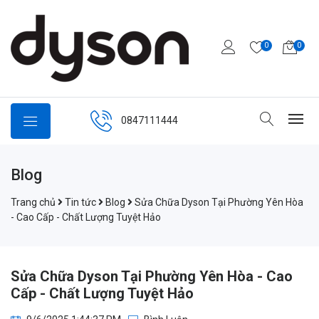
0
0
0847111444
Blog
Trang chủ
Tin tức
Blog
Sửa Chữa Dyson Tại Phường Yên Hòa
- Cao Cấp - Chất Lượng Tuyệt Hảo
Sửa Chữa Dyson Tại Phường Yên Hòa - Cao
Cấp - Chất Lượng Tuyệt Hảo