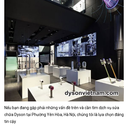
Nếu bạn đang gặp phải những vấn đề trên và cần tìm dịch vụ sửa
chữa Dyson tại Phường Yên Hòa
, Hà Nội, chúng tôi là lựa chọn đáng
tin cậy.