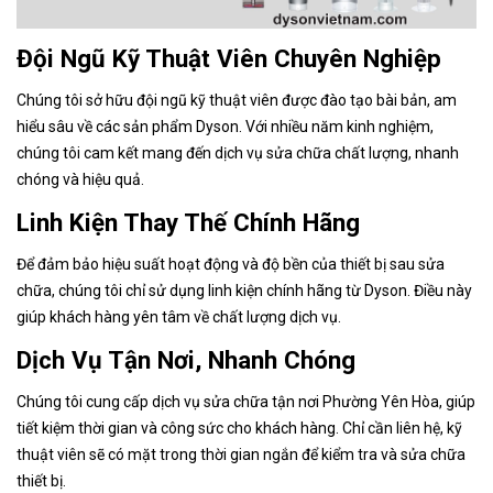
Đội Ngũ Kỹ Thuật Viên Chuyên Nghiệp
Chúng tôi sở hữu đội ngũ kỹ thuật viên được đào tạo bài bản, am
hiểu sâu về các sản phẩm Dyson. Với nhiều năm kinh nghiệm,
chúng tôi cam kết mang đến dịch vụ sửa chữa chất lượng, nhanh
chóng và hiệu quả.
Linh Kiện Thay Thế Chính Hãng
Để đảm bảo hiệu suất hoạt động và độ bền của thiết bị sau sửa
chữa, chúng tôi chỉ sử dụng linh kiện chính hãng từ Dyson. Điều này
giúp khách hàng yên tâm về chất lượng dịch vụ.
Dịch Vụ Tận Nơi, Nhanh Chóng
Chúng tôi cung cấp dịch vụ sửa chữa tận nơi Phường Yên Hòa
, giúp
tiết kiệm thời gian và công sức cho khách hàng. Chỉ cần liên hệ, kỹ
thuật viên sẽ có mặt trong thời gian ngắn để kiểm tra và sửa chữa
thiết bị.