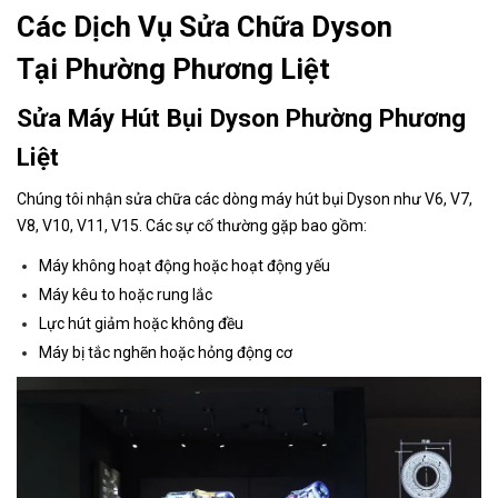
Các Dịch Vụ Sửa Chữa Dyson
Tại Phường Phương Liệt
Sửa Máy Hút Bụi Dyson Phường Phương
Liệt
Chúng tôi nhận sửa chữa các dòng máy hút bụi Dyson như V6, V7,
V8, V10, V11, V15. Các sự cố thường gặp bao gồm:
Máy không hoạt động hoặc hoạt động yếu
Máy kêu to hoặc rung lắc
Lực hút giảm hoặc không đều
Máy bị tắc nghẽn hoặc hỏng động cơ