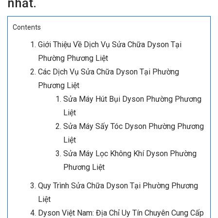
nhất.
Contents
Giới Thiệu Về Dịch Vụ Sửa Chữa Dyson Tại
Phường Phương Liệt
Các Dịch Vụ Sửa Chữa Dyson Tại Phường
Phương Liệt
Sửa Máy Hút Bụi Dyson Phường Phương
Liệt
Sửa Máy Sấy Tóc Dyson Phường Phương
Liệt
Sửa Máy Lọc Không Khí Dyson Phường
Phương Liệt
Quy Trình Sửa Chữa Dyson Tại Phường Phương
Liệt
Dyson Việt Nam: Địa Chỉ Uy Tín Chuyên Cung Cấp