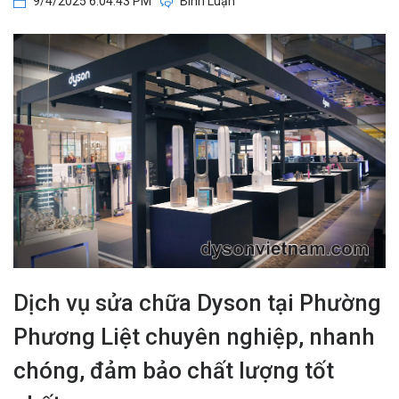
9/4/2025 6:04:43 PM
Bình Luận
Dịch vụ sửa chữa Dyson tại Phường
Phương Liệt chuyên nghiệp, nhanh
chóng, đảm bảo chất lượng tốt