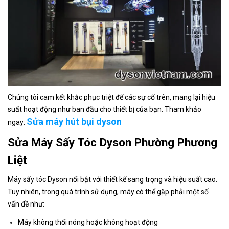
Chúng tôi cam kết khắc phục triệt để các sự cố trên, mang lại hiệu
suất hoạt động như ban đầu cho thiết bị của bạn. Tham khảo
Sửa máy hút bụi dyson
ngay:
Sửa Máy Sấy Tóc Dyson Phường Phương
Liệt
Máy sấy tóc Dyson nổi bật với thiết kế sang trọng và hiệu suất cao.
Tuy nhiên, trong quá trình sử dụng, máy có thể gặp phải một số
vấn đề như:
Máy không thổi nóng hoặc không hoạt động