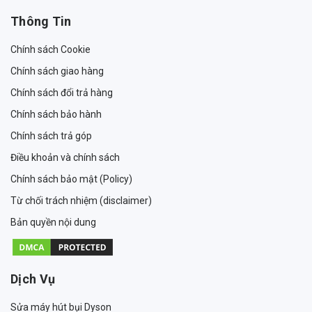
Thông Tin
Chính sách Cookie
Chính sách giao hàng
Chính sách đổi trả hàng
Chính sách bảo hành
Chính sách trả góp
Điều khoản và chính sách
Chính sách bảo mật (Policy)
Từ chối trách nhiệm (disclaimer)
Bản quyền nội dung
Dịch Vụ
Sửa máy hút bụi Dyson