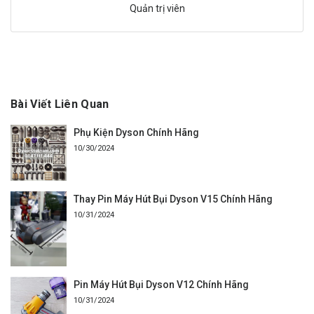
Quản trị viên
Bài Viết Liên Quan
Phụ Kiện Dyson Chính Hãng
10/30/2024
Thay Pin Máy Hút Bụi Dyson V15 Chính Hãng
10/31/2024
Pin Máy Hút Bụi Dyson V12 Chính Hãng
10/31/2024