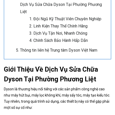
Dịch Vụ Sửa Chữa Dyson Tại Phường Phương
Liệt
Đội Ngũ Kỹ Thuật Viên Chuyên Nghiệp
Linh Kiện Thay Thế Chính Hãng
Dịch Vụ Tận Nơi, Nhanh Chóng
Chính Sách Bảo Hành Hấp Dẫn
Thông tin liên hệ Trung tâm Dyson Việt Nam
Giới Thiệu Về Dịch Vụ Sửa Chữa
Dyson Tại Phường Phương Liệt
Dyson là thương hiệu nổi tiếng với các sản phẩm công nghệ cao
như máy hút bụi, máy lọc không khí, máy sấy tóc, máy tạo kiểu tóc.
Tuy nhiên, trong quá trình sử dụng, các thiết bị này có thể gặp phải
một số sự cố như: