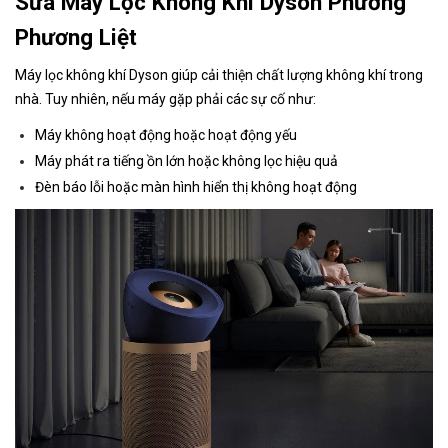
Sửa Máy Lọc Không Khí Dyson Phường
Phương Liệt
Máy lọc không khí Dyson giúp cải thiện chất lượng không khí trong
nhà. Tuy nhiên, nếu máy gặp phải các sự cố như:
Máy không hoạt động hoặc hoạt động yếu
Máy phát ra tiếng ồn lớn hoặc không lọc hiệu quả
Đèn báo lỗi hoặc màn hình hiển thị không hoạt động