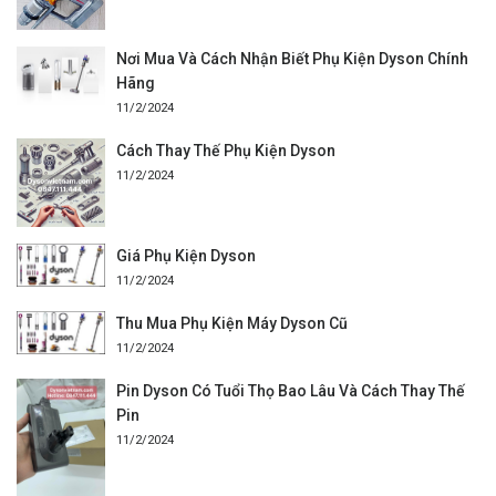
Nơi Mua Và Cách Nhận Biết Phụ Kiện Dyson Chính
Hãng
11/2/2024
Cách Thay Thế Phụ Kiện Dyson
11/2/2024
Giá Phụ Kiện Dyson
11/2/2024
Thu Mua Phụ Kiện Máy Dyson Cũ
11/2/2024
Pin Dyson Có Tuổi Thọ Bao Lâu Và Cách Thay Thế
Pin
11/2/2024