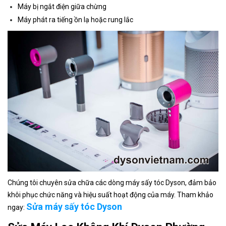
Máy bị ngắt điện giữa chừng
Máy phát ra tiếng ồn lạ hoặc rung lắc
Chúng tôi chuyên sửa chữa các dòng máy sấy tóc Dyson, đảm bảo
khôi phục chức năng và hiệu suất hoạt động của máy. Tham khảo
Sửa máy sấy tóc Dyson
ngay: