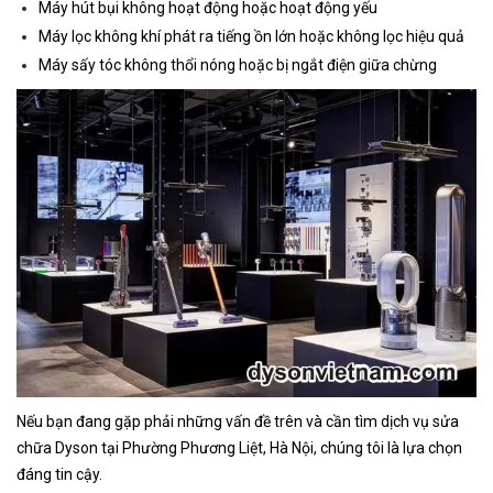
Máy hút bụi không hoạt động hoặc hoạt động yếu
Máy lọc không khí phát ra tiếng ồn lớn hoặc không lọc hiệu quả
Máy sấy tóc không thổi nóng hoặc bị ngắt điện giữa chừng
Nếu bạn đang gặp phải những vấn đề trên và cần tìm dịch vụ sửa
chữa Dyson tại Phường Phương Liệt
, Hà Nội, chúng tôi là lựa chọn
đáng tin cậy.