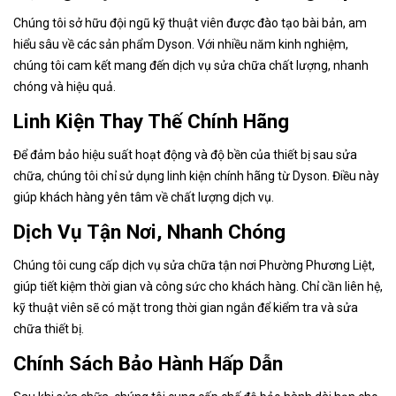
Chúng tôi sở hữu đội ngũ kỹ thuật viên được đào tạo bài bản, am
hiểu sâu về các sản phẩm Dyson. Với nhiều năm kinh nghiệm,
chúng tôi cam kết mang đến dịch vụ sửa chữa chất lượng, nhanh
chóng và hiệu quả.
Linh Kiện Thay Thế Chính Hãng
Để đảm bảo hiệu suất hoạt động và độ bền của thiết bị sau sửa
chữa, chúng tôi chỉ sử dụng linh kiện chính hãng từ Dyson. Điều này
giúp khách hàng yên tâm về chất lượng dịch vụ.
Dịch Vụ Tận Nơi, Nhanh Chóng
Chúng tôi cung cấp dịch vụ sửa chữa tận nơi Phường Phương Liệt
,
giúp tiết kiệm thời gian và công sức cho khách hàng. Chỉ cần liên hệ,
kỹ thuật viên sẽ có mặt trong thời gian ngắn để kiểm tra và sửa
chữa thiết bị.
Chính Sách Bảo Hành Hấp Dẫn