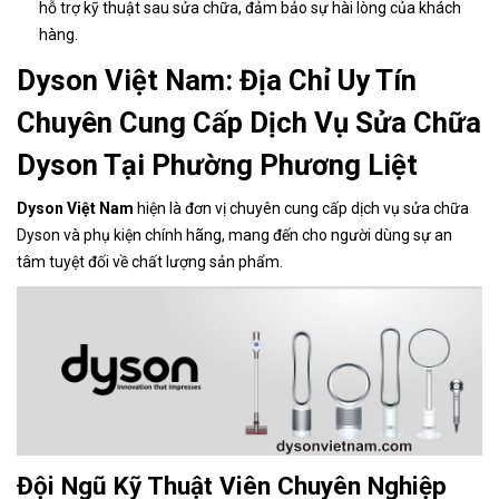
hỗ trợ kỹ thuật sau sửa chữa, đảm bảo sự hài lòng của khách
hàng.
Dyson Việt Nam: Địa Chỉ Uy Tín
Chuyên Cung Cấp Dịch Vụ Sửa Chữa
Dyson Tại Phường Phương Liệt
Dyson Việt Nam
hiện là đơn vị chuyên cung cấp dịch vụ sửa chữa
Dyson và phụ kiện chính hãng, mang đến cho người dùng sự an
tâm tuyệt đối về chất lượng sản phẩm.
Đội Ngũ Kỹ Thuật Viên Chuyên Nghiệp